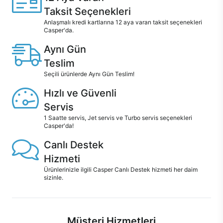
Taksit Seçenekleri
Anlaşmalı kredi kartlarına 12 aya varan taksit seçenekleri
Casper'da.
Aynı Gün
Teslim
Seçili ürünlerde Aynı Gün Teslim!
Hızlı ve Güvenli
Servis
1 Saatte servis, Jet servis ve Turbo servis seçenekleri
Casper'da!
Canlı Destek
Hizmeti
Ürünlerinizle ilgili Casper Canlı Destek hizmeti her daim
sizinle.
Müşteri Hizmetleri