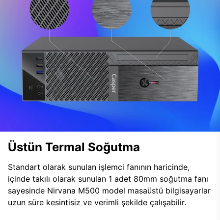
Üstün Termal Soğutma
Standart olarak sunulan işlemci fanının haricinde,
içinde takılı olarak sunulan 1 adet 80mm soğutma fanı
sayesinde Nirvana M500 model masaüstü bilgisayarlar
uzun süre kesintisiz ve verimli şekilde çalışabilir.