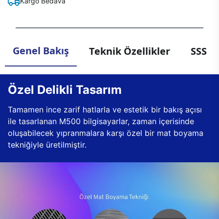
Kargo Bedava
Genel Bakış
Teknik Özellikler
SSS
Özel Delikli Tasarım
Tamamen ince zarif hatlarla ve estetik bir bakış açısı
ile tasarlanan M500 bilgisayarlar, zaman içerisinde
oluşabilecek yıpranmalara karşı özel bir mat boyama
tekniğiyle üretilmiştir.