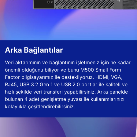
Arka Bağlantılar
Veri aktarımının ve bağlantının işletmeniz için ne kadar
önemli olduğunu biliyor ve bunu M500 Small Form
Factor bilgisayarımız ile destekliyoruz. HDMI, VGA,
RJ45, USB 3.2 Gen 1 ve USB 2.0 portlar ile kaliteli ve
hızlı şekilde veri transferi yapabilirsiniz. Arka panelde
bulunan 4 adet genişletme yuvası ile kullanımlarınızı
kolaylıkla çeşitlendirebilirsiniz.