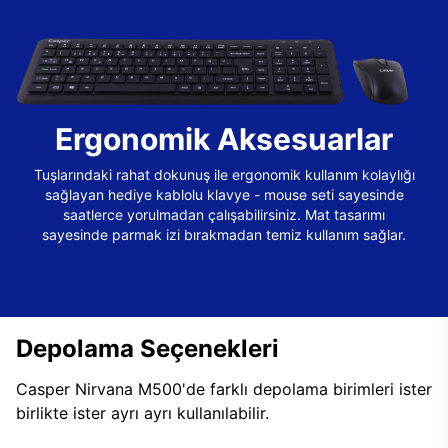
Ergonomik Aksesuarlar
Tuşlarındaki rahat dokunuş ile ergonomik kullanım kolaylığı
sağlayan hediye kablolu klavye - mouse seti sayesinde
saatlerce yorulmadan çalışabilirsiniz. Mat tasarımı
sayesinde parmak izi bırakmadan temiz kullanım sağlar.
Depolama Seçenekleri
Casper Nirvana M500'de farklı depolama birimleri ister
birlikte ister ayrı ayrı kullanılabilir.