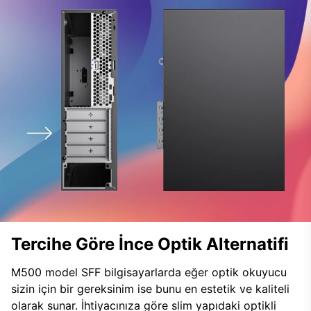
Tercihe Göre İnce Optik Alternatifi
M500 model SFF bilgisayarlarda eğer optik okuyucu
sizin için bir gereksinim ise bunu en estetik ve kaliteli
olarak sunar. İhtiyacınıza göre slim yapıdaki optikli