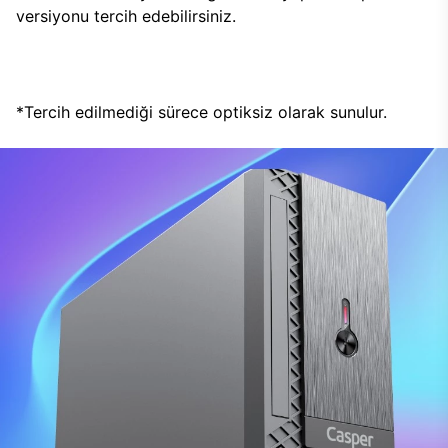
versiyonu tercih edebilirsiniz.
*Tercih edilmediği sürece optiksiz olarak sunulur.