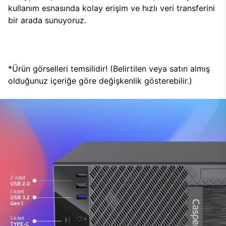
kullanım esnasında kolay erişim ve hızlı veri transferini
bir arada sunuyoruz.
*Ürün görselleri temsilidir! (Belirtilen veya satın almış
olduğunuz içeriğe göre değişkenlik gösterebilir.)