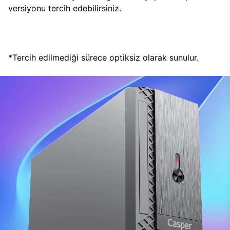
versiyonu tercih edebilirsiniz.
*Tercih edilmediği sürece optiksiz olarak sunulur.