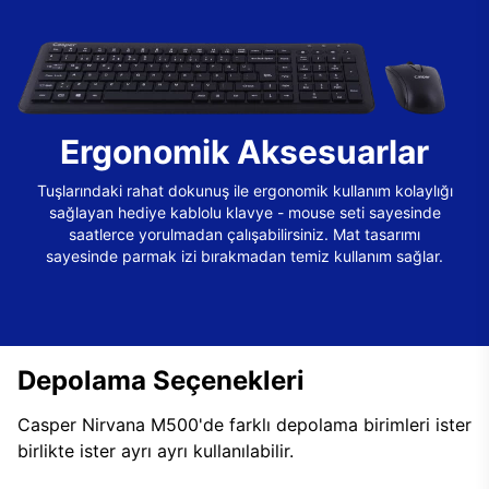
Ergonomik Aksesuarlar
Tuşlarındaki rahat dokunuş ile ergonomik kullanım kolaylığı
sağlayan hediye kablolu klavye - mouse seti sayesinde
saatlerce yorulmadan çalışabilirsiniz. Mat tasarımı
sayesinde parmak izi bırakmadan temiz kullanım sağlar.
Depolama Seçenekleri
Casper Nirvana M500'de farklı depolama birimleri ister
birlikte ister ayrı ayrı kullanılabilir.