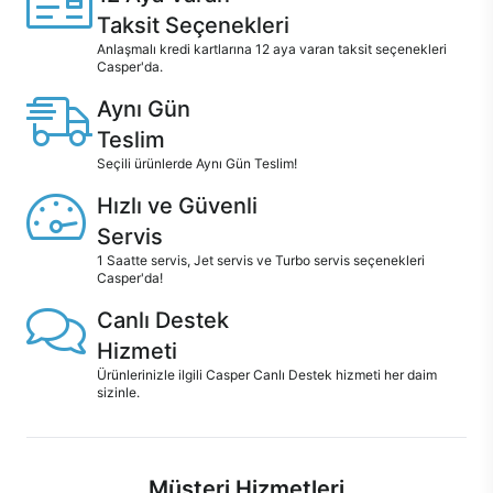
Taksit Seçenekleri
Anlaşmalı kredi kartlarına 12 aya varan taksit seçenekleri
Casper'da.
Aynı Gün
Teslim
Seçili ürünlerde Aynı Gün Teslim!
Hızlı ve Güvenli
Servis
1 Saatte servis, Jet servis ve Turbo servis seçenekleri
Casper'da!
Canlı Destek
Hizmeti
Ürünlerinizle ilgili Casper Canlı Destek hizmeti her daim
sizinle.
Müşteri Hizmetleri