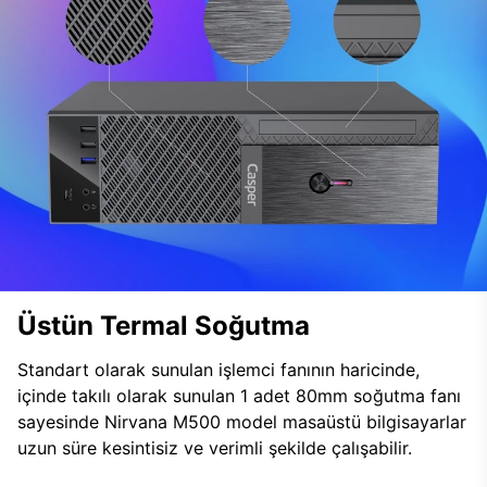
Üstün Termal Soğutma
Standart olarak sunulan işlemci fanının haricinde,
içinde takılı olarak sunulan 1 adet 80mm soğutma fanı
sayesinde Nirvana M500 model masaüstü bilgisayarlar
uzun süre kesintisiz ve verimli şekilde çalışabilir.