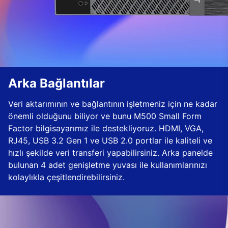
Arka Bağlantılar
Veri aktarımının ve bağlantının işletmeniz için ne kadar
önemli olduğunu biliyor ve bunu M500 Small Form
Factor bilgisayarımız ile destekliyoruz. HDMI, VGA,
RJ45, USB 3.2 Gen 1 ve USB 2.0 portlar ile kaliteli ve
hızlı şekilde veri transferi yapabilirsiniz. Arka panelde
bulunan 4 adet genişletme yuvası ile kullanımlarınızı
kolaylıkla çeşitlendirebilirsiniz.