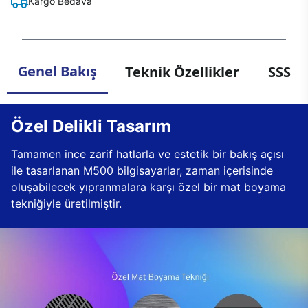
Kargo Bedava
Genel Bakış
Teknik Özellikler
SSS
Özel Delikli Tasarım
Tamamen ince zarif hatlarla ve estetik bir bakış açısı
ile tasarlanan M500 bilgisayarlar, zaman içerisinde
oluşabilecek yıpranmalara karşı özel bir mat boyama
tekniğiyle üretilmiştir.