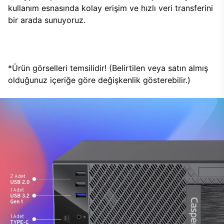
kullanım esnasında kolay erişim ve hızlı veri transferini
bir arada sunuyoruz.
*Ürün görselleri temsilidir! (Belirtilen veya satın almış
olduğunuz içeriğe göre değişkenlik gösterebilir.)