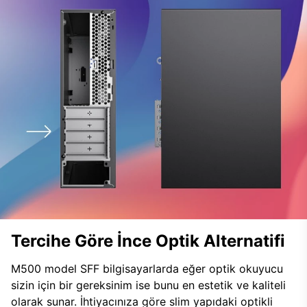
Tercihe Göre İnce Optik Alternatifi
M500 model SFF bilgisayarlarda eğer optik okuyucu
sizin için bir gereksinim ise bunu en estetik ve kaliteli
olarak sunar. İhtiyacınıza göre slim yapıdaki optikli