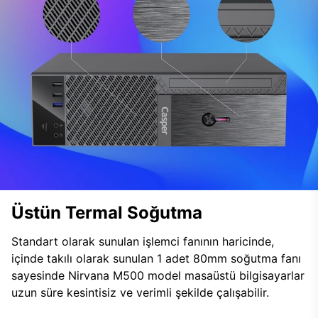
Üstün Termal Soğutma
Standart olarak sunulan işlemci fanının haricinde,
içinde takılı olarak sunulan 1 adet 80mm soğutma fanı
sayesinde Nirvana M500 model masaüstü bilgisayarlar
uzun süre kesintisiz ve verimli şekilde çalışabilir.