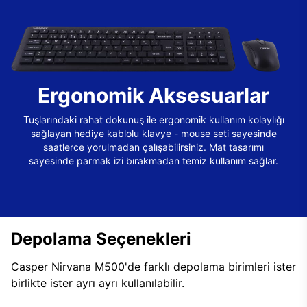
Ergonomik Aksesuarlar
Tuşlarındaki rahat dokunuş ile ergonomik kullanım kolaylığı
sağlayan hediye kablolu klavye - mouse seti sayesinde
saatlerce yorulmadan çalışabilirsiniz. Mat tasarımı
sayesinde parmak izi bırakmadan temiz kullanım sağlar.
Depolama Seçenekleri
Casper Nirvana M500'de farklı depolama birimleri ister
birlikte ister ayrı ayrı kullanılabilir.