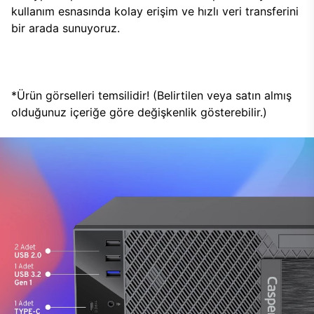
kullanım esnasında kolay erişim ve hızlı veri transferini
bir arada sunuyoruz.
*Ürün görselleri temsilidir! (Belirtilen veya satın almış
olduğunuz içeriğe göre değişkenlik gösterebilir.)