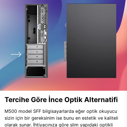
Tercihe Göre İnce Optik Alternatifi
M500 model SFF bilgisayarlarda eğer optik okuyucu
sizin için bir gereksinim ise bunu en estetik ve kaliteli
olarak sunar. İhtiyacınıza göre slim yapıdaki optikli