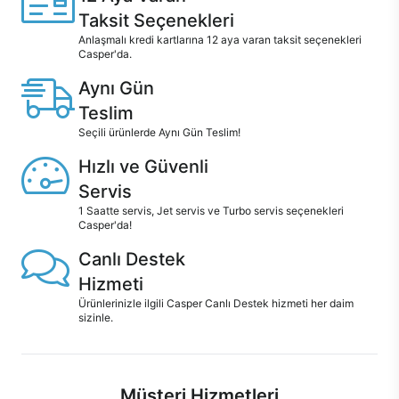
Taksit Seçenekleri
Anlaşmalı kredi kartlarına 12 aya varan taksit seçenekleri
Casper'da.
Aynı Gün
Teslim
Seçili ürünlerde Aynı Gün Teslim!
Hızlı ve Güvenli
Servis
1 Saatte servis, Jet servis ve Turbo servis seçenekleri
Casper'da!
Canlı Destek
Hizmeti
Ürünlerinizle ilgili Casper Canlı Destek hizmeti her daim
sizinle.
Müşteri Hizmetleri