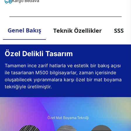
Kargo Bedava
Genel Bakış
Teknik Özellikler
SSS
Özel Delikli Tasarım
Tamamen ince zarif hatlarla ve estetik bir bakış açısı
ile tasarlanan M500 bilgisayarlar, zaman içerisinde
oluşabilecek yıpranmalara karşı özel bir mat boyama
tekniğiyle üretilmiştir.