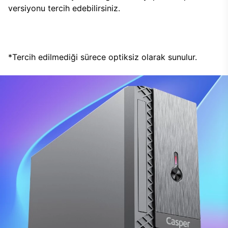
versiyonu tercih edebilirsiniz.
*Tercih edilmediği sürece optiksiz olarak sunulur.