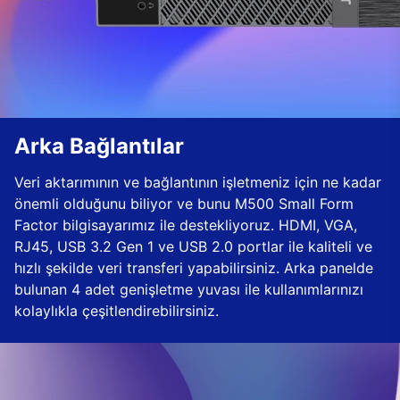
Arka Bağlantılar
Veri aktarımının ve bağlantının işletmeniz için ne kadar
önemli olduğunu biliyor ve bunu M500 Small Form
Factor bilgisayarımız ile destekliyoruz. HDMI, VGA,
RJ45, USB 3.2 Gen 1 ve USB 2.0 portlar ile kaliteli ve
hızlı şekilde veri transferi yapabilirsiniz. Arka panelde
bulunan 4 adet genişletme yuvası ile kullanımlarınızı
kolaylıkla çeşitlendirebilirsiniz.