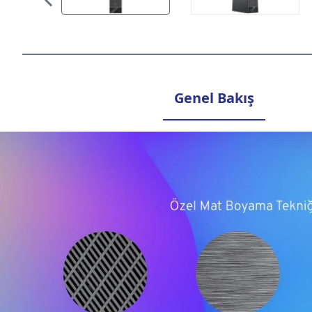
Genel Bakış