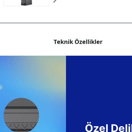
Teknik Özellikler
Özel Deli