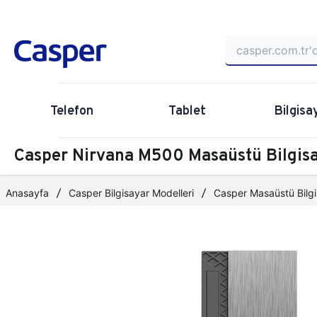
Telefon
Tablet
Bilgisa
Casper Nirvana M500 Masaüstü Bilgi
Anasayfa
Casper Bilgisayar Modelleri
Casper Masaüstü Bilgi