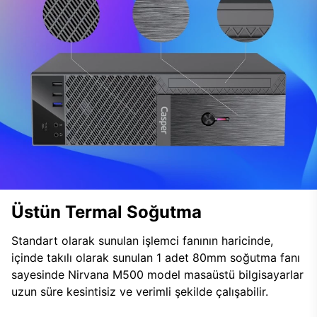
Üstün Termal Soğutma
Standart olarak sunulan işlemci fanının haricinde,
içinde takılı olarak sunulan 1 adet 80mm soğutma fanı
sayesinde Nirvana M500 model masaüstü bilgisayarlar
uzun süre kesintisiz ve verimli şekilde çalışabilir.