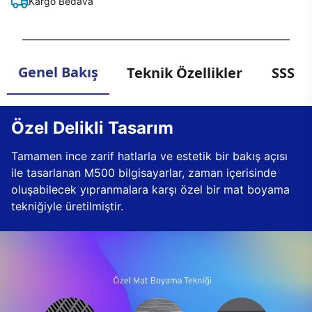
Kargo Bedava
Genel Bakış
Teknik Özellikler
SSS
Özel Delikli Tasarım
Tamamen ince zarif hatlarla ve estetik bir bakış açısı
ile tasarlanan M500 bilgisayarlar, zaman içerisinde
oluşabilecek yıpranmalara karşı özel bir mat boyama
tekniğiyle üretilmiştir.