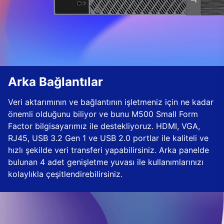
Arka Bağlantılar
Veri aktarımının ve bağlantının işletmeniz için ne kadar
önemli olduğunu biliyor ve bunu M500 Small Form
Factor bilgisayarımız ile destekliyoruz. HDMI, VGA,
RJ45, USB 3.2 Gen 1 ve USB 2.0 portlar ile kaliteli ve
hızlı şekilde veri transferi yapabilirsiniz. Arka panelde
bulunan 4 adet genişletme yuvası ile kullanımlarınızı
kolaylıkla çeşitlendirebilirsiniz.