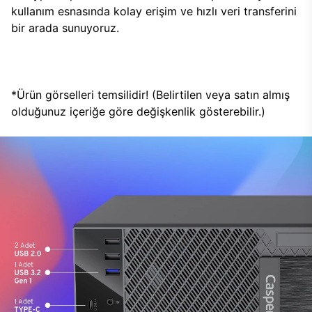
kullanım esnasında kolay erişim ve hızlı veri transferini
bir arada sunuyoruz.
*Ürün görselleri temsilidir! (Belirtilen veya satın almış
olduğunuz içeriğe göre değişkenlik gösterebilir.)