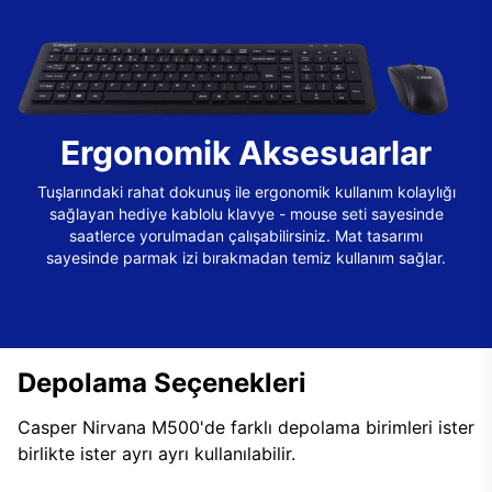
Ergonomik Aksesuarlar
Tuşlarındaki rahat dokunuş ile ergonomik kullanım kolaylığı
sağlayan hediye kablolu klavye - mouse seti sayesinde
saatlerce yorulmadan çalışabilirsiniz. Mat tasarımı
sayesinde parmak izi bırakmadan temiz kullanım sağlar.
Depolama Seçenekleri
Casper Nirvana M500'de farklı depolama birimleri ister
birlikte ister ayrı ayrı kullanılabilir.