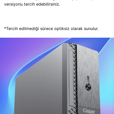
versiyonu tercih edebilirsiniz.
*Tercih edilmediği sürece optiksiz olarak sunulur.