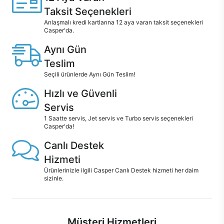
Taksit Seçenekleri
Anlaşmalı kredi kartlarına 12 aya varan taksit seçenekleri
Casper'da.
Aynı Gün
Teslim
Seçili ürünlerde Aynı Gün Teslim!
Hızlı ve Güvenli
Servis
1 Saatte servis, Jet servis ve Turbo servis seçenekleri
Casper'da!
Canlı Destek
Hizmeti
Ürünlerinizle ilgili Casper Canlı Destek hizmeti her daim
sizinle.
Müşteri Hizmetleri