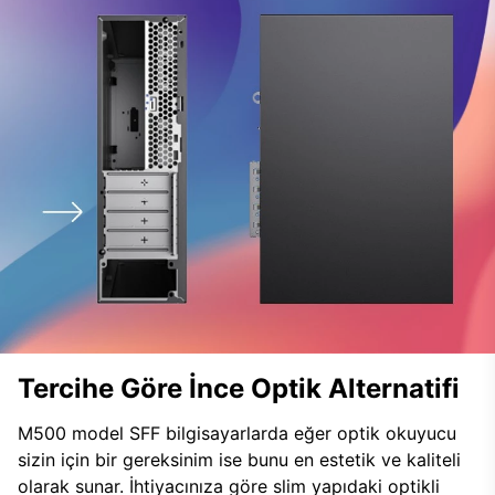
Tercihe Göre İnce Optik Alternatifi
M500 model SFF bilgisayarlarda eğer optik okuyucu
sizin için bir gereksinim ise bunu en estetik ve kaliteli
olarak sunar. İhtiyacınıza göre slim yapıdaki optikli