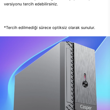
versiyonu tercih edebilirsiniz.
*Tercih edilmediği sürece optiksiz olarak sunulur.