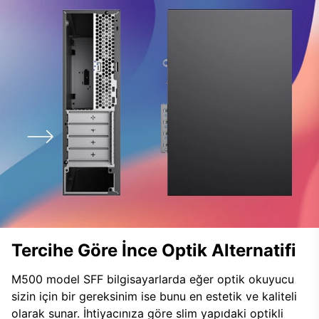
Tercihe Göre İnce Optik Alternatifi
M500 model SFF bilgisayarlarda eğer optik okuyucu
sizin için bir gereksinim ise bunu en estetik ve kaliteli
olarak sunar. İhtiyacınıza göre slim yapıdaki optikli