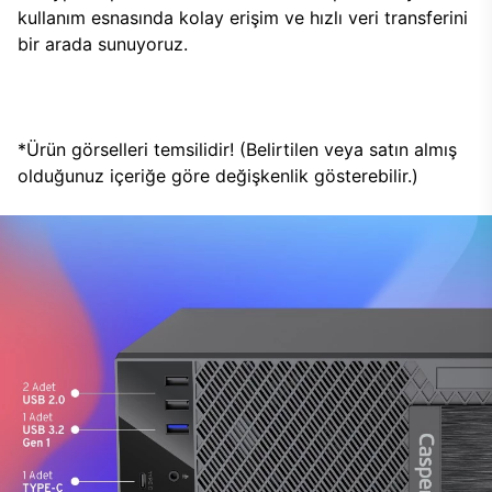
kullanım esnasında kolay erişim ve hızlı veri transferini
bir arada sunuyoruz.
*Ürün görselleri temsilidir! (Belirtilen veya satın almış
olduğunuz içeriğe göre değişkenlik gösterebilir.)