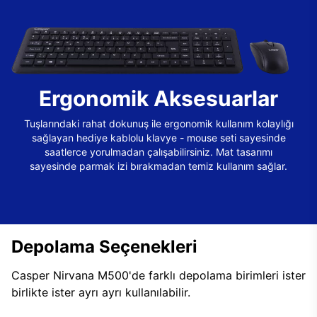
Ergonomik Aksesuarlar
Tuşlarındaki rahat dokunuş ile ergonomik kullanım kolaylığı
sağlayan hediye kablolu klavye - mouse seti sayesinde
saatlerce yorulmadan çalışabilirsiniz. Mat tasarımı
sayesinde parmak izi bırakmadan temiz kullanım sağlar.
Depolama Seçenekleri
Casper Nirvana M500'de farklı depolama birimleri ister
birlikte ister ayrı ayrı kullanılabilir.