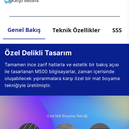
Kargo Bedava
Genel Bakış
Teknik Özellikler
SSS
Özel Delikli Tasarım
Tamamen ince zarif hatlarla ve estetik bir bakış açısı
ile tasarlanan M500 bilgisayarlar, zaman içerisinde
oluşabilecek yıpranmalara karşı özel bir mat boyama
tekniğiyle üretilmiştir.