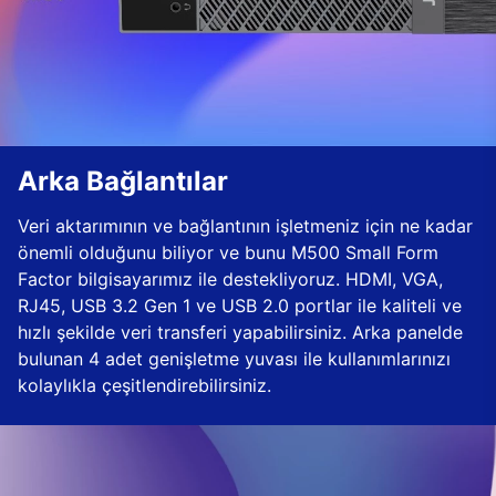
Arka Bağlantılar
Veri aktarımının ve bağlantının işletmeniz için ne kadar
önemli olduğunu biliyor ve bunu M500 Small Form
Factor bilgisayarımız ile destekliyoruz. HDMI, VGA,
RJ45, USB 3.2 Gen 1 ve USB 2.0 portlar ile kaliteli ve
hızlı şekilde veri transferi yapabilirsiniz. Arka panelde
bulunan 4 adet genişletme yuvası ile kullanımlarınızı
kolaylıkla çeşitlendirebilirsiniz.