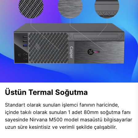
Üstün Termal Soğutma
Standart olarak sunulan işlemci fanının haricinde,
içinde takılı olarak sunulan 1 adet 80mm soğutma fanı
sayesinde Nirvana M500 model masaüstü bilgisayarlar
uzun süre kesintisiz ve verimli şekilde çalışabilir.