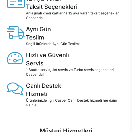
Taksit Seçenekleri
Anlaşmalı kredi kartlarına 12 aya varan taksit seçenekleri
Casper'da.
Aynı Gün
Teslim
Seçili ürünlerde Aynı Gün Teslim!
Hızlı ve Güvenli
Servis
1 Saatte servis, Jet servis ve Turbo servis seçenekleri
Casper'da!
Canlı Destek
Hizmeti
Ürünlerinizle ilgili Casper Canlı Destek hizmeti her daim
sizinle.
Müşteri Hizmetleri