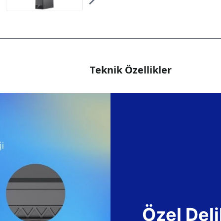
Teknik Özellikler
Özel Deli