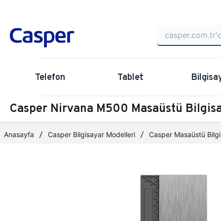
Telefon
Tablet
Bilgisa
Casper Nirvana M500 Masaüstü Bilgi
Anasayfa
Casper Bilgisayar Modelleri
Casper Masaüstü Bilgi