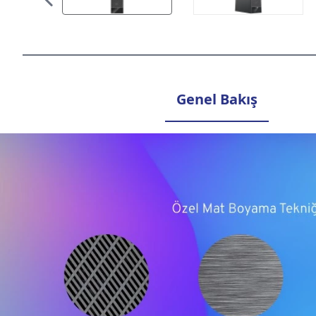
Genel Bakış