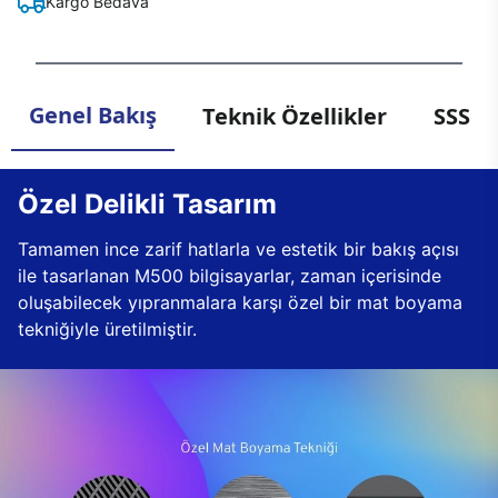
Kargo Bedava
Genel Bakış
Teknik Özellikler
SSS
Özel Delikli Tasarım
Tamamen ince zarif hatlarla ve estetik bir bakış açısı
ile tasarlanan M500 bilgisayarlar, zaman içerisinde
oluşabilecek yıpranmalara karşı özel bir mat boyama
tekniğiyle üretilmiştir.