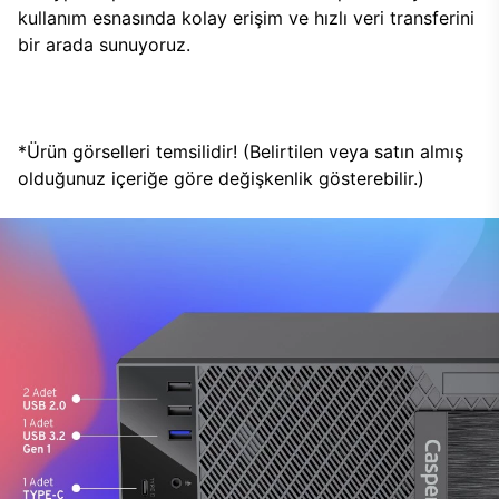
kullanım esnasında kolay erişim ve hızlı veri transferini
bir arada sunuyoruz.
*Ürün görselleri temsilidir! (Belirtilen veya satın almış
olduğunuz içeriğe göre değişkenlik gösterebilir.)