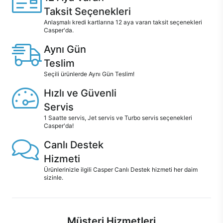
Taksit Seçenekleri
Anlaşmalı kredi kartlarına 12 aya varan taksit seçenekleri
Casper'da.
Aynı Gün
Teslim
Seçili ürünlerde Aynı Gün Teslim!
Hızlı ve Güvenli
Servis
1 Saatte servis, Jet servis ve Turbo servis seçenekleri
Casper'da!
Canlı Destek
Hizmeti
Ürünlerinizle ilgili Casper Canlı Destek hizmeti her daim
sizinle.
Müşteri Hizmetleri