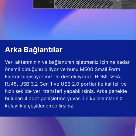
Arka Bağlantılar
Veri aktarımının ve bağlantının işletmeniz için ne kadar
önemli olduğunu biliyor ve bunu M500 Small Form
Factor bilgisayarımız ile destekliyoruz. HDMI, VGA,
RJ45, USB 3.2 Gen 1 ve USB 2.0 portlar ile kaliteli ve
hızlı şekilde veri transferi yapabilirsiniz. Arka panelde
bulunan 4 adet genişletme yuvası ile kullanımlarınızı
kolaylıkla çeşitlendirebilirsiniz.