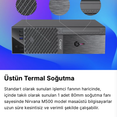
Üstün Termal Soğutma
Standart olarak sunulan işlemci fanının haricinde,
içinde takılı olarak sunulan 1 adet 80mm soğutma fanı
sayesinde Nirvana M500 model masaüstü bilgisayarlar
uzun süre kesintisiz ve verimli şekilde çalışabilir.