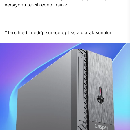
versiyonu tercih edebilirsiniz.
*Tercih edilmediği sürece optiksiz olarak sunulur.