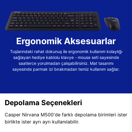
Ergonomik Aksesuarlar
Tuşlarındaki rahat dokunuş ile ergonomik kullanım kolaylığı
sağlayan hediye kablolu klavye - mouse seti sayesinde
saatlerce yorulmadan çalışabilirsiniz. Mat tasarımı
sayesinde parmak izi bırakmadan temiz kullanım sağlar.
Depolama Seçenekleri
Casper Nirvana M500'de farklı depolama birimleri ister
birlikte ister ayrı ayrı kullanılabilir.