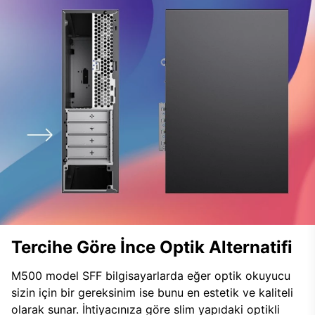
Tercihe Göre İnce Optik Alternatifi
M500 model SFF bilgisayarlarda eğer optik okuyucu
sizin için bir gereksinim ise bunu en estetik ve kaliteli
olarak sunar. İhtiyacınıza göre slim yapıdaki optikli