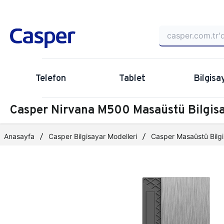
Telefon
Tablet
Bilgisa
Casper Nirvana M500 Masaüstü Bilgi
Anasayfa
Casper Bilgisayar Modelleri
Casper Masaüstü Bilgi