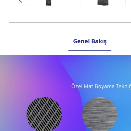
Genel Bakış