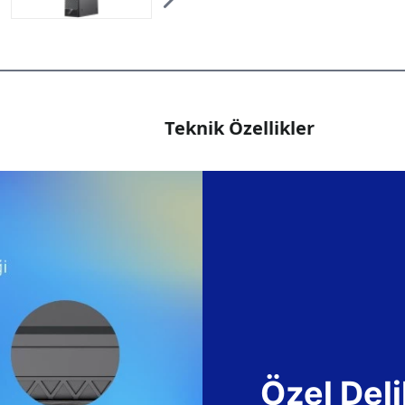
Teknik Özellikler
Özel Deli