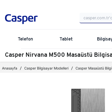
Telefon
Tablet
Bilgisa
Casper Nirvana M500 Masaüstü Bilgi
Anasayfa
Casper Bilgisayar Modelleri
Casper Masaüstü Bilgi