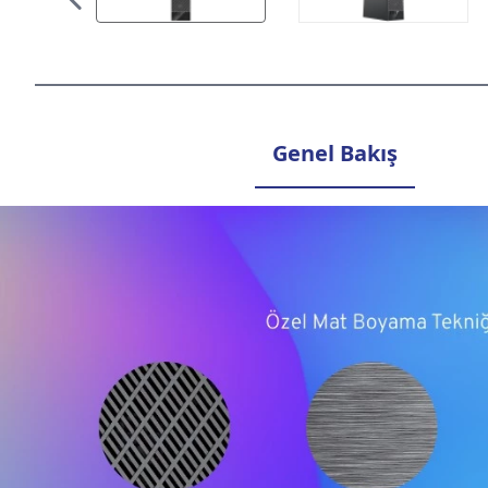
Genel Bakış