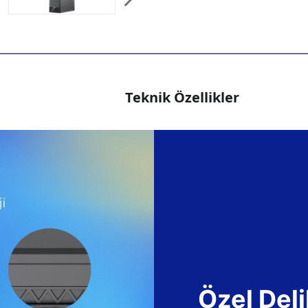
Teknik Özellikler
Özel Deli