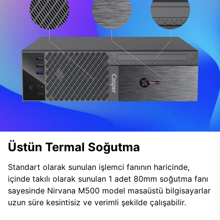
Üstün Termal Soğutma
Standart olarak sunulan işlemci fanının haricinde,
içinde takılı olarak sunulan 1 adet 80mm soğutma fanı
sayesinde Nirvana M500 model masaüstü bilgisayarlar
uzun süre kesintisiz ve verimli şekilde çalışabilir.