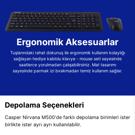
Ergonomik Aksesuarlar
Tuşlarındaki rahat dokunuş ile ergonomik kullanım kolaylığı
sağlayan hediye kablolu klavye - mouse seti sayesinde
saatlerce yorulmadan çalışabilirsiniz. Mat tasarımı
sayesinde parmak izi bırakmadan temiz kullanım sağlar.
Depolama Seçenekleri
Casper Nirvana M500'de farklı depolama birimleri ister
birlikte ister ayrı ayrı kullanılabilir.