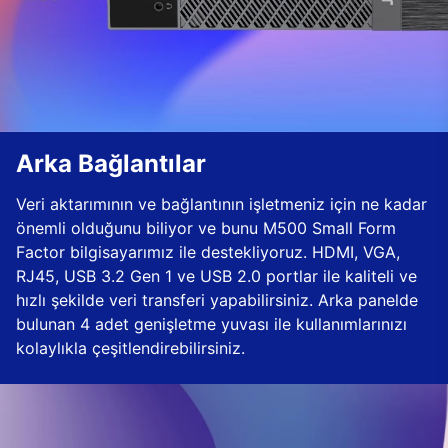
Arka Bağlantılar
Veri aktarımının ve bağlantının işletmeniz için ne kadar
önemli olduğunu biliyor ve bunu M500 Small Form
Factor bilgisayarımız ile destekliyoruz. HDMI, VGA,
RJ45, USB 3.2 Gen 1 ve USB 2.0 portlar ile kaliteli ve
hızlı şekilde veri transferi yapabilirsiniz. Arka panelde
bulunan 4 adet genişletme yuvası ile kullanımlarınızı
kolaylıkla çeşitlendirebilirsiniz.