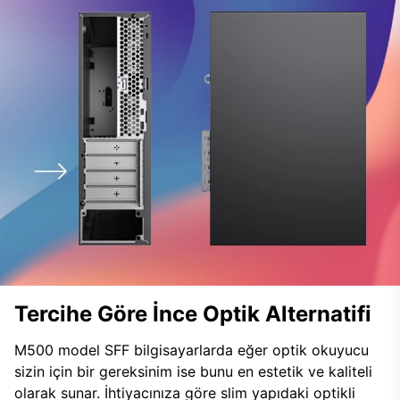
Tercihe Göre İnce Optik Alternatifi
M500 model SFF bilgisayarlarda eğer optik okuyucu
sizin için bir gereksinim ise bunu en estetik ve kaliteli
olarak sunar. İhtiyacınıza göre slim yapıdaki optikli