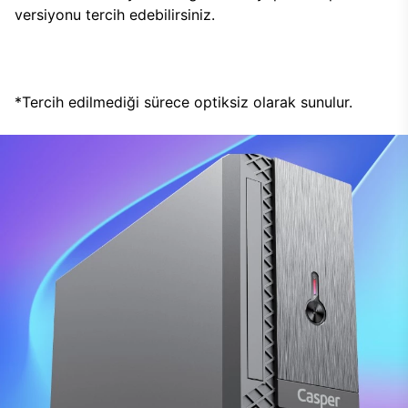
versiyonu tercih edebilirsiniz.
*Tercih edilmediği sürece optiksiz olarak sunulur.