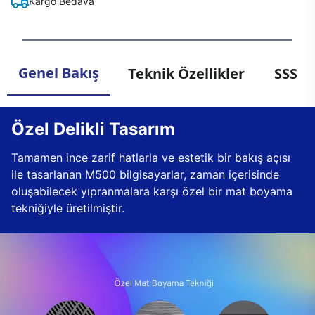
Kargo Bedava
Genel Bakış
Teknik Özellikler
SSS
Özel Delikli Tasarım
Tamamen ince zarif hatlarla ve estetik bir bakış açısı
ile tasarlanan M500 bilgisayarlar, zaman içerisinde
oluşabilecek yıpranmalara karşı özel bir mat boyama
tekniğiyle üretilmiştir.