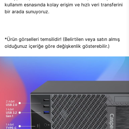
kullanım esnasında kolay erişim ve hızlı veri transferini
bir arada sunuyoruz.
*Ürün görselleri temsilidir! (Belirtilen veya satın almış
olduğunuz içeriğe göre değişkenlik gösterebilir.)