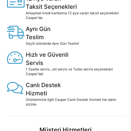
Taksit Seçenekleri
Anlaşmalı kredi kartlarına 12 aya varan taksit seçenekleri
Casper'da.
Aynı Gün
Teslim
Seçili ürünlerde Aynı Gün Teslim!
Hızlı ve Güvenli
Servis
1 Saatte servis, Jet servis ve Turbo servis seçenekleri
Casper'da!
Canlı Destek
Hizmeti
Ürünlerinizle ilgili Casper Canlı Destek hizmeti her daim
sizinle.
Müşteri Hizmetleri