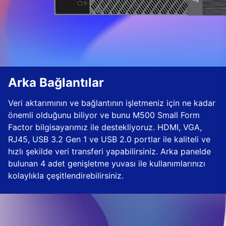
Arka Bağlantılar
Veri aktarımının ve bağlantının işletmeniz için ne kadar
önemli olduğunu biliyor ve bunu M500 Small Form
Factor bilgisayarımız ile destekliyoruz. HDMI, VGA,
RJ45, USB 3.2 Gen 1 ve USB 2.0 portlar ile kaliteli ve
hızlı şekilde veri transferi yapabilirsiniz. Arka panelde
bulunan 4 adet genişletme yuvası ile kullanımlarınızı
kolaylıkla çeşitlendirebilirsiniz.