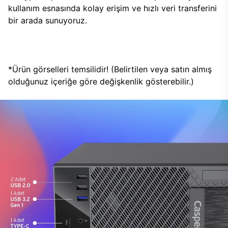
kullanım esnasında kolay erişim ve hızlı veri transferini
bir arada sunuyoruz.
*Ürün görselleri temsilidir! (Belirtilen veya satın almış
olduğunuz içeriğe göre değişkenlik gösterebilir.)