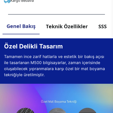
Kargo Bedava
Genel Bakış
Teknik Özellikler
SSS
Özel Delikli Tasarım
Tamamen ince zarif hatlarla ve estetik bir bakış açısı
ile tasarlanan M500 bilgisayarlar, zaman içerisinde
oluşabilecek yıpranmalara karşı özel bir mat boyama
tekniğiyle üretilmiştir.