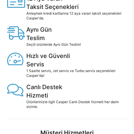
Taksit Seçenekleri
Anlaşmalı kredi kartlarına 12 aya varan taksit seçenekleri
Casper'da.
Aynı Gün
Teslim
Seçili ürünlerde Aynı Gün Teslim!
Hızlı ve Güvenli
Servis
1 Saatte servis, Jet servis ve Turbo servis seçenekleri
Casper'da!
Canlı Destek
Hizmeti
Ürünlerinizle ilgili Casper Canlı Destek hizmeti her daim
sizinle.
Müşteri Hizmetleri