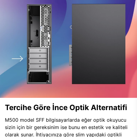
Tercihe Göre İnce Optik Alternatifi
M500 model SFF bilgisayarlarda eğer optik okuyucu
sizin için bir gereksinim ise bunu en estetik ve kaliteli
olarak sunar. İhtiyacınıza göre slim yapıdaki optikli