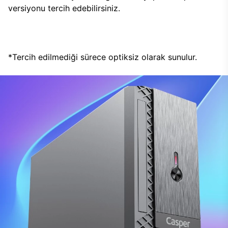
versiyonu tercih edebilirsiniz.
*Tercih edilmediği sürece optiksiz olarak sunulur.