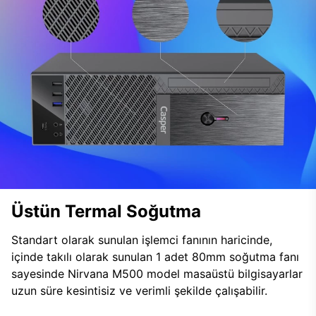
Üstün Termal Soğutma
Standart olarak sunulan işlemci fanının haricinde,
içinde takılı olarak sunulan 1 adet 80mm soğutma fanı
sayesinde Nirvana M500 model masaüstü bilgisayarlar
uzun süre kesintisiz ve verimli şekilde çalışabilir.