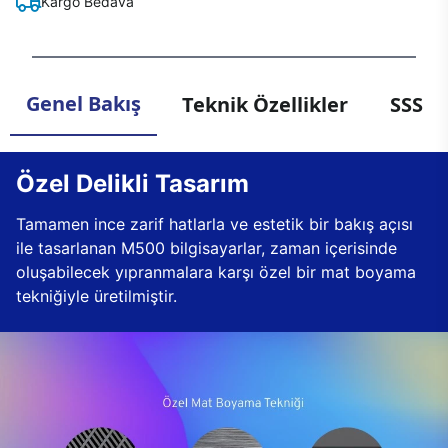
Kargo Bedava
Genel Bakış
Teknik Özellikler
SSS
Özel Delikli Tasarım
Tamamen ince zarif hatlarla ve estetik bir bakış açısı
ile tasarlanan M500 bilgisayarlar, zaman içerisinde
oluşabilecek yıpranmalara karşı özel bir mat boyama
tekniğiyle üretilmiştir.