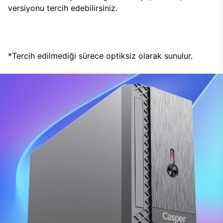
versiyonu tercih edebilirsiniz.
*Tercih edilmediği sürece optiksiz olarak sunulur.