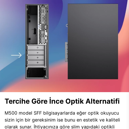
Tercihe Göre İnce Optik Alternatifi
M500 model SFF bilgisayarlarda eğer optik okuyucu
sizin için bir gereksinim ise bunu en estetik ve kaliteli
olarak sunar. İhtiyacınıza göre slim yapıdaki optikli