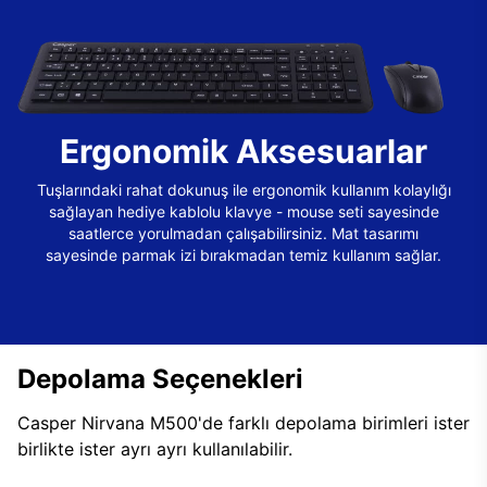
Ergonomik Aksesuarlar
Tuşlarındaki rahat dokunuş ile ergonomik kullanım kolaylığı
sağlayan hediye kablolu klavye - mouse seti sayesinde
saatlerce yorulmadan çalışabilirsiniz. Mat tasarımı
sayesinde parmak izi bırakmadan temiz kullanım sağlar.
Depolama Seçenekleri
Casper Nirvana M500'de farklı depolama birimleri ister
birlikte ister ayrı ayrı kullanılabilir.