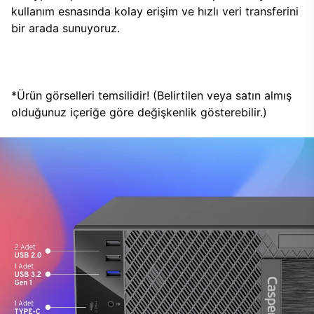
kullanım esnasında kolay erişim ve hızlı veri transferini
bir arada sunuyoruz.
*Ürün görselleri temsilidir! (Belirtilen veya satın almış
olduğunuz içeriğe göre değişkenlik gösterebilir.)