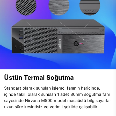
Üstün Termal Soğutma
Standart olarak sunulan işlemci fanının haricinde,
içinde takılı olarak sunulan 1 adet 80mm soğutma fanı
sayesinde Nirvana M500 model masaüstü bilgisayarlar
uzun süre kesintisiz ve verimli şekilde çalışabilir.