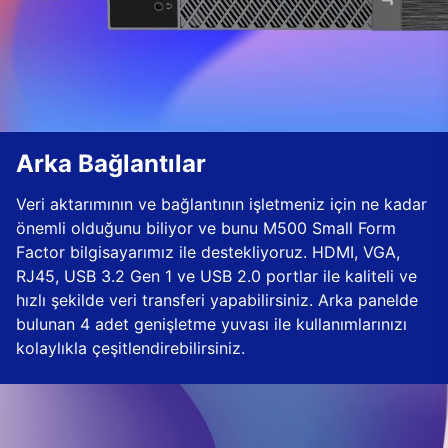
Arka Bağlantılar
Veri aktarımının ve bağlantının işletmeniz için ne kadar
önemli olduğunu biliyor ve bunu M500 Small Form
Factor bilgisayarımız ile destekliyoruz. HDMI, VGA,
RJ45, USB 3.2 Gen 1 ve USB 2.0 portlar ile kaliteli ve
hızlı şekilde veri transferi yapabilirsiniz. Arka panelde
bulunan 4 adet genişletme yuvası ile kullanımlarınızı
kolaylıkla çeşitlendirebilirsiniz.