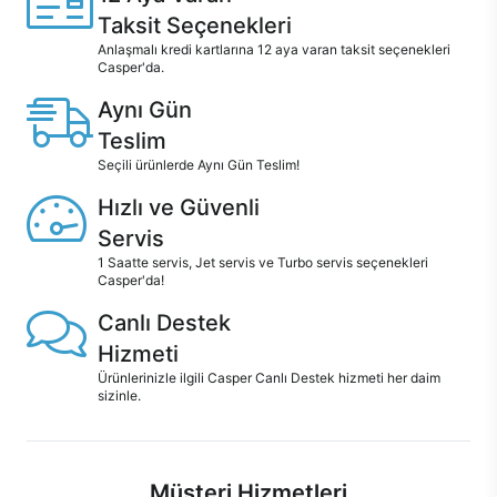
Taksit Seçenekleri
Anlaşmalı kredi kartlarına 12 aya varan taksit seçenekleri
Casper'da.
Aynı Gün
Teslim
Seçili ürünlerde Aynı Gün Teslim!
Hızlı ve Güvenli
Servis
1 Saatte servis, Jet servis ve Turbo servis seçenekleri
Casper'da!
Canlı Destek
Hizmeti
Ürünlerinizle ilgili Casper Canlı Destek hizmeti her daim
sizinle.
Müşteri Hizmetleri