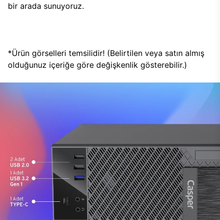
bir arada sunuyoruz.
*Ürün görselleri temsilidir! (Belirtilen veya satın almış
olduğunuz içeriğe göre değişkenlik gösterebilir.)