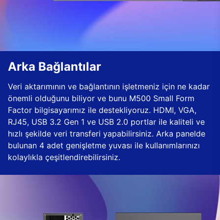
Arka Bağlantılar
Veri aktarımının ve bağlantının işletmeniz için ne kadar
önemli olduğunu biliyor ve bunu M500 Small Form
Factor bilgisayarımız ile destekliyoruz. HDMI, VGA,
RJ45, USB 3.2 Gen 1 ve USB 2.0 portlar ile kaliteli ve
hızlı şekilde veri transferi yapabilirsiniz. Arka panelde
bulunan 4 adet genişletme yuvası ile kullanımlarınızı
kolaylıkla çeşitlendirebilirsiniz.