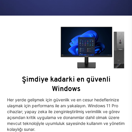
Şimdiye kadarki en güvenli
Windows
Her yerde gelişmek için güvenlik ve en cesur hedeflerinize
ulaşmak için performans ile anı yakalayın. Windows 11 Pro
cihazlar; yapay zeka ile zenginleştirilmiş verimlilik ve görev
açısından kritik uygulama ve donanımlar dahil olmak üzere
mevcut teknolojiyle uyumluluk sayesinde kullanım ve yönetim
kolaylığı sunar.