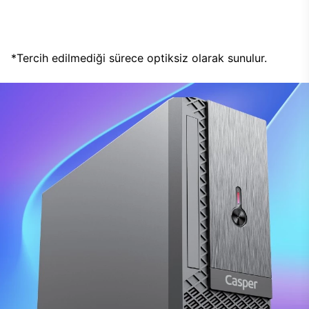
*Tercih edilmediği sürece optiksiz olarak sunulur.