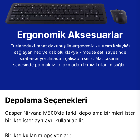
Ergonomik Aksesuarlar
Tuşlarındaki rahat dokunuş ile ergonomik kullanım kolaylığı
sağlayan hediye kablolu klavye - mouse seti sayesinde
saatlerce yorulmadan çalışabilirsiniz. Mat tasarımı
sayesinde parmak izi bırakmadan temiz kullanım sağlar.
Depolama Seçenekleri
Casper Nirvana M500'de farklı depolama birimleri ister
birlikte ister ayrı ayrı kullanılabilir.
Birlikte kullanım opsiyonları: