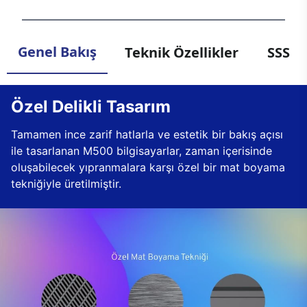
Genel Bakış
Teknik Özellikler
SSS
Özel Delikli Tasarım
Tamamen ince zarif hatlarla ve estetik bir bakış açısı
ile tasarlanan M500 bilgisayarlar, zaman içerisinde
oluşabilecek yıpranmalara karşı özel bir mat boyama
tekniğiyle üretilmiştir.