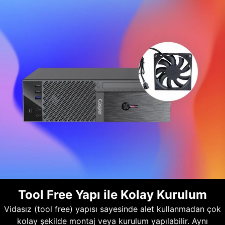
Tool Free Yapı ile Kolay Kurulum
Vidasız (tool free) yapısı sayesinde alet kullanmadan çok
kolay şekilde montaj veya kurulum yapılabilir. Aynı