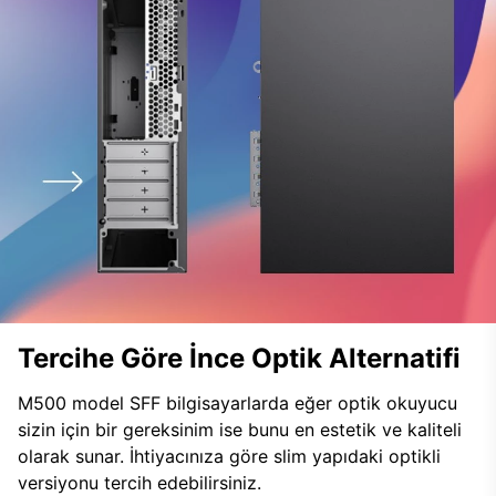
Tercihe Göre İnce Optik Alternatifi
M500 model SFF bilgisayarlarda eğer optik okuyucu
sizin için bir gereksinim ise bunu en estetik ve kaliteli
olarak sunar. İhtiyacınıza göre slim yapıdaki optikli
versiyonu tercih edebilirsiniz.