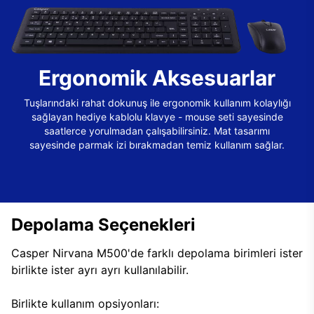
Ergonomik Aksesuarlar
Tuşlarındaki rahat dokunuş ile ergonomik kullanım kolaylığı
sağlayan hediye kablolu klavye - mouse seti sayesinde
saatlerce yorulmadan çalışabilirsiniz. Mat tasarımı
sayesinde parmak izi bırakmadan temiz kullanım sağlar.
Depolama Seçenekleri
Casper Nirvana M500'de farklı depolama birimleri ister
birlikte ister ayrı ayrı kullanılabilir.
Birlikte kullanım opsiyonları: