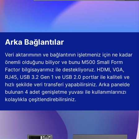
Arka Bağlantılar
Veri aktarımının ve bağlantının işletmeniz için ne kadar
önemli olduğunu biliyor ve bunu M500 Small Form
Factor bilgisayarımız ile destekliyoruz. HDMI, VGA,
RJ45, USB 3.2 Gen 1 ve USB 2.0 portlar ile kaliteli ve
hızlı şekilde veri transferi yapabilirsiniz. Arka panelde
bulunan 4 adet genişletme yuvası ile kullanımlarınızı
kolaylıkla çeşitlendirebilirsiniz.