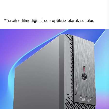
*Tercih edilmediği sürece optiksiz olarak sunulur.