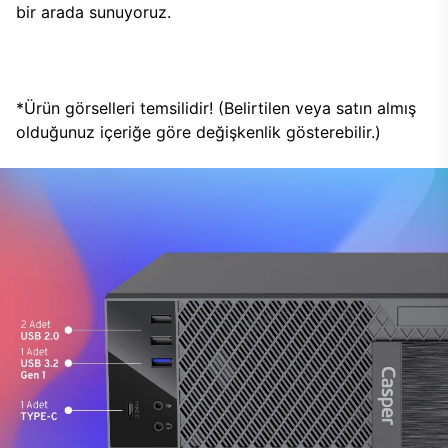
bir arada sunuyoruz.
*Ürün görselleri temsilidir! (Belirtilen veya satın almış
olduğunuz içeriğe göre değişkenlik gösterebilir.)