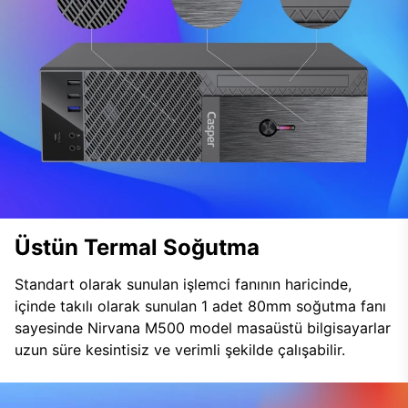
Üstün Termal Soğutma
Standart olarak sunulan işlemci fanının haricinde,
içinde takılı olarak sunulan 1 adet 80mm soğutma fanı
sayesinde Nirvana M500 model masaüstü bilgisayarlar
uzun süre kesintisiz ve verimli şekilde çalışabilir.