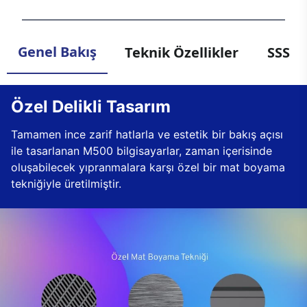
Genel Bakış
Teknik Özellikler
SSS
Özel Delikli Tasarım
Tamamen ince zarif hatlarla ve estetik bir bakış açısı
ile tasarlanan M500 bilgisayarlar, zaman içerisinde
oluşabilecek yıpranmalara karşı özel bir mat boyama
tekniğiyle üretilmiştir.