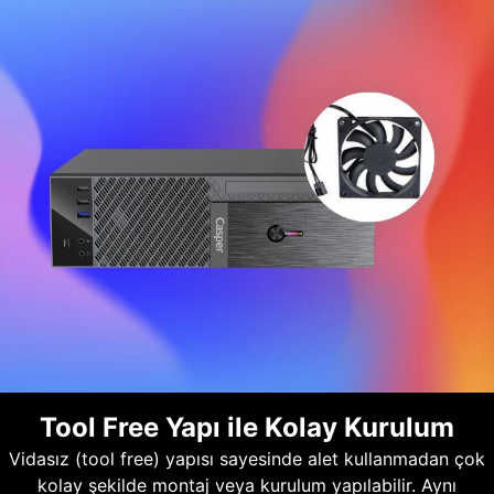
Tool Free Yapı ile Kolay Kurulum
Vidasız (tool free) yapısı sayesinde alet kullanmadan çok
kolay şekilde montaj veya kurulum yapılabilir. Aynı