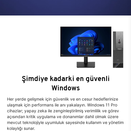
Şimdiye kadarki en güvenli
Windows
Her yerde gelişmek için güvenlik ve en cesur hedeflerinize
ulaşmak için performans ile anı yakalayın. Windows 11 Pro
cihazlar; yapay zeka ile zenginleştirilmiş verimlilik ve görev
açısından kritik uygulama ve donanımlar dahil olmak üzere
mevcut teknolojiyle uyumluluk sayesinde kullanım ve yönetim
kolaylığı sunar.