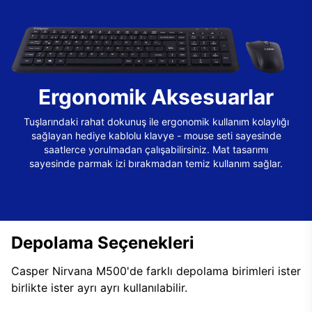
Ergonomik Aksesuarlar
Tuşlarındaki rahat dokunuş ile ergonomik kullanım kolaylığı
sağlayan hediye kablolu klavye - mouse seti sayesinde
saatlerce yorulmadan çalışabilirsiniz. Mat tasarımı
sayesinde parmak izi bırakmadan temiz kullanım sağlar.
Depolama Seçenekleri
Casper Nirvana M500'de farklı depolama birimleri ister
birlikte ister ayrı ayrı kullanılabilir.