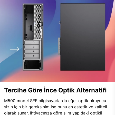
Tercihe Göre İnce Optik Alternatifi
M500 model SFF bilgisayarlarda eğer optik okuyucu
sizin için bir gereksinim ise bunu en estetik ve kaliteli
olarak sunar. İhtiyacınıza göre slim yapıdaki optikli