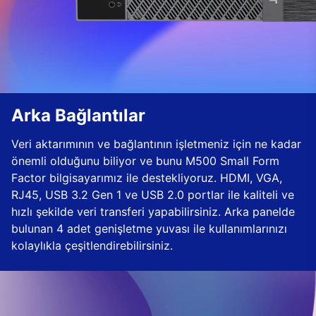
Arka Bağlantılar
Veri aktarımının ve bağlantının işletmeniz için ne kadar
önemli olduğunu biliyor ve bunu M500 Small Form
Factor bilgisayarımız ile destekliyoruz. HDMI, VGA,
RJ45, USB 3.2 Gen 1 ve USB 2.0 portlar ile kaliteli ve
hızlı şekilde veri transferi yapabilirsiniz. Arka panelde
bulunan 4 adet genişletme yuvası ile kullanımlarınızı
kolaylıkla çeşitlendirebilirsiniz.