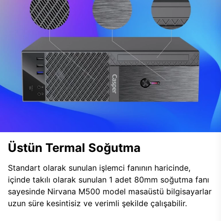
Üstün Termal Soğutma
Standart olarak sunulan işlemci fanının haricinde,
içinde takılı olarak sunulan 1 adet 80mm soğutma fanı
sayesinde Nirvana M500 model masaüstü bilgisayarlar
uzun süre kesintisiz ve verimli şekilde çalışabilir.