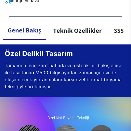
Kargo Bedava
Genel Bakış
Teknik Özellikler
SSS
Özel Delikli Tasarım
Tamamen ince zarif hatlarla ve estetik bir bakış açısı
ile tasarlanan M500 bilgisayarlar, zaman içerisinde
oluşabilecek yıpranmalara karşı özel bir mat boyama
tekniğiyle üretilmiştir.