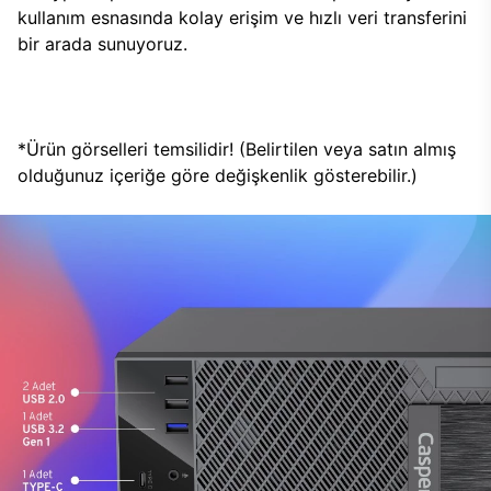
kullanım esnasında kolay erişim ve hızlı veri transferini
bir arada sunuyoruz.
*Ürün görselleri temsilidir! (Belirtilen veya satın almış
olduğunuz içeriğe göre değişkenlik gösterebilir.)