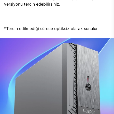
versiyonu tercih edebilirsiniz.
*Tercih edilmediği sürece optiksiz olarak sunulur.