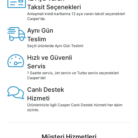
Taksit Seçenekleri
Anlaşmalı kredi kartlarına 12 aya varan taksit seçenekleri
Casper'da.
Aynı Gün
Teslim
Seçili ürünlerde Aynı Gün Teslim!
Hızlı ve Güvenli
Servis
1 Saatte servis, Jet servis ve Turbo servis seçenekleri
Casper'da!
Canlı Destek
Hizmeti
Ürünlerinizle ilgili Casper Canlı Destek hizmeti her daim
sizinle.
Müşteri Hizmetleri