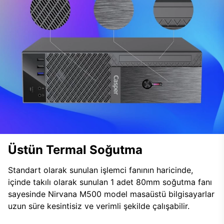
Üstün Termal Soğutma
Standart olarak sunulan işlemci fanının haricinde,
içinde takılı olarak sunulan 1 adet 80mm soğutma fanı
sayesinde Nirvana M500 model masaüstü bilgisayarlar
uzun süre kesintisiz ve verimli şekilde çalışabilir.