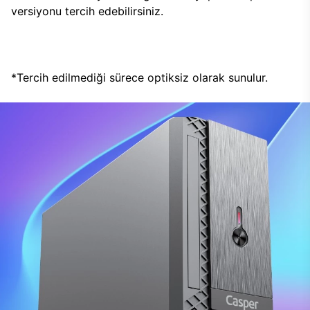
versiyonu tercih edebilirsiniz.
*Tercih edilmediği sürece optiksiz olarak sunulur.