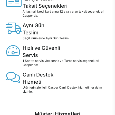
Taksit Seçenekleri
Anlaşmalı kredi kartlarına 12 aya varan taksit seçenekleri
Casper'da.
Aynı Gün
Teslim
Seçili ürünlerde Aynı Gün Teslim!
Hızlı ve Güvenli
Servis
1 Saatte servis, Jet servis ve Turbo servis seçenekleri
Casper'da!
Canlı Destek
Hizmeti
Ürünlerinizle ilgili Casper Canlı Destek hizmeti her daim
sizinle.
Müşteri Hizmetleri