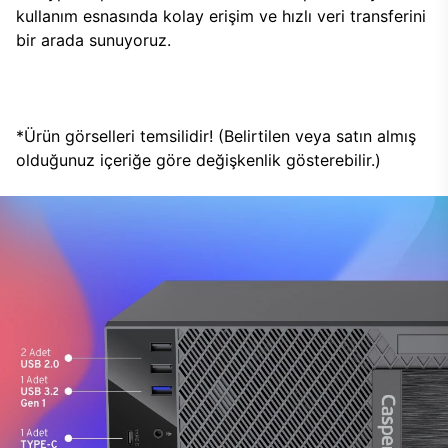
kullanım esnasında kolay erişim ve hızlı veri transferini
bir arada sunuyoruz.
*Ürün görselleri temsilidir! (Belirtilen veya satın almış
olduğunuz içeriğe göre değişkenlik gösterebilir.)