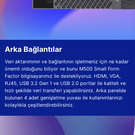
Arka Bağlantılar
Veri aktarımının ve bağlantının işletmeniz için ne kadar
önemli olduğunu biliyor ve bunu M500 Small Form
Factor bilgisayarımız ile destekliyoruz. HDMI, VGA,
RJ45, USB 3.2 Gen 1 ve USB 2.0 portlar ile kaliteli ve
hızlı şekilde veri transferi yapabilirsiniz. Arka panelde
bulunan 4 adet genişletme yuvası ile kullanımlarınızı
kolaylıkla çeşitlendirebilirsiniz.