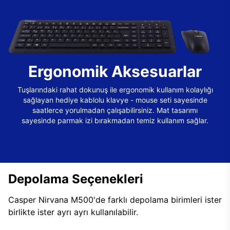
Ergonomik Aksesuarlar
Tuşlarındaki rahat dokunuş ile ergonomik kullanım kolaylığı
sağlayan hediye kablolu klavye - mouse seti sayesinde
saatlerce yorulmadan çalışabilirsiniz. Mat tasarımı
sayesinde parmak izi bırakmadan temiz kullanım sağlar.
Depolama Seçenekleri
Casper Nirvana M500'de farklı depolama birimleri ister
birlikte ister ayrı ayrı kullanılabilir.