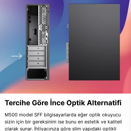
Tercihe Göre İnce Optik Alternatifi
M500 model SFF bilgisayarlarda eğer optik okuyucu
sizin için bir gereksinim ise bunu en estetik ve kaliteli
olarak sunar. İhtiyacınıza göre slim yapıdaki optikli