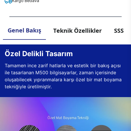
Kargo Bedava
Genel Bakış
Teknik Özellikler
SSS
Özel Delikli Tasarım
Tamamen ince zarif hatlarla ve estetik bir bakış açısı
ile tasarlanan M500 bilgisayarlar, zaman içerisinde
oluşabilecek yıpranmalara karşı özel bir mat boyama
tekniğiyle üretilmiştir.