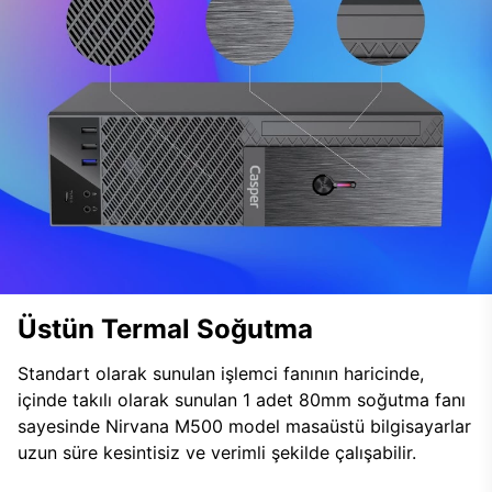
Üstün Termal Soğutma
Standart olarak sunulan işlemci fanının haricinde,
içinde takılı olarak sunulan 1 adet 80mm soğutma fanı
sayesinde Nirvana M500 model masaüstü bilgisayarlar
uzun süre kesintisiz ve verimli şekilde çalışabilir.