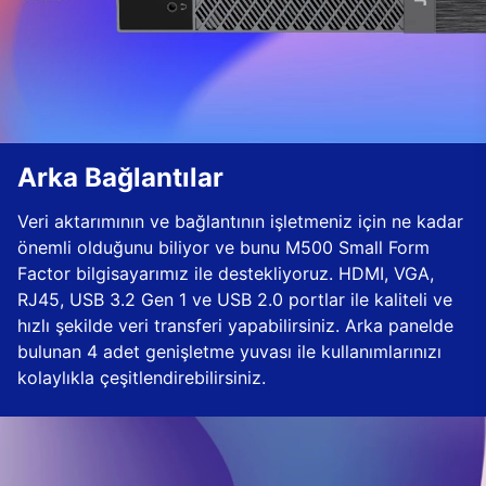
Arka Bağlantılar
Veri aktarımının ve bağlantının işletmeniz için ne kadar
önemli olduğunu biliyor ve bunu M500 Small Form
Factor bilgisayarımız ile destekliyoruz. HDMI, VGA,
RJ45, USB 3.2 Gen 1 ve USB 2.0 portlar ile kaliteli ve
hızlı şekilde veri transferi yapabilirsiniz. Arka panelde
bulunan 4 adet genişletme yuvası ile kullanımlarınızı
kolaylıkla çeşitlendirebilirsiniz.