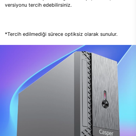
versiyonu tercih edebilirsiniz.
*Tercih edilmediği sürece optiksiz olarak sunulur.