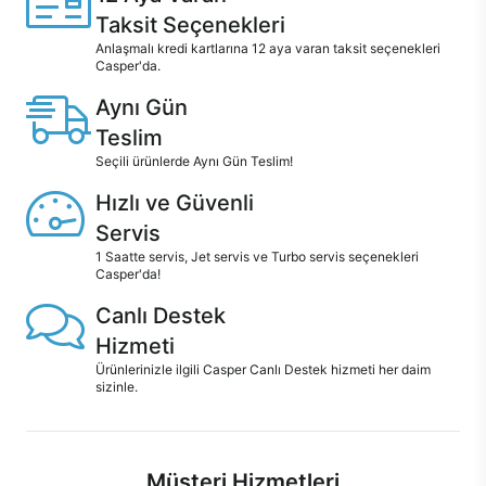
Taksit Seçenekleri
Anlaşmalı kredi kartlarına 12 aya varan taksit seçenekleri
Casper'da.
Aynı Gün
Teslim
Seçili ürünlerde Aynı Gün Teslim!
Hızlı ve Güvenli
Servis
1 Saatte servis, Jet servis ve Turbo servis seçenekleri
Casper'da!
Canlı Destek
Hizmeti
Ürünlerinizle ilgili Casper Canlı Destek hizmeti her daim
sizinle.
Müşteri Hizmetleri