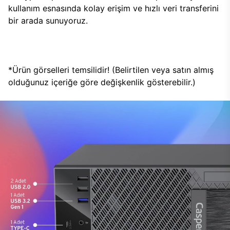
kullanım esnasında kolay erişim ve hızlı veri transferini
bir arada sunuyoruz.
*Ürün görselleri temsilidir! (Belirtilen veya satın almış
olduğunuz içeriğe göre değişkenlik gösterebilir.)