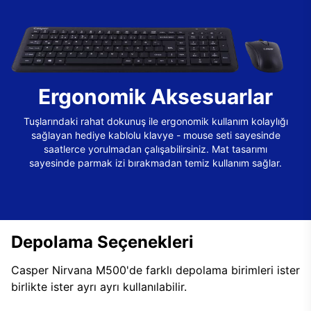
Ergonomik Aksesuarlar
Tuşlarındaki rahat dokunuş ile ergonomik kullanım kolaylığı
sağlayan hediye kablolu klavye - mouse seti sayesinde
saatlerce yorulmadan çalışabilirsiniz. Mat tasarımı
sayesinde parmak izi bırakmadan temiz kullanım sağlar.
Depolama Seçenekleri
Casper Nirvana M500'de farklı depolama birimleri ister
birlikte ister ayrı ayrı kullanılabilir.