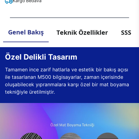
Kargo Bedava
Genel Bakış
Teknik Özellikler
SSS
Özel Delikli Tasarım
Tamamen ince zarif hatlarla ve estetik bir bakış açısı
ile tasarlanan M500 bilgisayarlar, zaman içerisinde
oluşabilecek yıpranmalara karşı özel bir mat boyama
tekniğiyle üretilmiştir.