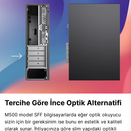
Tercihe Göre İnce Optik Alternatifi
M500 model SFF bilgisayarlarda eğer optik okuyucu
sizin için bir gereksinim ise bunu en estetik ve kaliteli
olarak sunar. İhtiyacınıza göre slim yapıdaki optikli