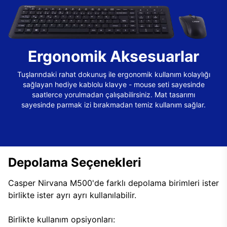
Ergonomik Aksesuarlar
Tuşlarındaki rahat dokunuş ile ergonomik kullanım kolaylığı
sağlayan hediye kablolu klavye - mouse seti sayesinde
saatlerce yorulmadan çalışabilirsiniz. Mat tasarımı
sayesinde parmak izi bırakmadan temiz kullanım sağlar.
Depolama Seçenekleri
Casper Nirvana M500'de farklı depolama birimleri ister
birlikte ister ayrı ayrı kullanılabilir.
Birlikte kullanım opsiyonları: