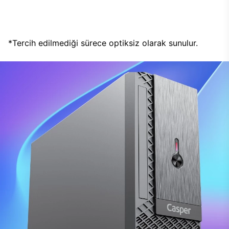
*Tercih edilmediği sürece optiksiz olarak sunulur.