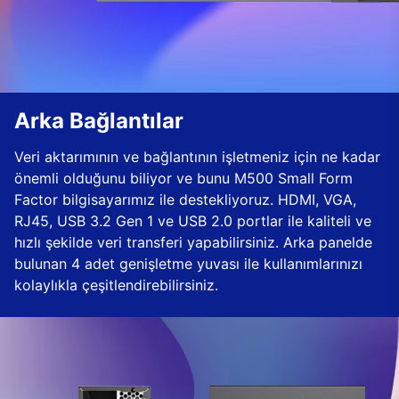
Arka Bağlantılar
Veri aktarımının ve bağlantının işletmeniz için ne kadar
önemli olduğunu biliyor ve bunu M500 Small Form
Factor bilgisayarımız ile destekliyoruz. HDMI, VGA,
RJ45, USB 3.2 Gen 1 ve USB 2.0 portlar ile kaliteli ve
hızlı şekilde veri transferi yapabilirsiniz. Arka panelde
bulunan 4 adet genişletme yuvası ile kullanımlarınızı
kolaylıkla çeşitlendirebilirsiniz.