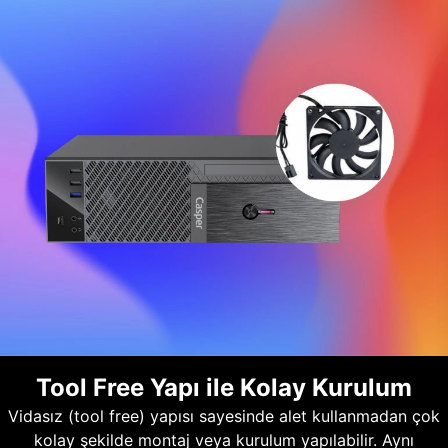
Tool Free Yapı ile Kolay Kurulum
Vidasız (tool free) yapısı sayesinde alet kullanmadan çok
kolay şekilde montaj veya kurulum yapılabilir. Aynı