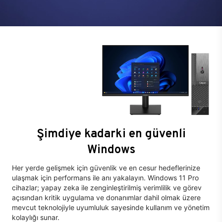
Şimdiye kadarki en güvenli
Windows
Her yerde gelişmek için güvenlik ve en cesur hedeflerinize
ulaşmak için performans ile anı yakalayın. Windows 11 Pro
cihazlar; yapay zeka ile zenginleştirilmiş verimlilik ve görev
açısından kritik uygulama ve donanımlar dahil olmak üzere
mevcut teknolojiyle uyumluluk sayesinde kullanım ve yönetim
kolaylığı sunar.