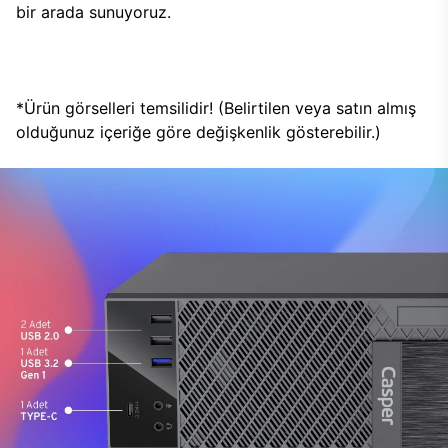
bir arada sunuyoruz.
*Ürün görselleri temsilidir! (Belirtilen veya satın almış
olduğunuz içeriğe göre değişkenlik gösterebilir.)