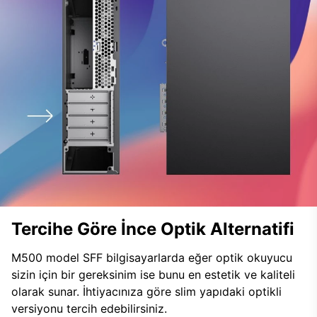
Tercihe Göre İnce Optik Alternatifi
M500 model SFF bilgisayarlarda eğer optik okuyucu
sizin için bir gereksinim ise bunu en estetik ve kaliteli
olarak sunar. İhtiyacınıza göre slim yapıdaki optikli
versiyonu tercih edebilirsiniz.