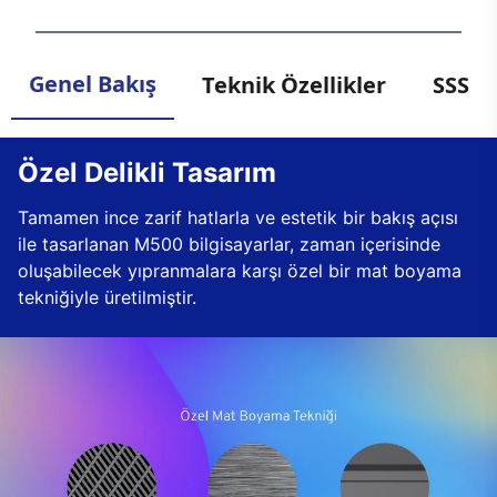
Genel Bakış
Teknik Özellikler
SSS
Özel Delikli Tasarım
Tamamen ince zarif hatlarla ve estetik bir bakış açısı
ile tasarlanan M500 bilgisayarlar, zaman içerisinde
oluşabilecek yıpranmalara karşı özel bir mat boyama
tekniğiyle üretilmiştir.