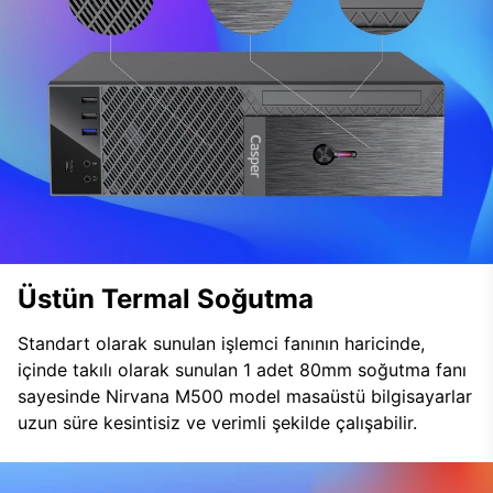
Üstün Termal Soğutma
Standart olarak sunulan işlemci fanının haricinde,
içinde takılı olarak sunulan 1 adet 80mm soğutma fanı
sayesinde Nirvana M500 model masaüstü bilgisayarlar
uzun süre kesintisiz ve verimli şekilde çalışabilir.