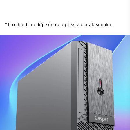
*Tercih edilmediği sürece optiksiz olarak sunulur.