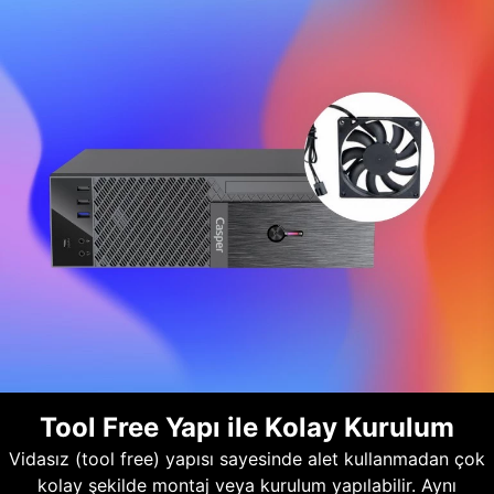
Tool Free Yapı ile Kolay Kurulum
Vidasız (tool free) yapısı sayesinde alet kullanmadan çok
kolay şekilde montaj veya kurulum yapılabilir. Aynı