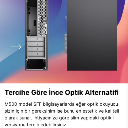
Tercihe Göre İnce Optik Alternatifi
M500 model SFF bilgisayarlarda eğer optik okuyucu
sizin için bir gereksinim ise bunu en estetik ve kaliteli
olarak sunar. İhtiyacınıza göre slim yapıdaki optikli
versiyonu tercih edebilirsiniz.