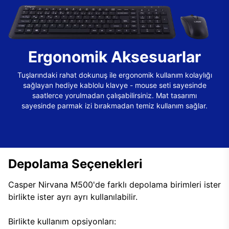
Ergonomik Aksesuarlar
Tuşlarındaki rahat dokunuş ile ergonomik kullanım kolaylığı
sağlayan hediye kablolu klavye - mouse seti sayesinde
saatlerce yorulmadan çalışabilirsiniz. Mat tasarımı
sayesinde parmak izi bırakmadan temiz kullanım sağlar.
Depolama Seçenekleri
Casper Nirvana M500'de farklı depolama birimleri ister
birlikte ister ayrı ayrı kullanılabilir.
Birlikte kullanım opsiyonları: