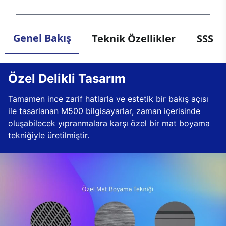
Genel Bakış
Teknik Özellikler
SSS
Özel Delikli Tasarım
Tamamen ince zarif hatlarla ve estetik bir bakış açısı
ile tasarlanan M500 bilgisayarlar, zaman içerisinde
oluşabilecek yıpranmalara karşı özel bir mat boyama
tekniğiyle üretilmiştir.