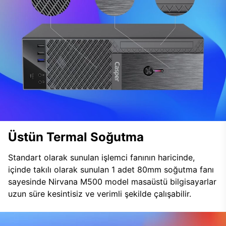
Üstün Termal Soğutma
Standart olarak sunulan işlemci fanının haricinde,
içinde takılı olarak sunulan 1 adet 80mm soğutma fanı
sayesinde Nirvana M500 model masaüstü bilgisayarlar
uzun süre kesintisiz ve verimli şekilde çalışabilir.