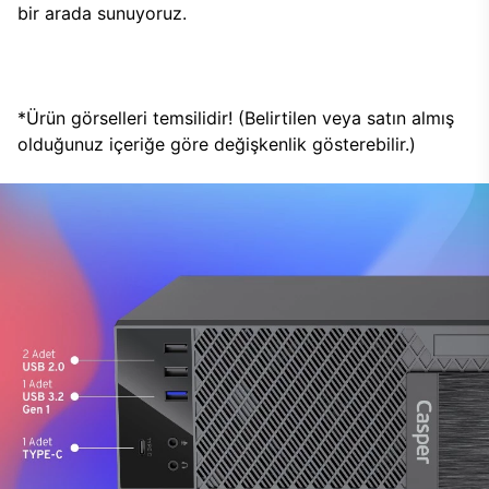
bir arada sunuyoruz.
*Ürün görselleri temsilidir! (Belirtilen veya satın almış
olduğunuz içeriğe göre değişkenlik gösterebilir.)