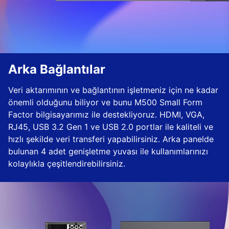
Arka Bağlantılar
Veri aktarımının ve bağlantının işletmeniz için ne kadar
önemli olduğunu biliyor ve bunu M500 Small Form
Factor bilgisayarımız ile destekliyoruz. HDMI, VGA,
RJ45, USB 3.2 Gen 1 ve USB 2.0 portlar ile kaliteli ve
hızlı şekilde veri transferi yapabilirsiniz. Arka panelde
bulunan 4 adet genişletme yuvası ile kullanımlarınızı
kolaylıkla çeşitlendirebilirsiniz.