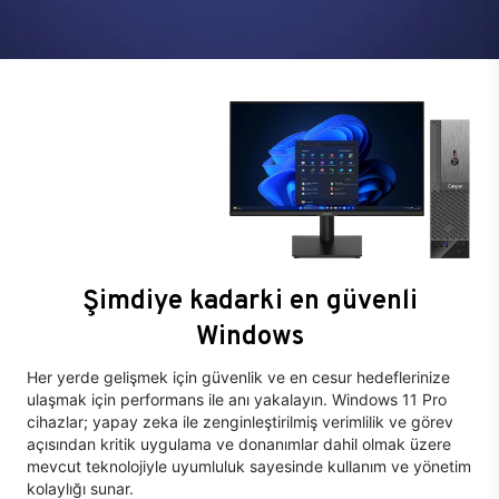
Şimdiye kadarki en güvenli
Windows
Her yerde gelişmek için güvenlik ve en cesur hedeflerinize
ulaşmak için performans ile anı yakalayın. Windows 11 Pro
cihazlar; yapay zeka ile zenginleştirilmiş verimlilik ve görev
açısından kritik uygulama ve donanımlar dahil olmak üzere
mevcut teknolojiyle uyumluluk sayesinde kullanım ve yönetim
kolaylığı sunar.