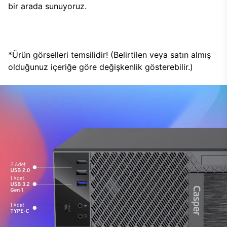
bir arada sunuyoruz.
*Ürün görselleri temsilidir! (Belirtilen veya satın almış
olduğunuz içeriğe göre değişkenlik gösterebilir.)