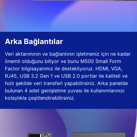
Arka Bağlantılar
Veri aktarımının ve bağlantının işletmeniz için ne kadar
önemli olduğunu biliyor ve bunu M500 Small Form
Factor bilgisayarımız ile destekliyoruz. HDMI, VGA,
RJ45, USB 3.2 Gen 1 ve USB 2.0 portlar ile kaliteli ve
hızlı şekilde veri transferi yapabilirsiniz. Arka panelde
bulunan 4 adet genişletme yuvası ile kullanımlarınızı
kolaylıkla çeşitlendirebilirsiniz.