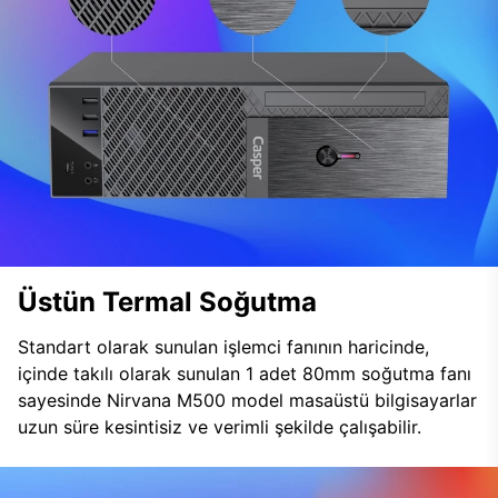
Üstün Termal Soğutma
Standart olarak sunulan işlemci fanının haricinde,
içinde takılı olarak sunulan 1 adet 80mm soğutma fanı
sayesinde Nirvana M500 model masaüstü bilgisayarlar
uzun süre kesintisiz ve verimli şekilde çalışabilir.