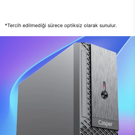
*Tercih edilmediği sürece optiksiz olarak sunulur.