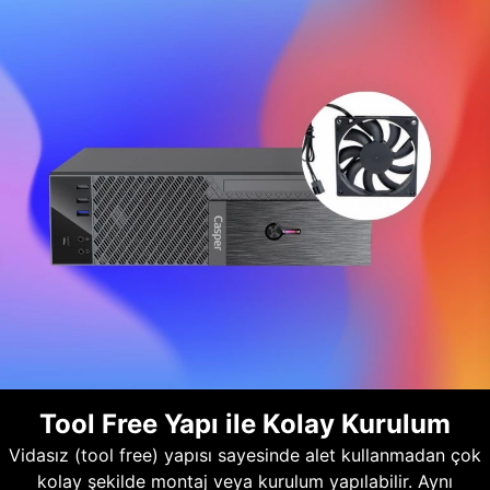
Tool Free Yapı ile Kolay Kurulum
Vidasız (tool free) yapısı sayesinde alet kullanmadan çok
kolay şekilde montaj veya kurulum yapılabilir. Aynı