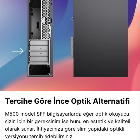
Tercihe Göre İnce Optik Alternatifi
M500 model SFF bilgisayarlarda eğer optik okuyucu
sizin için bir gereksinim ise bunu en estetik ve kaliteli
olarak sunar. İhtiyacınıza göre slim yapıdaki optikli
versiyonu tercih edebilirsiniz.