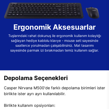
Ergonomik Aksesuarlar
Tuşlarındaki rahat dokunuş ile ergonomik kullanım kolaylığı
sağlayan hediye kablolu klavye - mouse seti sayesinde
saatlerce yorulmadan çalışabilirsiniz. Mat tasarımı
sayesinde parmak izi bırakmadan temiz kullanım sağlar.
Depolama Seçenekleri
Casper Nirvana M500'de farklı depolama birimleri ister
birlikte ister ayrı ayrı kullanılabilir.
Birlikte kullanım opsiyonları: