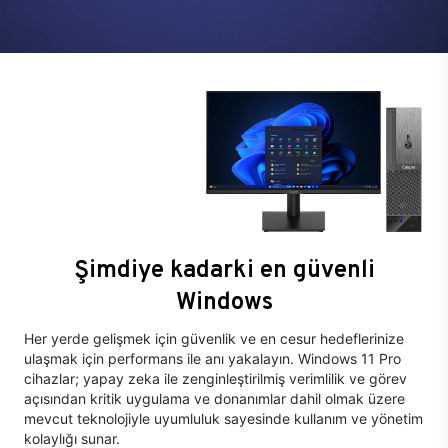
Şimdiye kadarki en güvenli
Windows
Her yerde gelişmek için güvenlik ve en cesur hedeflerinize
ulaşmak için performans ile anı yakalayın. Windows 11 Pro
cihazlar; yapay zeka ile zenginleştirilmiş verimlilik ve görev
açısından kritik uygulama ve donanımlar dahil olmak üzere
mevcut teknolojiyle uyumluluk sayesinde kullanım ve yönetim
kolaylığı sunar.