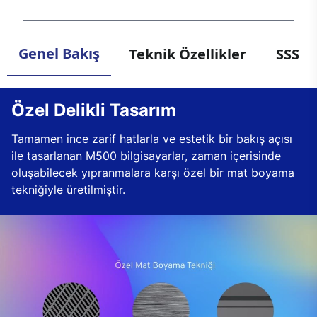
Genel Bakış
Teknik Özellikler
SSS
Özel Delikli Tasarım
Tamamen ince zarif hatlarla ve estetik bir bakış açısı
ile tasarlanan M500 bilgisayarlar, zaman içerisinde
oluşabilecek yıpranmalara karşı özel bir mat boyama
tekniğiyle üretilmiştir.