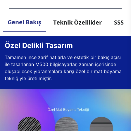
Genel Bakış
Teknik Özellikler
SSS
Özel Delikli Tasarım
Tamamen ince zarif hatlarla ve estetik bir bakış açısı
ile tasarlanan M500 bilgisayarlar, zaman içerisinde
oluşabilecek yıpranmalara karşı özel bir mat boyama
tekniğiyle üretilmiştir.