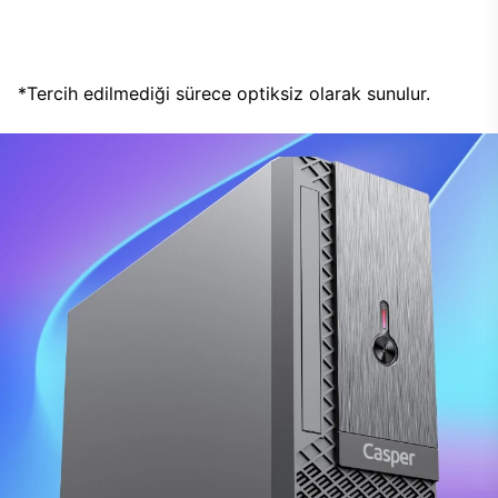
*Tercih edilmediği sürece optiksiz olarak sunulur.