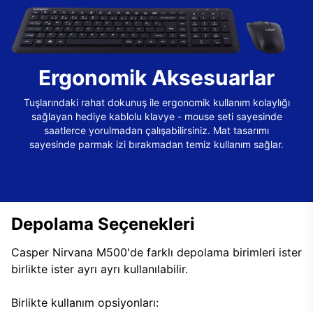
Ergonomik Aksesuarlar
Tuşlarındaki rahat dokunuş ile ergonomik kullanım kolaylığı
sağlayan hediye kablolu klavye - mouse seti sayesinde
saatlerce yorulmadan çalışabilirsiniz. Mat tasarımı
sayesinde parmak izi bırakmadan temiz kullanım sağlar.
Depolama Seçenekleri
Casper Nirvana M500'de farklı depolama birimleri ister
birlikte ister ayrı ayrı kullanılabilir.
Birlikte kullanım opsiyonları: