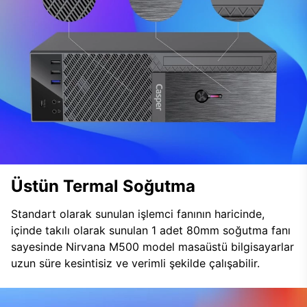
Üstün Termal Soğutma
Standart olarak sunulan işlemci fanının haricinde,
içinde takılı olarak sunulan 1 adet 80mm soğutma fanı
sayesinde Nirvana M500 model masaüstü bilgisayarlar
uzun süre kesintisiz ve verimli şekilde çalışabilir.