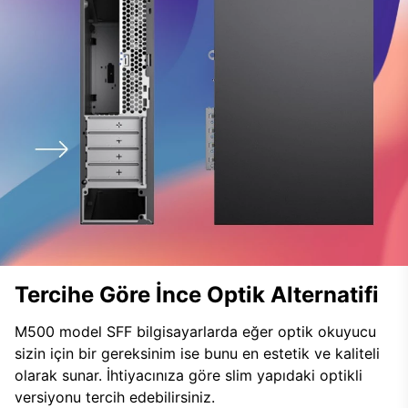
Tercihe Göre İnce Optik Alternatifi
M500 model SFF bilgisayarlarda eğer optik okuyucu
sizin için bir gereksinim ise bunu en estetik ve kaliteli
olarak sunar. İhtiyacınıza göre slim yapıdaki optikli
versiyonu tercih edebilirsiniz.