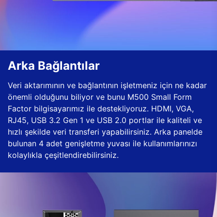
Arka Bağlantılar
Veri aktarımının ve bağlantının işletmeniz için ne kadar
önemli olduğunu biliyor ve bunu M500 Small Form
Factor bilgisayarımız ile destekliyoruz. HDMI, VGA,
RJ45, USB 3.2 Gen 1 ve USB 2.0 portlar ile kaliteli ve
hızlı şekilde veri transferi yapabilirsiniz. Arka panelde
bulunan 4 adet genişletme yuvası ile kullanımlarınızı
kolaylıkla çeşitlendirebilirsiniz.