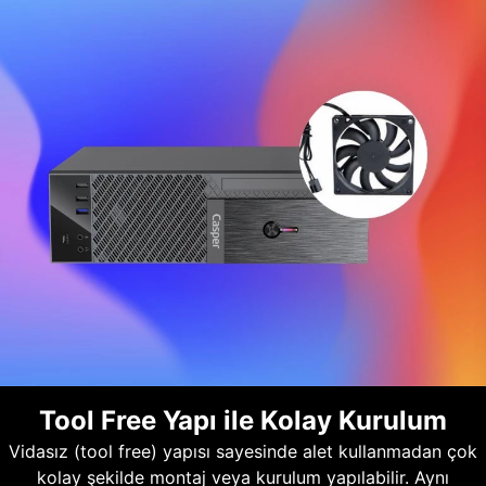
Tool Free Yapı ile Kolay Kurulum
Vidasız (tool free) yapısı sayesinde alet kullanmadan çok
kolay şekilde montaj veya kurulum yapılabilir. Aynı