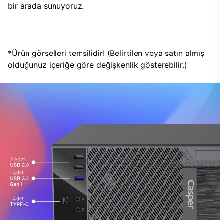
bir arada sunuyoruz.
*Ürün görselleri temsilidir! (Belirtilen veya satın almış
olduğunuz içeriğe göre değişkenlik gösterebilir.)