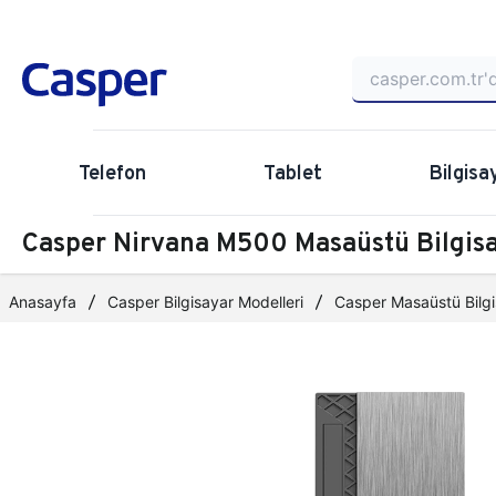
Telefon
Tablet
Bilgisa
Casper Nirvana M500 Masaüstü Bilgi
Anasayfa
Casper Bilgisayar Modelleri
Casper Masaüstü Bilgi