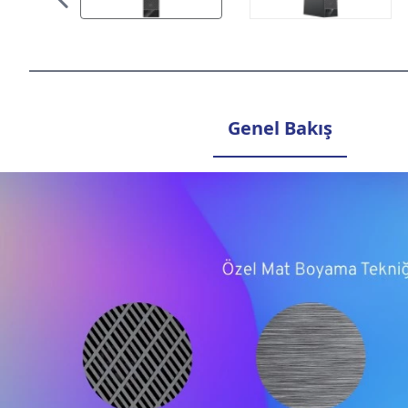
Genel Bakış