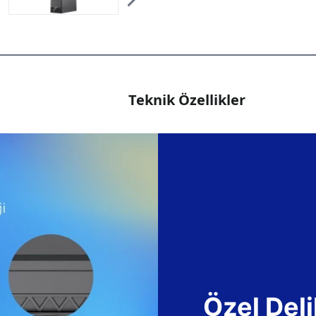
Teknik Özellikler
Özel Deli