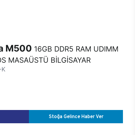
na M500
16GB DDR5 RAM UDIMM
S MASAÜSTÜ BİLGİSAYAR
-K
Stoğa Gelince Haber Ver