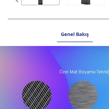
Genel Bakış