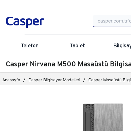
Telefon
Tablet
Bilgisa
Casper Nirvana M500 Masaüstü Bilgi
Anasayfa
Casper Bilgisayar Modelleri
Casper Masaüstü Bilgi