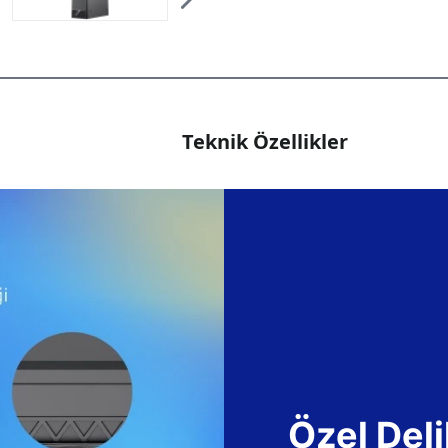
Teknik Özellikler
Özel Deli