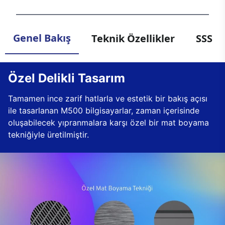
Genel Bakış
Teknik Özellikler
SSS
Özel Delikli Tasarım
Tamamen ince zarif hatlarla ve estetik bir bakış açısı
ile tasarlanan M500 bilgisayarlar, zaman içerisinde
oluşabilecek yıpranmalara karşı özel bir mat boyama
tekniğiyle üretilmiştir.