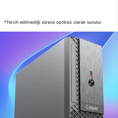
*Tercih edilmediği sürece optiksiz olarak sunulur.