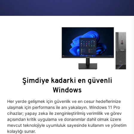
Şimdiye kadarki en güvenli
Windows
Her yerde gelişmek için güvenlik ve en cesur hedeflerinize
ulaşmak için performans ile anı yakalayın. Windows 11 Pro
cihazlar; yapay zeka ile zenginleştirilmiş verimlilik ve görev
açısından kritik uygulama ve donanımlar dahil olmak üzere
mevcut teknolojiyle uyumluluk sayesinde kullanım ve yönetim
kolaylığı sunar.