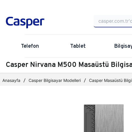
Telefon
Tablet
Bilgisa
Casper Nirvana M500 Masaüstü Bilgi
Anasayfa
Casper Bilgisayar Modelleri
Casper Masaüstü Bilgi