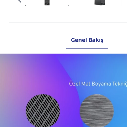
Genel Bakış