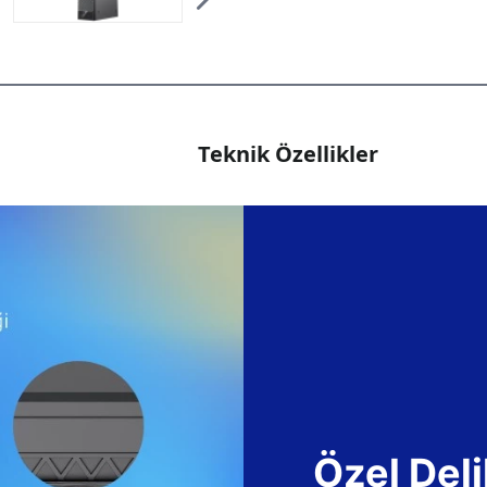
Teknik Özellikler
Özel Deli