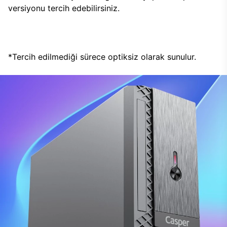
versiyonu tercih edebilirsiniz.
*Tercih edilmediği sürece optiksiz olarak sunulur.