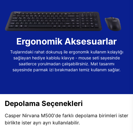
Ergonomik Aksesuarlar
Tuşlarındaki rahat dokunuş ile ergonomik kullanım kolaylığı
sağlayan hediye kablolu klavye - mouse seti sayesinde
saatlerce yorulmadan çalışabilirsiniz. Mat tasarımı
sayesinde parmak izi bırakmadan temiz kullanım sağlar.
Depolama Seçenekleri
Casper Nirvana M500'de farklı depolama birimleri ister
birlikte ister ayrı ayrı kullanılabilir.