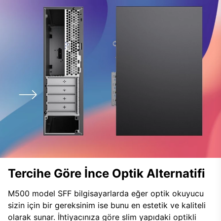
Tercihe Göre İnce Optik Alternatifi
M500 model SFF bilgisayarlarda eğer optik okuyucu
sizin için bir gereksinim ise bunu en estetik ve kaliteli
olarak sunar. İhtiyacınıza göre slim yapıdaki optikli