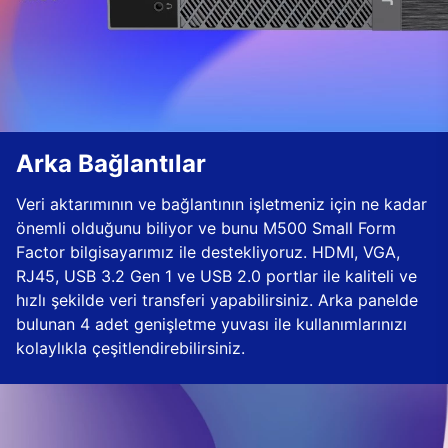
Arka Bağlantılar
Veri aktarımının ve bağlantının işletmeniz için ne kadar
önemli olduğunu biliyor ve bunu M500 Small Form
Factor bilgisayarımız ile destekliyoruz. HDMI, VGA,
RJ45, USB 3.2 Gen 1 ve USB 2.0 portlar ile kaliteli ve
hızlı şekilde veri transferi yapabilirsiniz. Arka panelde
bulunan 4 adet genişletme yuvası ile kullanımlarınızı
kolaylıkla çeşitlendirebilirsiniz.