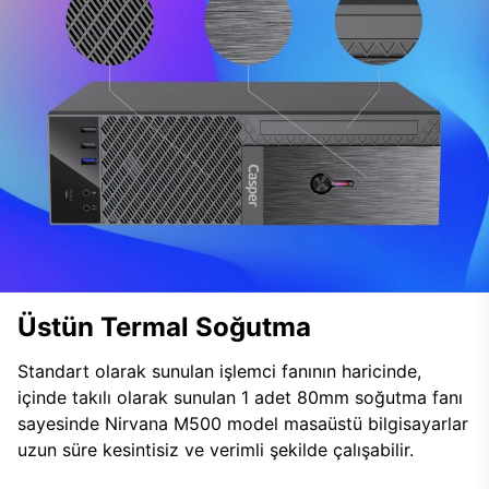
Üstün Termal Soğutma
Standart olarak sunulan işlemci fanının haricinde,
içinde takılı olarak sunulan 1 adet 80mm soğutma fanı
sayesinde Nirvana M500 model masaüstü bilgisayarlar
uzun süre kesintisiz ve verimli şekilde çalışabilir.