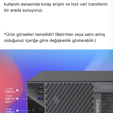
kullanım esnasında kolay erişim ve hızlı veri transferini
bir arada sunuyoruz.
*Ürün görselleri temsilidir! (Belirtilen veya satın almış
olduğunuz içeriğe göre değişkenlik gösterebilir.)