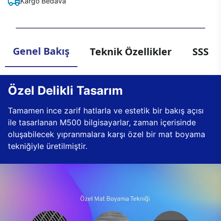
Kargo Bedava
Genel Bakış
Teknik Özellikler
SSS
Özel Delikli Tasarım
Tamamen ince zarif hatlarla ve estetik bir bakış açısı
ile tasarlanan M500 bilgisayarlar, zaman içerisinde
oluşabilecek yıpranmalara karşı özel bir mat boyama
tekniğiyle üretilmiştir.