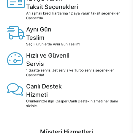
Taksit Seçenekleri
Anlaşmalı kredi kartlarına 12 aya varan taksit seçenekleri
Casper'da.
Aynı Gün
Teslim
Seçili ürünlerde Aynı Gün Teslim!
Hızlı ve Güvenli
Servis
1 Saatte servis, Jet servis ve Turbo servis seçenekleri
Casper'da!
Canlı Destek
Hizmeti
Ürünlerinizle ilgili Casper Canlı Destek hizmeti her daim
sizinle.
Müşteri Hizmetleri