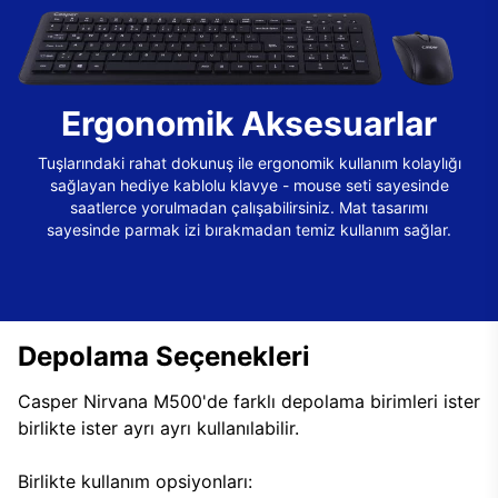
Ergonomik Aksesuarlar
Tuşlarındaki rahat dokunuş ile ergonomik kullanım kolaylığı
sağlayan hediye kablolu klavye - mouse seti sayesinde
saatlerce yorulmadan çalışabilirsiniz. Mat tasarımı
sayesinde parmak izi bırakmadan temiz kullanım sağlar.
Depolama Seçenekleri
Casper Nirvana M500'de farklı depolama birimleri ister
birlikte ister ayrı ayrı kullanılabilir.
Birlikte kullanım opsiyonları: