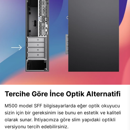
Tercihe Göre İnce Optik Alternatifi
M500 model SFF bilgisayarlarda eğer optik okuyucu
sizin için bir gereksinim ise bunu en estetik ve kaliteli
olarak sunar. İhtiyacınıza göre slim yapıdaki optikli
versiyonu tercih edebilirsiniz.