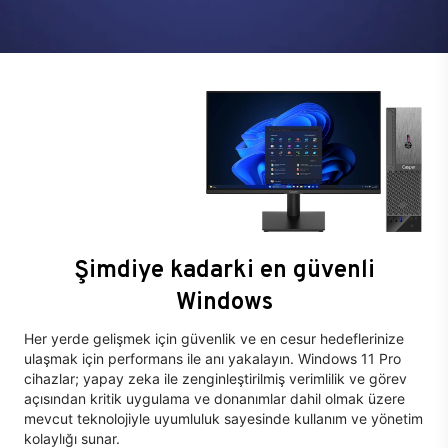
Şimdiye kadarki en güvenli
Windows
Her yerde gelişmek için güvenlik ve en cesur hedeflerinize
ulaşmak için performans ile anı yakalayın. Windows 11 Pro
cihazlar; yapay zeka ile zenginleştirilmiş verimlilik ve görev
açısından kritik uygulama ve donanımlar dahil olmak üzere
mevcut teknolojiyle uyumluluk sayesinde kullanım ve yönetim
kolaylığı sunar.