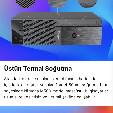
Üstün Termal Soğutma
Standart olarak sunulan işlemci fanının haricinde,
içinde takılı olarak sunulan 1 adet 80mm soğutma fanı
sayesinde Nirvana M500 model masaüstü bilgisayarlar
uzun süre kesintisiz ve verimli şekilde çalışabilir.