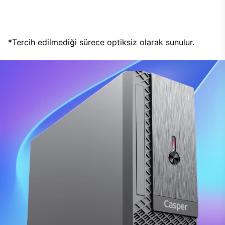
*Tercih edilmediği sürece optiksiz olarak sunulur.