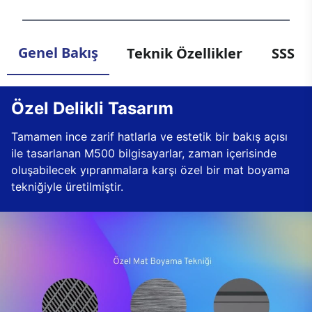
Genel Bakış
Teknik Özellikler
SSS
Özel Delikli Tasarım
Tamamen ince zarif hatlarla ve estetik bir bakış açısı
ile tasarlanan M500 bilgisayarlar, zaman içerisinde
oluşabilecek yıpranmalara karşı özel bir mat boyama
tekniğiyle üretilmiştir.