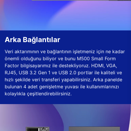
Arka Bağlantılar
Veri aktarımının ve bağlantının işletmeniz için ne kadar
önemli olduğunu biliyor ve bunu M500 Small Form
Factor bilgisayarımız ile destekliyoruz. HDMI, VGA,
RJ45, USB 3.2 Gen 1 ve USB 2.0 portlar ile kaliteli ve
hızlı şekilde veri transferi yapabilirsiniz. Arka panelde
bulunan 4 adet genişletme yuvası ile kullanımlarınızı
kolaylıkla çeşitlendirebilirsiniz.