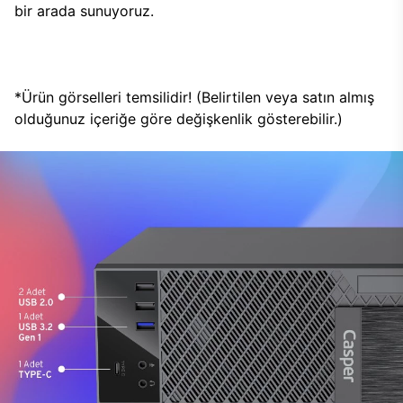
bir arada sunuyoruz.
*Ürün görselleri temsilidir! (Belirtilen veya satın almış
olduğunuz içeriğe göre değişkenlik gösterebilir.)