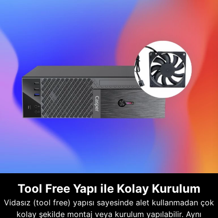
Tool Free Yapı ile Kolay Kurulum
Vidasız (tool free) yapısı sayesinde alet kullanmadan çok
kolay şekilde montaj veya kurulum yapılabilir. Aynı