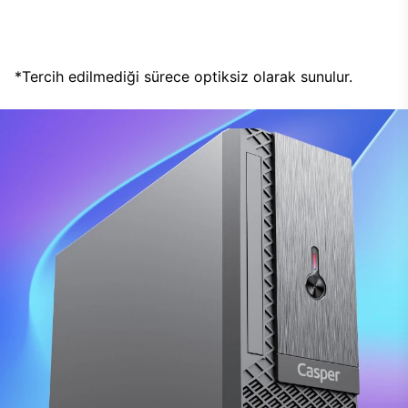
*Tercih edilmediği sürece optiksiz olarak sunulur.