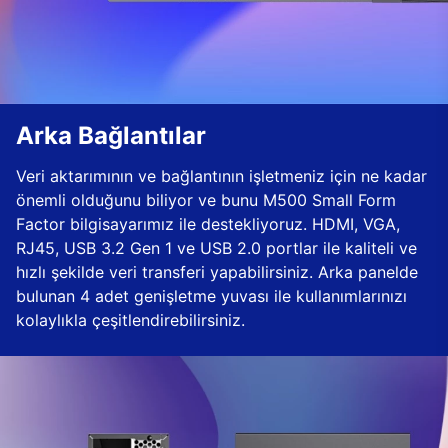
Arka Bağlantılar
Veri aktarımının ve bağlantının işletmeniz için ne kadar
önemli olduğunu biliyor ve bunu M500 Small Form
Factor bilgisayarımız ile destekliyoruz. HDMI, VGA,
RJ45, USB 3.2 Gen 1 ve USB 2.0 portlar ile kaliteli ve
hızlı şekilde veri transferi yapabilirsiniz. Arka panelde
bulunan 4 adet genişletme yuvası ile kullanımlarınızı
kolaylıkla çeşitlendirebilirsiniz.