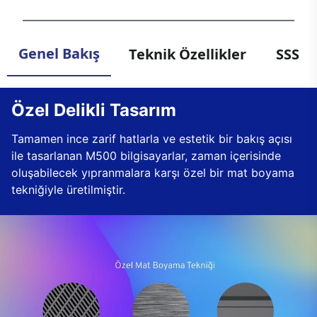
Genel Bakış
Teknik Özellikler
SSS
Özel Delikli Tasarım
Tamamen ince zarif hatlarla ve estetik bir bakış açısı
ile tasarlanan M500 bilgisayarlar, zaman içerisinde
oluşabilecek yıpranmalara karşı özel bir mat boyama
tekniğiyle üretilmiştir.