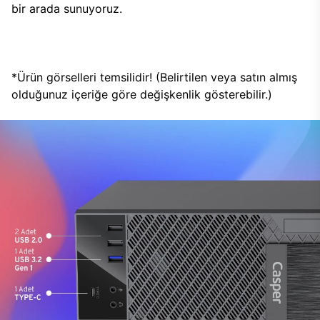
bir arada sunuyoruz.
*Ürün görselleri temsilidir! (Belirtilen veya satın almış
olduğunuz içeriğe göre değişkenlik gösterebilir.)