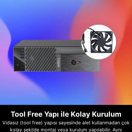
Tool Free Yapı ile Kolay Kurulum
Vidasız (tool free) yapısı sayesinde alet kullanmadan çok
kolay şekilde montaj veya kurulum yapılabilir. Aynı