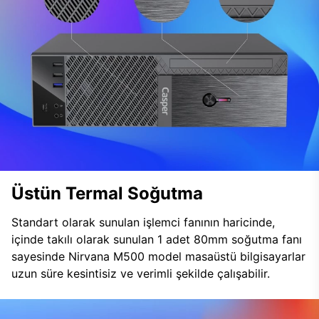
Üstün Termal Soğutma
Standart olarak sunulan işlemci fanının haricinde,
içinde takılı olarak sunulan 1 adet 80mm soğutma fanı
sayesinde Nirvana M500 model masaüstü bilgisayarlar
uzun süre kesintisiz ve verimli şekilde çalışabilir.