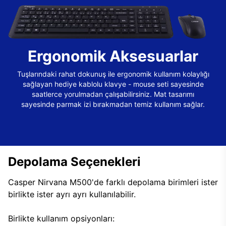
Ergonomik Aksesuarlar
Tuşlarındaki rahat dokunuş ile ergonomik kullanım kolaylığı
sağlayan hediye kablolu klavye - mouse seti sayesinde
saatlerce yorulmadan çalışabilirsiniz. Mat tasarımı
sayesinde parmak izi bırakmadan temiz kullanım sağlar.
Depolama Seçenekleri
Casper Nirvana M500'de farklı depolama birimleri ister
birlikte ister ayrı ayrı kullanılabilir.
Birlikte kullanım opsiyonları: