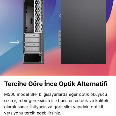
Tercihe Göre İnce Optik Alternatifi
M500 model SFF bilgisayarlarda eğer optik okuyucu
sizin için bir gereksinim ise bunu en estetik ve kaliteli
olarak sunar. İhtiyacınıza göre slim yapıdaki optikli
versiyonu tercih edebilirsiniz.