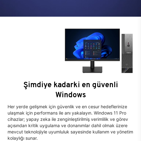
Şimdiye kadarki en güvenli
Windows
Her yerde gelişmek için güvenlik ve en cesur hedeflerinize
ulaşmak için performans ile anı yakalayın. Windows 11 Pro
cihazlar; yapay zeka ile zenginleştirilmiş verimlilik ve görev
açısından kritik uygulama ve donanımlar dahil olmak üzere
mevcut teknolojiyle uyumluluk sayesinde kullanım ve yönetim
kolaylığı sunar.