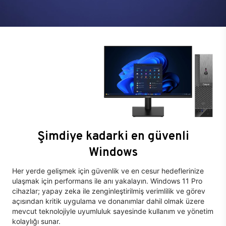
Şimdiye kadarki en güvenli
Windows
Her yerde gelişmek için güvenlik ve en cesur hedeflerinize
ulaşmak için performans ile anı yakalayın. Windows 11 Pro
cihazlar; yapay zeka ile zenginleştirilmiş verimlilik ve görev
açısından kritik uygulama ve donanımlar dahil olmak üzere
mevcut teknolojiyle uyumluluk sayesinde kullanım ve yönetim
kolaylığı sunar.