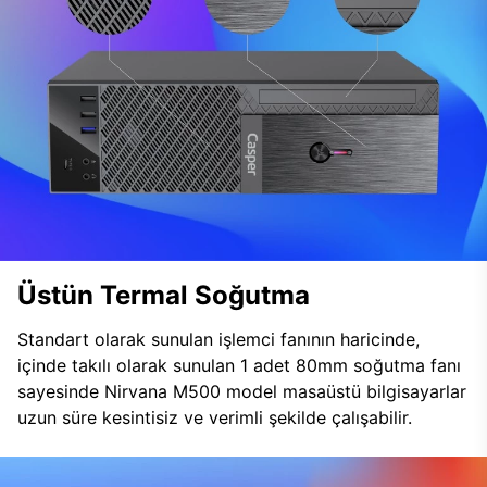
Üstün Termal Soğutma
Standart olarak sunulan işlemci fanının haricinde,
içinde takılı olarak sunulan 1 adet 80mm soğutma fanı
sayesinde Nirvana M500 model masaüstü bilgisayarlar
uzun süre kesintisiz ve verimli şekilde çalışabilir.