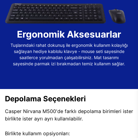
Ergonomik Aksesuarlar
Tuşlarındaki rahat dokunuş ile ergonomik kullanım kolaylığı
sağlayan hediye kablolu klavye - mouse seti sayesinde
saatlerce yorulmadan çalışabilirsiniz. Mat tasarımı
sayesinde parmak izi bırakmadan temiz kullanım sağlar.
Depolama Seçenekleri
Casper Nirvana M500'de farklı depolama birimleri ister
birlikte ister ayrı ayrı kullanılabilir.
Birlikte kullanım opsiyonları: