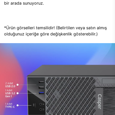
bir arada sunuyoruz.
*Ürün görselleri temsilidir! (Belirtilen veya satın almış
olduğunuz içeriğe göre değişkenlik gösterebilir.)