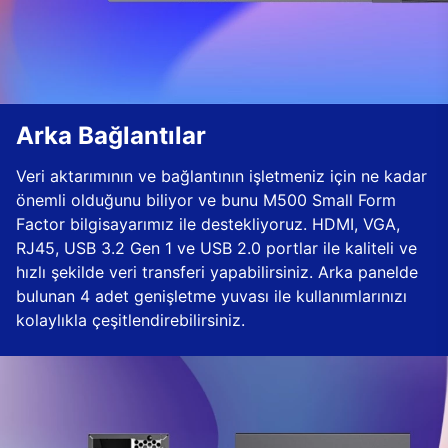
Arka Bağlantılar
Veri aktarımının ve bağlantının işletmeniz için ne kadar
önemli olduğunu biliyor ve bunu M500 Small Form
Factor bilgisayarımız ile destekliyoruz. HDMI, VGA,
RJ45, USB 3.2 Gen 1 ve USB 2.0 portlar ile kaliteli ve
hızlı şekilde veri transferi yapabilirsiniz. Arka panelde
bulunan 4 adet genişletme yuvası ile kullanımlarınızı
kolaylıkla çeşitlendirebilirsiniz.