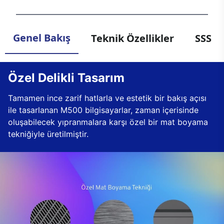
Genel Bakış
Teknik Özellikler
SSS
Özel Delikli Tasarım
Tamamen ince zarif hatlarla ve estetik bir bakış açısı
ile tasarlanan M500 bilgisayarlar, zaman içerisinde
oluşabilecek yıpranmalara karşı özel bir mat boyama
tekniğiyle üretilmiştir.