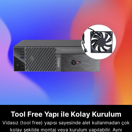
Tool Free Yapı ile Kolay Kurulum
Vidasız (tool free) yapısı sayesinde alet kullanmadan çok
kolay şekilde montaj veya kurulum yapılabilir. Aynı