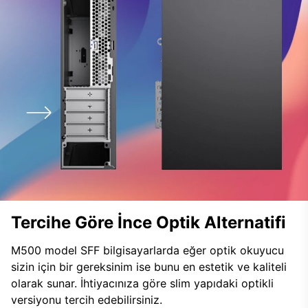
Tercihe Göre İnce Optik Alternatifi
M500 model SFF bilgisayarlarda eğer optik okuyucu
sizin için bir gereksinim ise bunu en estetik ve kaliteli
olarak sunar. İhtiyacınıza göre slim yapıdaki optikli
versiyonu tercih edebilirsiniz.