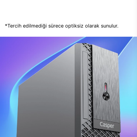
*Tercih edilmediği sürece optiksiz olarak sunulur.