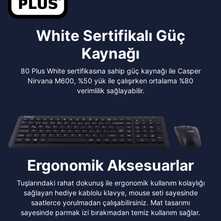
White Sertifikalı Güç
Kaynağı
80 Plus White sertifikasına sahip güç kaynağı ile Casper
Nirvana M600, %50 yük ile çalışırken ortalama %80
verimlilik sağlayabilir.
Ergonomik Aksesuarlar
Tuşlarındaki rahat dokunuş ile ergonomik kullanım kolaylığı
sağlayan hediye kablolu klavye, mouse seti sayesinde
saatlerce yorulmadan çalışabilirsiniz. Mat tasarımı
sayesinde parmak izi bırakmadan temiz kullanım sağlar.