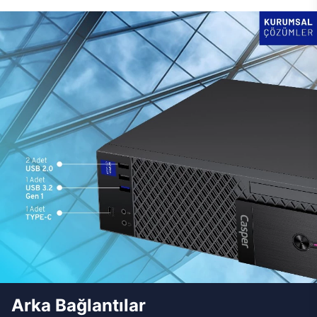
Arka Bağlantılar