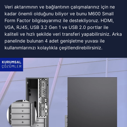
Veri aktarımının ve bağlantının çalışmalarınız için ne
kadar önemli olduğunu biliyor ve bunu M600 Small
Form Factor bilgisayarımız ile destekliyoruz. HDMI,
VGA, RJ45, USB 3.2 Gen 1 ve USB 2.0 portlar ile
kaliteli ve hızlı şekilde veri transferi yapabilirsiniz. Arka
panelinde bulunan 4 adet genişletme yuvası ile
kullanımlarınızı kolaylıkla çeşitlendirebilirsiniz.