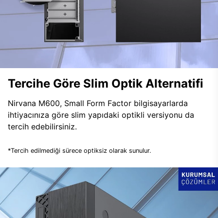
Tercihe Göre Slim Optik Alternatifi
Nirvana M600, Small Form Factor bilgisayarlarda
ihtiyacınıza göre slim yapıdaki optikli versiyonu da
tercih edebilirsiniz.
*Tercih edilmediği sürece optiksiz olarak sunulur.