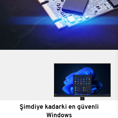
Şimdiye kadarki en güvenli
Windows