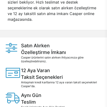
sizleri bekliyor. Hızlı teslimat ve destek
seçeneklerine ek olarak satın alırken özelleştirme
ve 12 ay taksitli satın alma imkanı Casper online
mağazasında.
Satın Alırken
Özelleştirme İmkanı
Casper ürünlerini satın alırken ihtiyacınıza göre
özelleştirebilirsiniz.
12 Aya Varan
Taksit Seçenekleri
Anlaşmalı kredi kartlarına 12 aya varan taksit seçenekleri
Casper'da.
Aynı Gün
Teslim