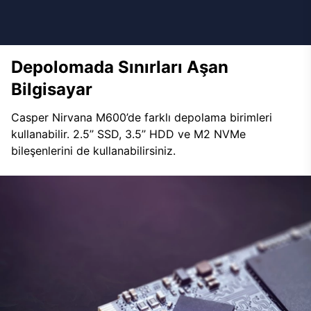
Depolomada Sınırları Aşan
Bilgisayar
Casper Nirvana M600’de farklı depolama birimleri
kullanabilir. 2.5’’ SSD, 3.5’’ HDD ve M2 NVMe
bileşenlerini de kullanabilirsiniz.