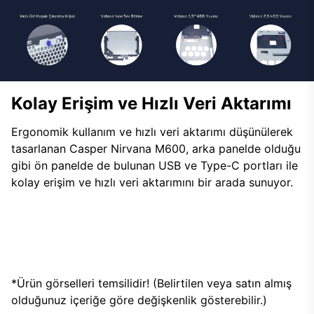
Kolay Erişim ve Hızlı Veri Aktarımı
Ergonomik kullanım ve hızlı veri aktarımı düşünülerek
tasarlanan Casper Nirvana M600, arka panelde olduğu
gibi ön panelde de bulunan USB ve Type-C portları ile
kolay erişim ve hızlı veri aktarımını bir arada sunuyor.
*Ürün görselleri temsilidir! (Belirtilen veya satın almış
olduğunuz içeriğe göre değişkenlik gösterebilir.)