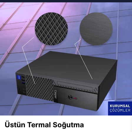
Üstün Termal Soğutma