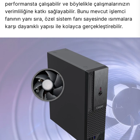
performansta çalışabilir ve böylelikle çalışmalarınızın
verimliliğine katkı sağlayabilir. Bunu mevcut işlemci
fanının yanı sıra, özel sistem fanı sayesinde ısınmalara
karşı dayanıklı yapısı ile kolayca gerçekleştirebilir.