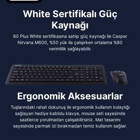
White Sertifikalı Güç
Kaynağı
80 Plus White sertifikasına sahip güç kaynağı ile Casper
Nirvana M600, %50 yük ile çalışırken ortalama %80
verimlilik sağlayabilir.
Ergonomik Aksesuarlar
Tuşlarındaki rahat dokunuş ile ergonomik kullanım kolaylığı
sağlayan hediye kablolu klavye, mouse seti sayesinde
saatlerce yorulmadan çalışabilirsiniz. Mat tasarımı
sayesinde parmak izi bırakmadan temiz kullanım sağlar.