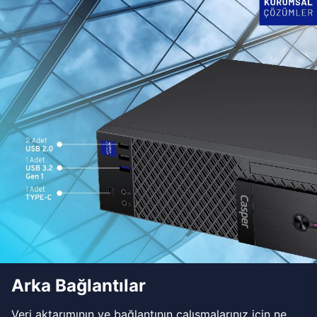
Arka Bağlantılar
Veri aktarımının ve bağlantının çalışmalarınız için ne