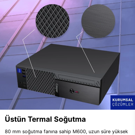
Üstün Termal Soğutma
80 mm soğutma fanına sahip M600, uzun süre yüksek