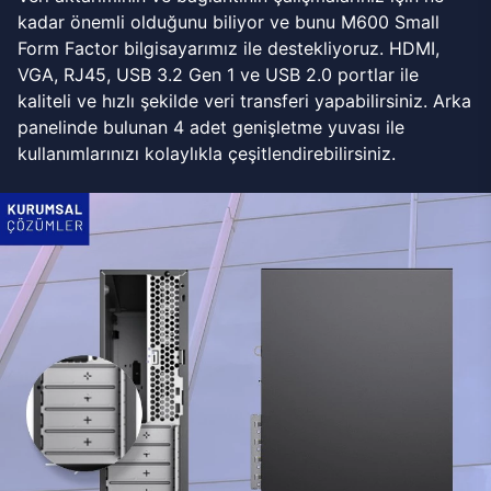
kadar önemli olduğunu biliyor ve bunu M600 Small
Form Factor bilgisayarımız ile destekliyoruz. HDMI,
VGA, RJ45, USB 3.2 Gen 1 ve USB 2.0 portlar ile
kaliteli ve hızlı şekilde veri transferi yapabilirsiniz. Arka
panelinde bulunan 4 adet genişletme yuvası ile
kullanımlarınızı kolaylıkla çeşitlendirebilirsiniz.