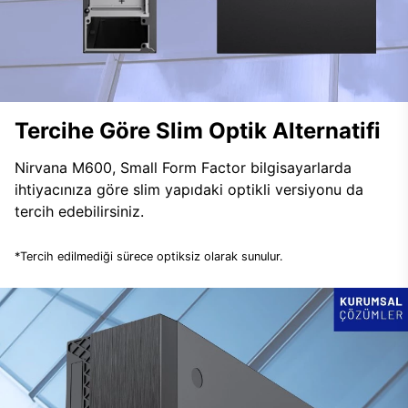
Tercihe Göre Slim Optik Alternatifi
Nirvana M600, Small Form Factor bilgisayarlarda
ihtiyacınıza göre slim yapıdaki optikli versiyonu da
tercih edebilirsiniz.
*Tercih edilmediği sürece optiksiz olarak sunulur.