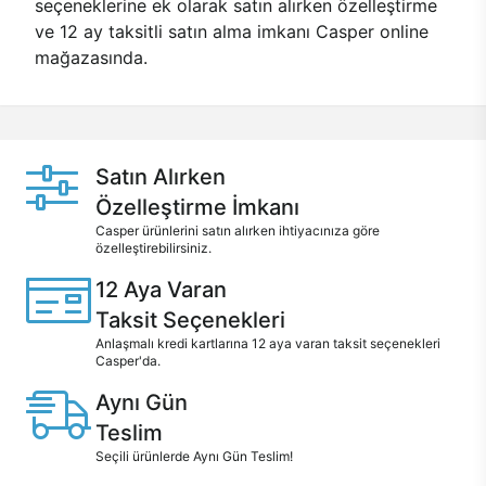
seçeneklerine ek olarak satın alırken özelleştirme
ve 12 ay taksitli satın alma imkanı Casper online
mağazasında.
Satın Alırken
Özelleştirme İmkanı
Casper ürünlerini satın alırken ihtiyacınıza göre
özelleştirebilirsiniz.
12 Aya Varan
Taksit Seçenekleri
Anlaşmalı kredi kartlarına 12 aya varan taksit seçenekleri
Casper'da.
Aynı Gün
Teslim
Seçili ürünlerde Aynı Gün Teslim!