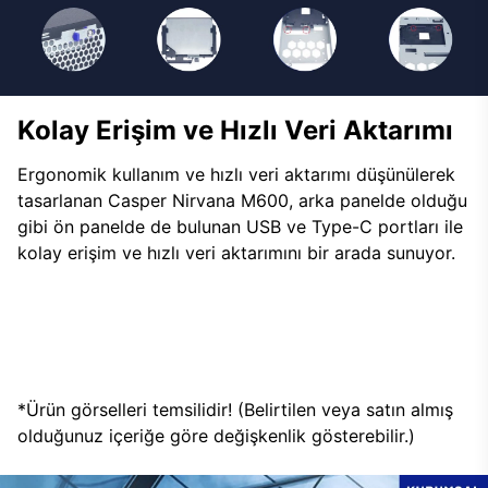
Kolay Erişim ve Hızlı Veri Aktarımı
Ergonomik kullanım ve hızlı veri aktarımı düşünülerek
tasarlanan Casper Nirvana M600, arka panelde olduğu
gibi ön panelde de bulunan USB ve Type-C portları ile
kolay erişim ve hızlı veri aktarımını bir arada sunuyor.
*Ürün görselleri temsilidir! (Belirtilen veya satın almış
olduğunuz içeriğe göre değişkenlik gösterebilir.)