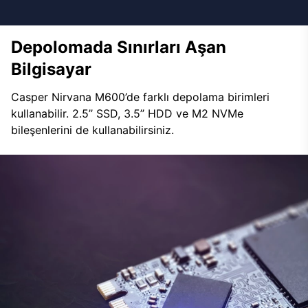
Depolomada Sınırları Aşan
Bilgisayar
Casper Nirvana M600’de farklı depolama birimleri
kullanabilir. 2.5’’ SSD, 3.5’’ HDD ve M2 NVMe
bileşenlerini de kullanabilirsiniz.