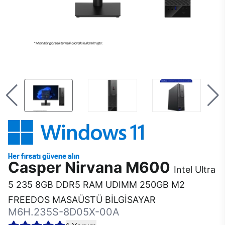
Casper Nirvana M600
Intel Ultra
5 235 8GB DDR5 RAM UDIMM 250GB M2
FREEDOS MASAÜSTÜ BİLGİSAYAR
M6H.235S-8D05X-00A