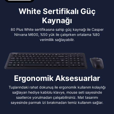
White Sertifikalı Güç
Kaynağı
80 Plus White sertifikasına sahip güç kaynağı ile Casper
Nirvana M600, %50 yük ile çalışırken ortalama %80
verimlilik sağlayabilir.
Ergonomik Aksesuarlar
Tuşlarındaki rahat dokunuş ile ergonomik kullanım kolaylığı
sağlayan hediye kablolu klavye, mouse seti sayesinde
saatlerce yorulmadan çalışabilirsiniz. Mat tasarımı
sayesinde parmak izi bırakmadan temiz kullanım sağlar.