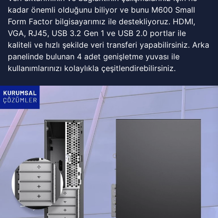
kadar önemli olduğunu biliyor ve bunu M600 Small
Form Factor bilgisayarımız ile destekliyoruz. HDMI,
VGA, RJ45, USB 3.2 Gen 1 ve USB 2.0 portlar ile
kaliteli ve hızlı şekilde veri transferi yapabilirsiniz. Arka
panelinde bulunan 4 adet genişletme yuvası ile
kullanımlarınızı kolaylıkla çeşitlendirebilirsiniz.