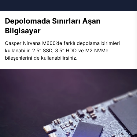
Depolomada Sınırları Aşan
Bilgisayar
Casper Nirvana M600’de farklı depolama birimleri
kullanabilir. 2.5’’ SSD, 3.5’’ HDD ve M2 NVMe
bileşenlerini de kullanabilirsiniz.