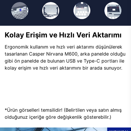
Kolay Erişim ve Hızlı Veri Aktarımı
Ergonomik kullanım ve hızlı veri aktarımı düşünülerek
tasarlanan Casper Nirvana M600, arka panelde olduğu
gibi ön panelde de bulunan USB ve Type-C portları ile
kolay erişim ve hızlı veri aktarımını bir arada sunuyor.
*Ürün görselleri temsilidir! (Belirtilen veya satın almış
olduğunuz içeriğe göre değişkenlik gösterebilir.)