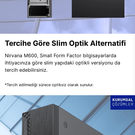
Tercihe Göre Slim Optik Alternatifi
Nirvana M600, Small Form Factor bilgisayarlarda
ihtiyacınıza göre slim yapıdaki optikli versiyonu da
tercih edebilirsiniz.
*Tercih edilmediği sürece optiksiz olarak sunulur.