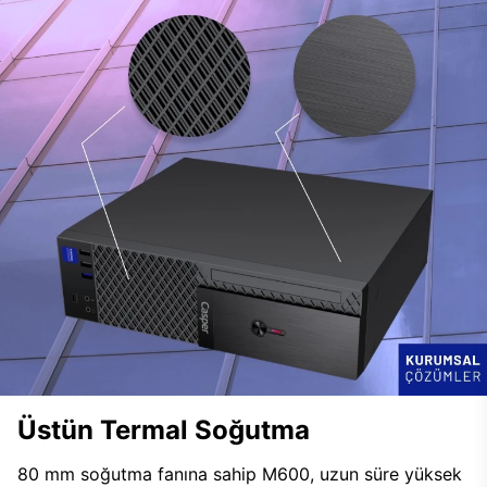
Üstün Termal Soğutma
80 mm soğutma fanına sahip M600, uzun süre yüksek