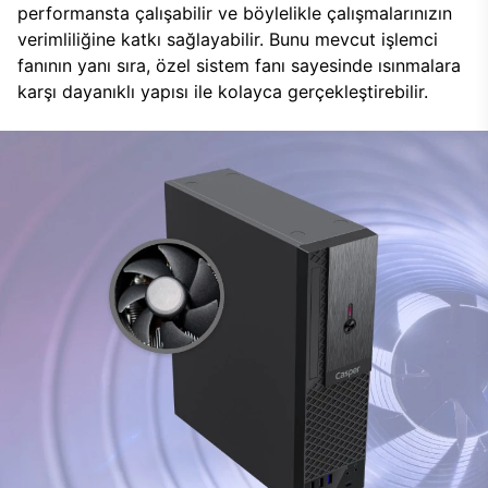
performansta çalışabilir ve böylelikle çalışmalarınızın
verimliliğine katkı sağlayabilir. Bunu mevcut işlemci
fanının yanı sıra, özel sistem fanı sayesinde ısınmalara
karşı dayanıklı yapısı ile kolayca gerçekleştirebilir.