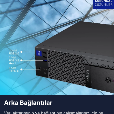
Arka Bağlantılar
Veri aktarımının ve bağlantının çalışmalarınız için ne