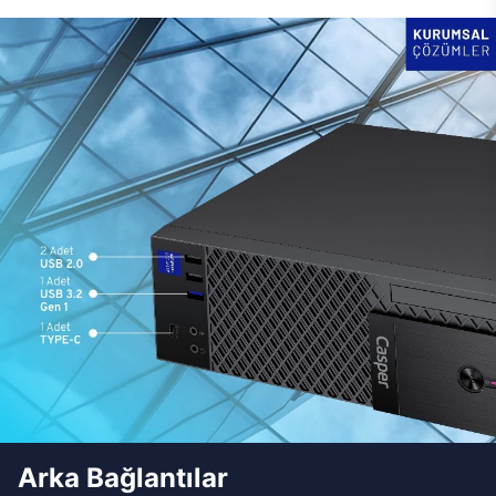
Arka Bağlantılar