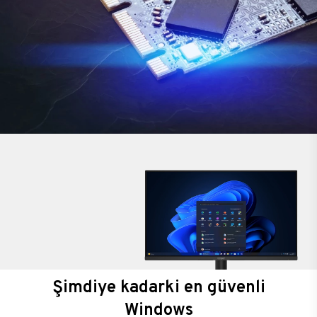
Şimdiye kadarki en güvenli
Windows