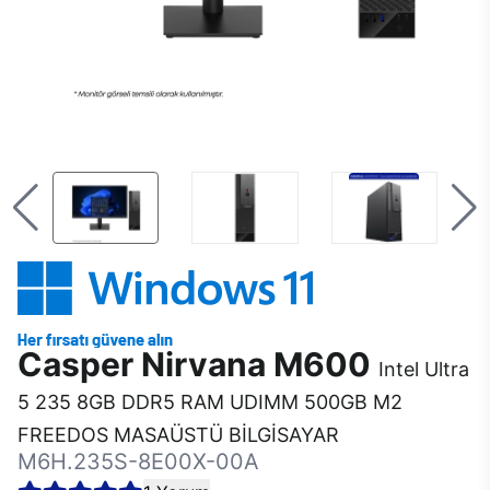
Casper Nirvana M600
Intel Ultra
5 235 8GB DDR5 RAM UDIMM 500GB M2
FREEDOS MASAÜSTÜ BİLGİSAYAR
M6H.235S-8E00X-00A