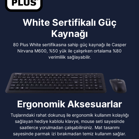
White Sertifikalı Güç
Kaynağı
80 Plus White sertifikasına sahip güç kaynağı ile Casper
Nirvana M600, %50 yük ile çalışırken ortalama %80
verimlilik sağlayabilir.
Ergonomik Aksesuarlar
Tuşlarındaki rahat dokunuş ile ergonomik kullanım kolaylığı
sağlayan hediye kablolu klavye, mouse seti sayesinde
saatlerce yorulmadan çalışabilirsiniz. Mat tasarımı
sayesinde parmak izi bırakmadan temiz kullanım sağlar.