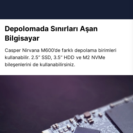
Depolomada Sınırları Aşan
Bilgisayar
Casper Nirvana M600’de farklı depolama birimleri
kullanabilir. 2.5’’ SSD, 3.5’’ HDD ve M2 NVMe
bileşenlerini de kullanabilirsiniz.