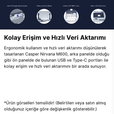
Kolay Erişim ve Hızlı Veri Aktarımı
Ergonomik kullanım ve hızlı veri aktarımı düşünülerek
tasarlanan Casper Nirvana M600, arka panelde olduğu
gibi ön panelde de bulunan USB ve Type-C portları ile
kolay erişim ve hızlı veri aktarımını bir arada sunuyor.
*Ürün görselleri temsilidir! (Belirtilen veya satın almış
olduğunuz içeriğe göre değişkenlik gösterebilir.)