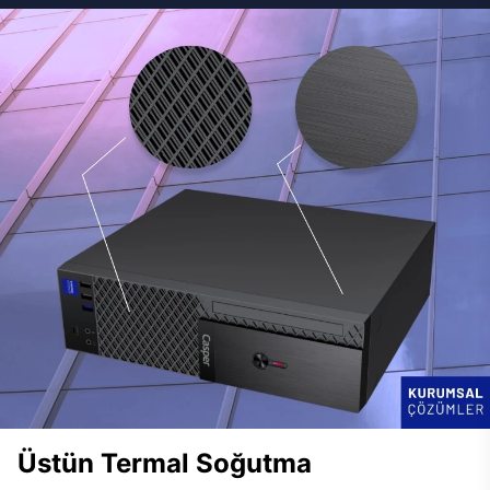
Üstün Termal Soğutma