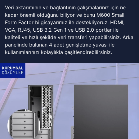
Veri aktarımının ve bağlantının çalışmalarınız için ne
kadar önemli olduğunu biliyor ve bunu M600 Small
Form Factor bilgisayarımız ile destekliyoruz. HDMI,
VGA, RJ45, USB 3.2 Gen 1 ve USB 2.0 portlar ile
kaliteli ve hızlı şekilde veri transferi yapabilirsiniz. Arka
panelinde bulunan 4 adet genişletme yuvası ile
kullanımlarınızı kolaylıkla çeşitlendirebilirsiniz.