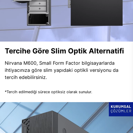
Tercihe Göre Slim Optik Alternatifi
Nirvana M600, Small Form Factor bilgisayarlarda
ihtiyacınıza göre slim yapıdaki optikli versiyonu da
tercih edebilirsiniz.
*Tercih edilmediği sürece optiksiz olarak sunulur.