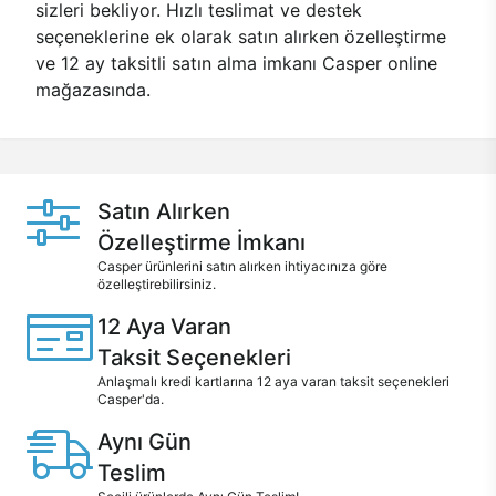
sizleri bekliyor. Hızlı teslimat ve destek
seçeneklerine ek olarak satın alırken özelleştirme
ve 12 ay taksitli satın alma imkanı Casper online
mağazasında.
Satın Alırken
Özelleştirme İmkanı
Casper ürünlerini satın alırken ihtiyacınıza göre
özelleştirebilirsiniz.
12 Aya Varan
Taksit Seçenekleri
Anlaşmalı kredi kartlarına 12 aya varan taksit seçenekleri
Casper'da.
Aynı Gün
Teslim