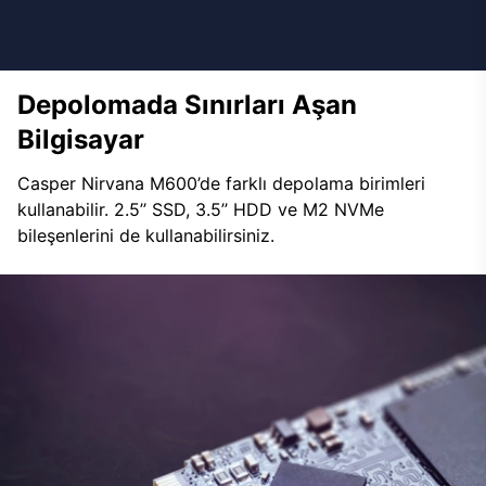
Depolomada Sınırları Aşan
Bilgisayar
Casper Nirvana M600’de farklı depolama birimleri
kullanabilir. 2.5’’ SSD, 3.5’’ HDD ve M2 NVMe
bileşenlerini de kullanabilirsiniz.