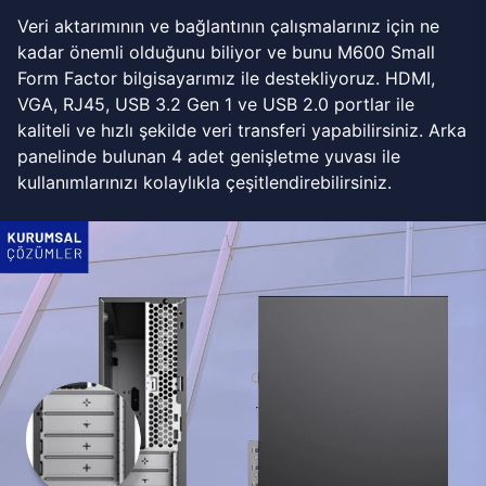
Veri aktarımının ve bağlantının çalışmalarınız için ne
kadar önemli olduğunu biliyor ve bunu M600 Small
Form Factor bilgisayarımız ile destekliyoruz. HDMI,
VGA, RJ45, USB 3.2 Gen 1 ve USB 2.0 portlar ile
kaliteli ve hızlı şekilde veri transferi yapabilirsiniz. Arka
panelinde bulunan 4 adet genişletme yuvası ile
kullanımlarınızı kolaylıkla çeşitlendirebilirsiniz.