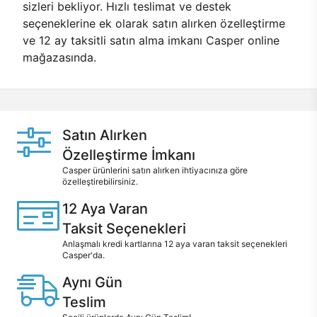
sizleri bekliyor. Hızlı teslimat ve destek
seçeneklerine ek olarak satın alırken özelleştirme
ve 12 ay taksitli satın alma imkanı Casper online
mağazasında.
Satın Alırken
Özelleştirme İmkanı
Casper ürünlerini satın alırken ihtiyacınıza göre
özelleştirebilirsiniz.
12 Aya Varan
Taksit Seçenekleri
Anlaşmalı kredi kartlarına 12 aya varan taksit seçenekleri
Casper'da.
Aynı Gün
Teslim