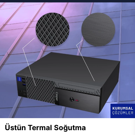
Üstün Termal Soğutma