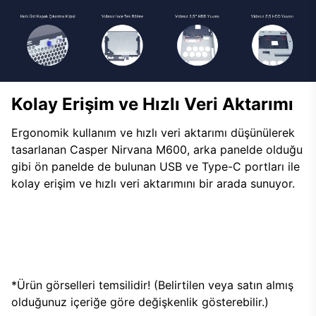
Kolay Erişim ve Hızlı Veri Aktarımı
Ergonomik kullanım ve hızlı veri aktarımı düşünülerek
tasarlanan Casper Nirvana M600, arka panelde olduğu
gibi ön panelde de bulunan USB ve Type-C portları ile
kolay erişim ve hızlı veri aktarımını bir arada sunuyor.
*Ürün görselleri temsilidir! (Belirtilen veya satın almış
olduğunuz içeriğe göre değişkenlik gösterebilir.)