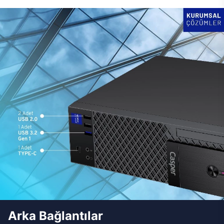
Arka Bağlantılar