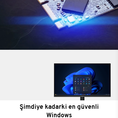
Şimdiye kadarki en güvenli
Windows