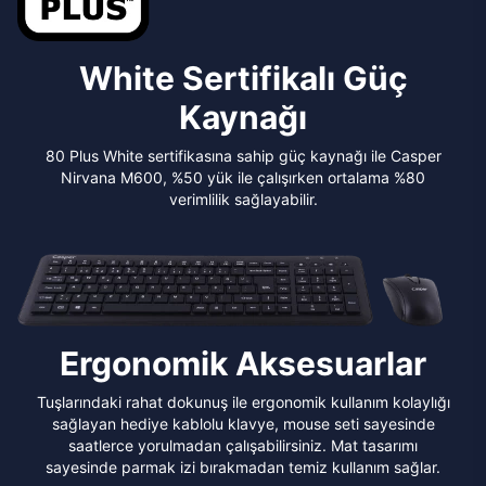
White Sertifikalı Güç
Kaynağı
80 Plus White sertifikasına sahip güç kaynağı ile Casper
Nirvana M600, %50 yük ile çalışırken ortalama %80
verimlilik sağlayabilir.
Ergonomik Aksesuarlar
Tuşlarındaki rahat dokunuş ile ergonomik kullanım kolaylığı
sağlayan hediye kablolu klavye, mouse seti sayesinde
saatlerce yorulmadan çalışabilirsiniz. Mat tasarımı
sayesinde parmak izi bırakmadan temiz kullanım sağlar.