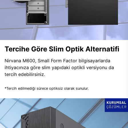
Tercihe Göre Slim Optik Alternatifi
Nirvana M600, Small Form Factor bilgisayarlarda
ihtiyacınıza göre slim yapıdaki optikli versiyonu da
tercih edebilirsiniz.
*Tercih edilmediği sürece optiksiz olarak sunulur.