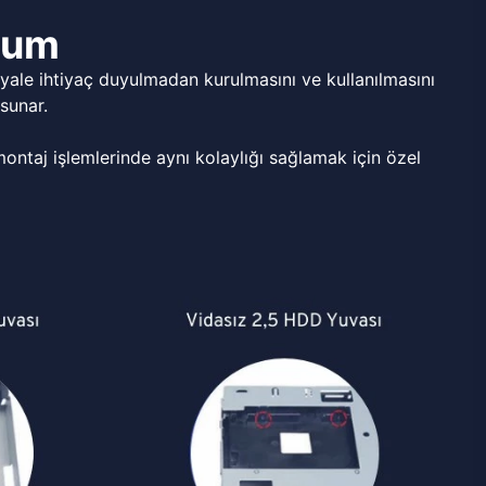
ulum
ale ihtiyaç duyulmadan kurulmasını ve kullanılmasını
sunar.
ntaj işlemlerinde aynı kolaylığı sağlamak için özel