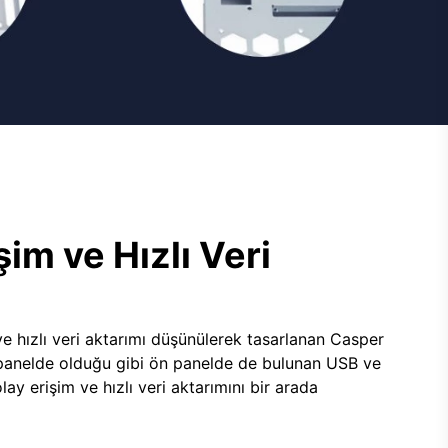
şim ve Hızlı Veri
e hızlı veri aktarımı düşünülerek tasarlanan Casper
panelde olduğu gibi ön panelde de bulunan USB ve
lay erişim ve hızlı veri aktarımını bir arada