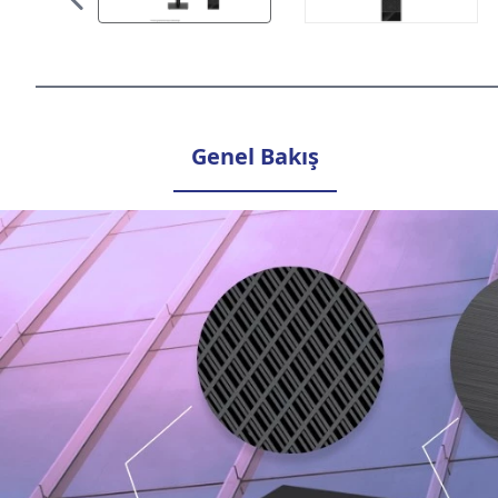
Genel Bakış