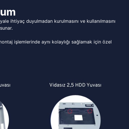
ulum
ale ihtiyaç duyulmadan kurulmasını ve kullanılmasını
sunar.
ntaj işlemlerinde aynı kolaylığı sağlamak için özel