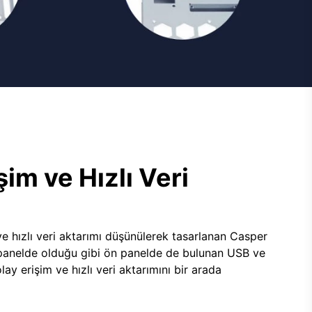
şim ve Hızlı Veri
e hızlı veri aktarımı düşünülerek tasarlanan Casper
panelde olduğu gibi ön panelde de bulunan USB ve
lay erişim ve hızlı veri aktarımını bir arada