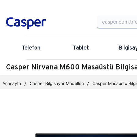
Telefon
Tablet
Bilgisa
Casper Nirvana M600 Masaüstü Bilgi
Anasayfa
Casper Bilgisayar Modelleri
Casper Masaüstü Bilgi