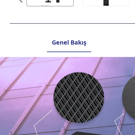
Genel Bakış