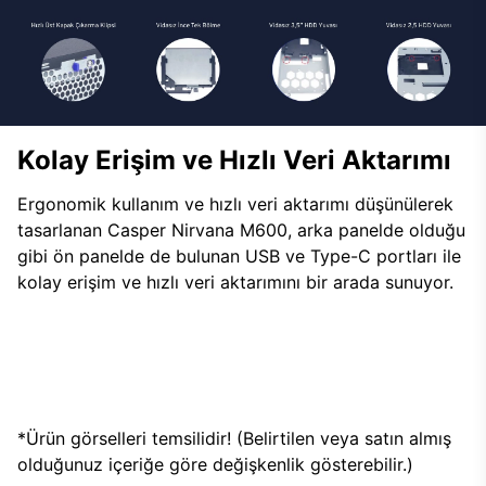
Kolay Erişim ve Hızlı Veri Aktarımı
Ergonomik kullanım ve hızlı veri aktarımı düşünülerek
tasarlanan Casper Nirvana M600, arka panelde olduğu
gibi ön panelde de bulunan USB ve Type-C portları ile
kolay erişim ve hızlı veri aktarımını bir arada sunuyor.
*Ürün görselleri temsilidir! (Belirtilen veya satın almış
olduğunuz içeriğe göre değişkenlik gösterebilir.)