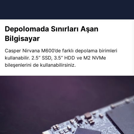
Depolomada Sınırları Aşan
Bilgisayar
Casper Nirvana M600’de farklı depolama birimleri
kullanabilir. 2.5’’ SSD, 3.5’’ HDD ve M2 NVMe
bileşenlerini de kullanabilirsiniz.