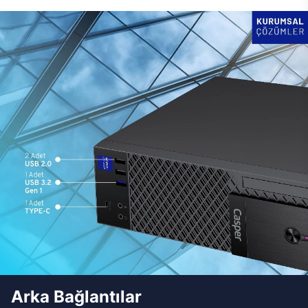
Arka Bağlantılar