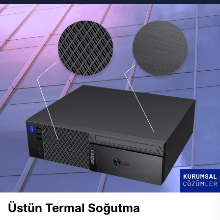
Üstün Termal Soğutma