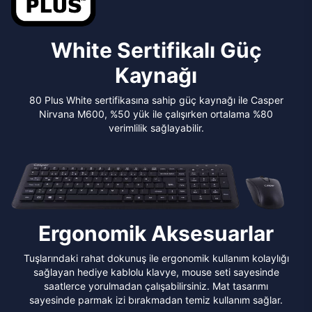
White Sertifikalı Güç
Kaynağı
80 Plus White sertifikasına sahip güç kaynağı ile Casper
Nirvana M600, %50 yük ile çalışırken ortalama %80
verimlilik sağlayabilir.
Ergonomik Aksesuarlar
Tuşlarındaki rahat dokunuş ile ergonomik kullanım kolaylığı
sağlayan hediye kablolu klavye, mouse seti sayesinde
saatlerce yorulmadan çalışabilirsiniz. Mat tasarımı
sayesinde parmak izi bırakmadan temiz kullanım sağlar.