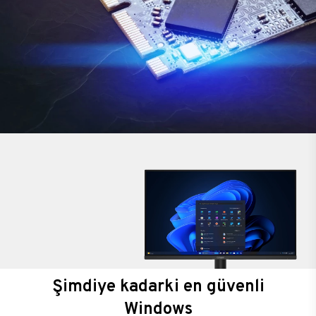
Şimdiye kadarki en güvenli
Windows