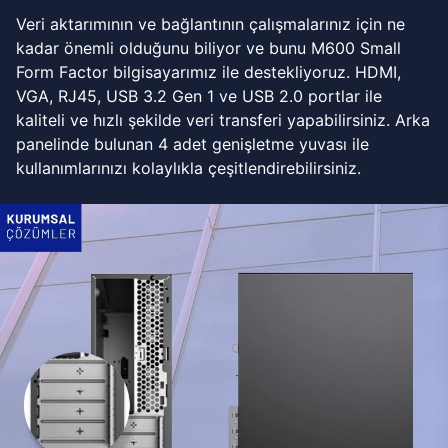
Veri aktarımının ve bağlantının çalışmalarınız için ne
kadar önemli olduğunu biliyor ve bunu M600 Small
Form Factor bilgisayarımız ile destekliyoruz. HDMI,
VGA, RJ45, USB 3.2 Gen 1 ve USB 2.0 portlar ile
kaliteli ve hızlı şekilde veri transferi yapabilirsiniz. Arka
panelinde bulunan 4 adet genişletme yuvası ile
kullanımlarınızı kolaylıkla çeşitlendirebilirsiniz.