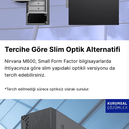
Tercihe Göre Slim Optik Alternatifi
Nirvana M600, Small Form Factor bilgisayarlarda
ihtiyacınıza göre slim yapıdaki optikli versiyonu da
tercih edebilirsiniz.
*Tercih edilmediği sürece optiksiz olarak sunulur.