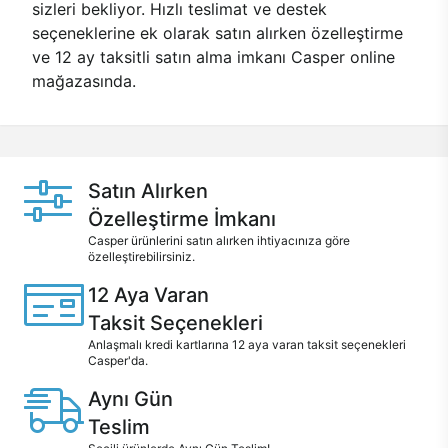
sizleri bekliyor. Hızlı teslimat ve destek
seçeneklerine ek olarak satın alırken özelleştirme
ve 12 ay taksitli satın alma imkanı Casper online
mağazasında.
Satın Alırken
Özelleştirme İmkanı
Casper ürünlerini satın alırken ihtiyacınıza göre
özelleştirebilirsiniz.
12 Aya Varan
Taksit Seçenekleri
Anlaşmalı kredi kartlarına 12 aya varan taksit seçenekleri
Casper'da.
Aynı Gün
Teslim