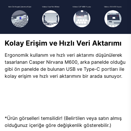
Kolay Erişim ve Hızlı Veri Aktarımı
Ergonomik kullanım ve hızlı veri aktarımı düşünülerek
tasarlanan Casper Nirvana M600, arka panelde olduğu
gibi ön panelde de bulunan USB ve Type-C portları ile
kolay erişim ve hızlı veri aktarımını bir arada sunuyor.
*Ürün görselleri temsilidir! (Belirtilen veya satın almış
olduğunuz içeriğe göre değişkenlik gösterebilir.)