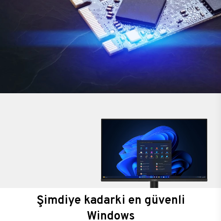
Şimdiye kadarki en güvenli
Windows