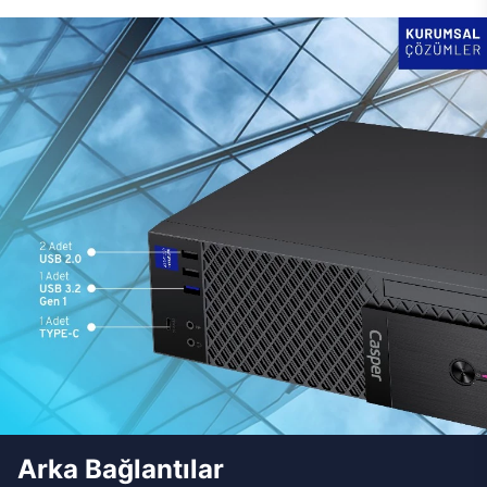
Arka Bağlantılar