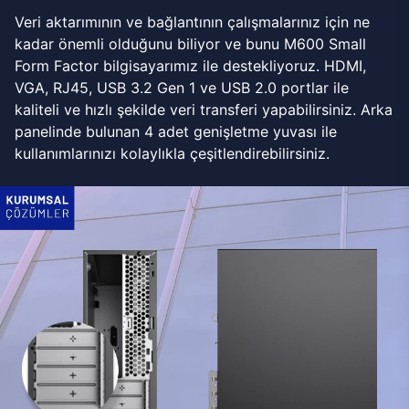
Veri aktarımının ve bağlantının çalışmalarınız için ne
kadar önemli olduğunu biliyor ve bunu M600 Small
Form Factor bilgisayarımız ile destekliyoruz. HDMI,
VGA, RJ45, USB 3.2 Gen 1 ve USB 2.0 portlar ile
kaliteli ve hızlı şekilde veri transferi yapabilirsiniz. Arka
panelinde bulunan 4 adet genişletme yuvası ile
kullanımlarınızı kolaylıkla çeşitlendirebilirsiniz.