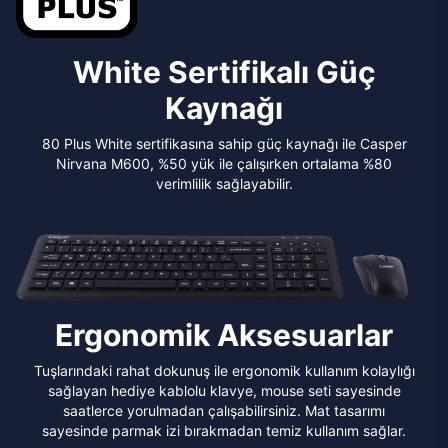
White Sertifikalı Güç
Kaynağı
80 Plus White sertifikasına sahip güç kaynağı ile Casper
Nirvana M600, %50 yük ile çalışırken ortalama %80
verimlilik sağlayabilir.
Ergonomik Aksesuarlar
Tuşlarındaki rahat dokunuş ile ergonomik kullanım kolaylığı
sağlayan hediye kablolu klavye, mouse seti sayesinde
saatlerce yorulmadan çalışabilirsiniz. Mat tasarımı
sayesinde parmak izi bırakmadan temiz kullanım sağlar.