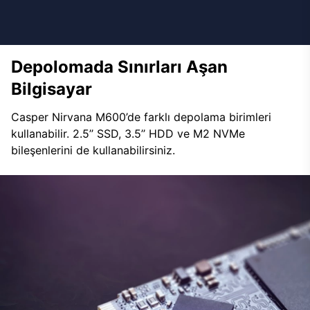
Depolomada Sınırları Aşan
Bilgisayar
Casper Nirvana M600’de farklı depolama birimleri
kullanabilir. 2.5’’ SSD, 3.5’’ HDD ve M2 NVMe
bileşenlerini de kullanabilirsiniz.