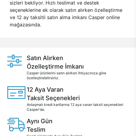
sizleri bekliyor. Hızlı teslimat ve destek
seçeneklerine ek olarak satın alırken özelleştirme
ve 12 ay taksitli satın alma imkanı Casper online
mağazasında.
Satın Alırken
Özelleştirme İmkanı
Casper ürünlerini satın alırken ihtiyacınıza göre
özelleştirebilirsiniz.
12 Aya Varan
Taksit Seçenekleri
Anlaşmalı kredi kartlarına 12 aya varan taksit seçenekleri
Casper'da.
Aynı Gün
Teslim