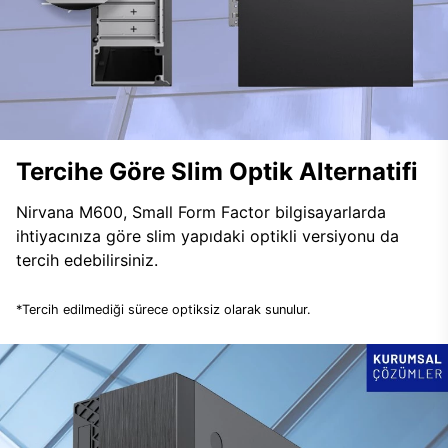
Tercihe Göre Slim Optik Alternatifi
Nirvana M600, Small Form Factor bilgisayarlarda
ihtiyacınıza göre slim yapıdaki optikli versiyonu da
tercih edebilirsiniz.
*Tercih edilmediği sürece optiksiz olarak sunulur.