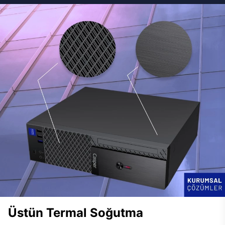
Üstün Termal Soğutma