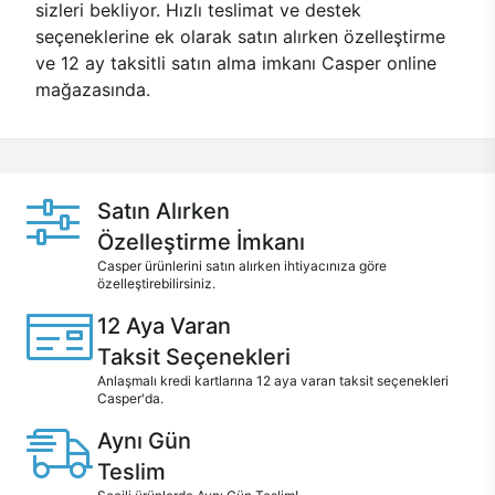
sizleri bekliyor. Hızlı teslimat ve destek
seçeneklerine ek olarak satın alırken özelleştirme
ve 12 ay taksitli satın alma imkanı Casper online
mağazasında.
Satın Alırken
Özelleştirme İmkanı
Casper ürünlerini satın alırken ihtiyacınıza göre
özelleştirebilirsiniz.
12 Aya Varan
Taksit Seçenekleri
Anlaşmalı kredi kartlarına 12 aya varan taksit seçenekleri
Casper'da.
Aynı Gün
Teslim