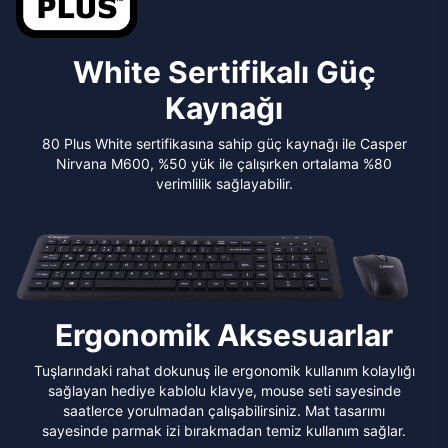
White Sertifikalı Güç
Kaynağı
80 Plus White sertifikasına sahip güç kaynağı ile Casper
Nirvana M600, %50 yük ile çalışırken ortalama %80
verimlilik sağlayabilir.
Ergonomik Aksesuarlar
Tuşlarındaki rahat dokunuş ile ergonomik kullanım kolaylığı
sağlayan hediye kablolu klavye, mouse seti sayesinde
saatlerce yorulmadan çalışabilirsiniz. Mat tasarımı
sayesinde parmak izi bırakmadan temiz kullanım sağlar.