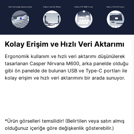
Kolay Erişim ve Hızlı Veri Aktarımı
Ergonomik kullanım ve hızlı veri aktarımı düşünülerek
tasarlanan Casper Nirvana M600, arka panelde olduğu
gibi ön panelde de bulunan USB ve Type-C portları ile
kolay erişim ve hızlı veri aktarımını bir arada sunuyor.
*Ürün görselleri temsilidir! (Belirtilen veya satın almış
olduğunuz içeriğe göre değişkenlik gösterebilir.)