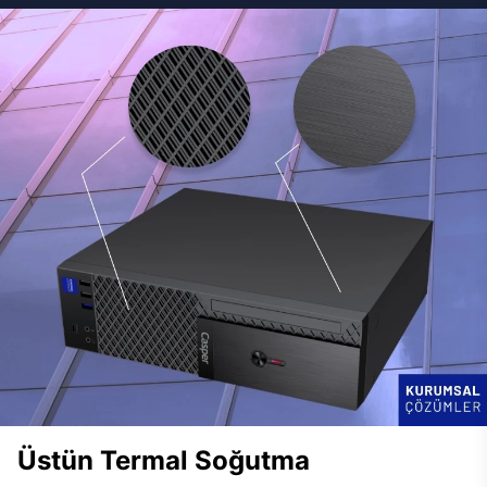
Üstün Termal Soğutma