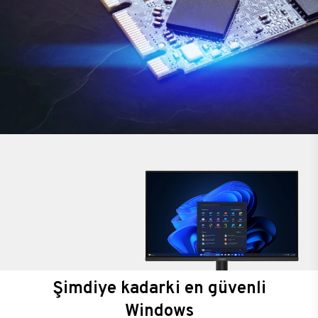
Şimdiye kadarki en güvenli
Windows