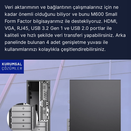
Veri aktarımının ve bağlantının çalışmalarınız için ne
kadar önemli olduğunu biliyor ve bunu M600 Small
Form Factor bilgisayarımız ile destekliyoruz. HDMI,
VGA, RJ45, USB 3.2 Gen 1 ve USB 2.0 portlar ile
kaliteli ve hızlı şekilde veri transferi yapabilirsiniz. Arka
panelinde bulunan 4 adet genişletme yuvası ile
kullanımlarınızı kolaylıkla çeşitlendirebilirsiniz.