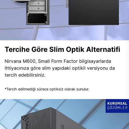
Tercihe Göre Slim Optik Alternatifi
Nirvana M600, Small Form Factor bilgisayarlarda
ihtiyacınıza göre slim yapıdaki optikli versiyonu da
tercih edebilirsiniz.
*Tercih edilmediği sürece optiksiz olarak sunulur.