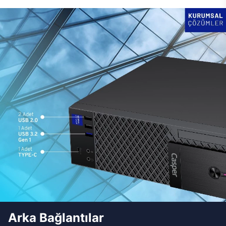
Arka Bağlantılar