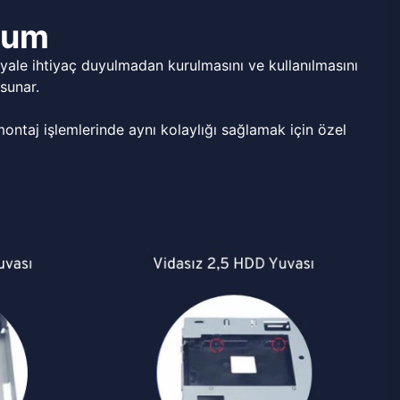
ulum
ale ihtiyaç duyulmadan kurulmasını ve kullanılmasını
sunar.
ntaj işlemlerinde aynı kolaylığı sağlamak için özel