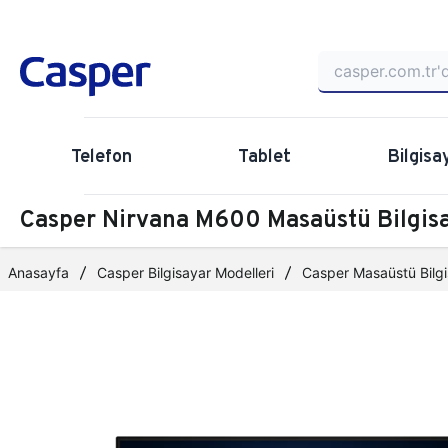
Telefon
Tablet
Bilgisa
Casper Nirvana M600 Masaüstü Bilgi
Anasayfa
Casper Bilgisayar Modelleri
Casper Masaüstü Bilgi