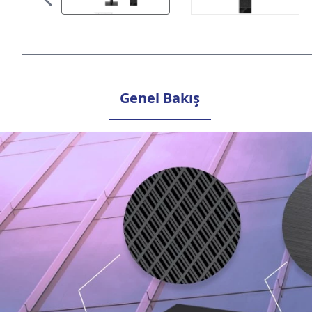
Genel Bakış