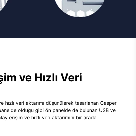
şim ve Hızlı Veri
e hızlı veri aktarımı düşünülerek tasarlanan Casper
panelde olduğu gibi ön panelde de bulunan USB ve
lay erişim ve hızlı veri aktarımını bir arada