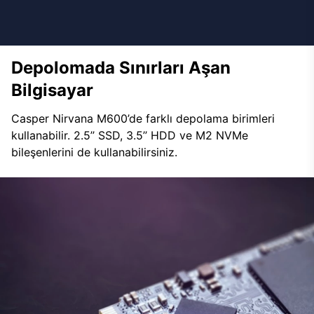
Depolomada Sınırları Aşan
Bilgisayar
Casper Nirvana M600’de farklı depolama birimleri
kullanabilir. 2.5’’ SSD, 3.5’’ HDD ve M2 NVMe
bileşenlerini de kullanabilirsiniz.