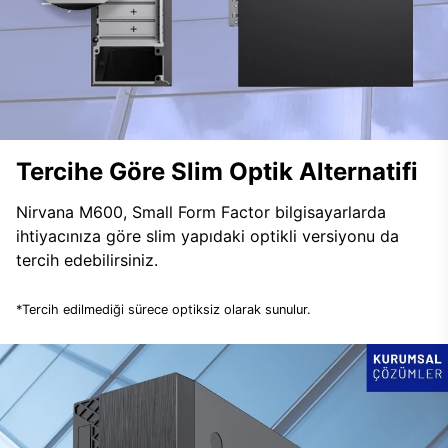
Tercihe Göre Slim Optik Alternatifi
Nirvana M600, Small Form Factor bilgisayarlarda
ihtiyacınıza göre slim yapıdaki optikli versiyonu da
tercih edebilirsiniz.
*Tercih edilmediği sürece optiksiz olarak sunulur.