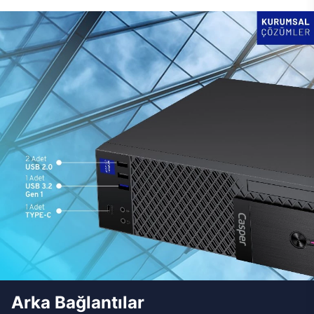
Arka Bağlantılar