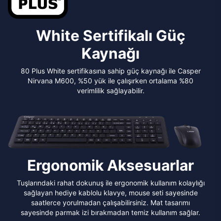
White Sertifikalı Güç
Kaynağı
80 Plus White sertifikasına sahip güç kaynağı ile Casper
Nirvana M600, %50 yük ile çalışırken ortalama %80
verimlilik sağlayabilir.
Ergonomik Aksesuarlar
Tuşlarındaki rahat dokunuş ile ergonomik kullanım kolaylığı
sağlayan hediye kablolu klavye, mouse seti sayesinde
saatlerce yorulmadan çalışabilirsiniz. Mat tasarımı
sayesinde parmak izi bırakmadan temiz kullanım sağlar.