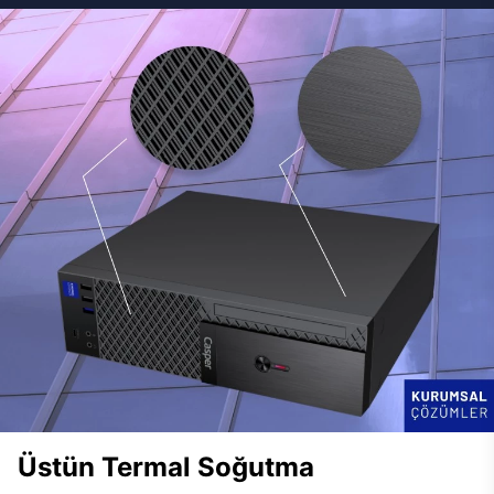
Üstün Termal Soğutma