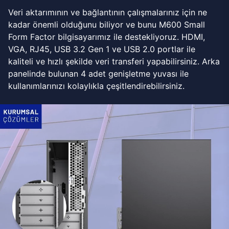
Veri aktarımının ve bağlantının çalışmalarınız için ne
kadar önemli olduğunu biliyor ve bunu M600 Small
Form Factor bilgisayarımız ile destekliyoruz. HDMI,
VGA, RJ45, USB 3.2 Gen 1 ve USB 2.0 portlar ile
kaliteli ve hızlı şekilde veri transferi yapabilirsiniz. Arka
panelinde bulunan 4 adet genişletme yuvası ile
kullanımlarınızı kolaylıkla çeşitlendirebilirsiniz.