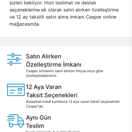
sizleri bekliyor. Hızlı teslimat ve destek
seçeneklerine ek olarak satın alırken özelleştirme
ve 12 ay taksitli satın alma imkanı Casper online
mağazasında.
Satın Alırken
Özelleştirme İmkanı
Casper ürünlerini satın alırken ihtiyacınıza göre
özelleştirebilirsiniz.
12 Aya Varan
Taksit Seçenekleri
Anlaşmalı kredi kartlarına 12 aya varan taksit seçenekleri
Casper'da.
Aynı Gün
Teslim