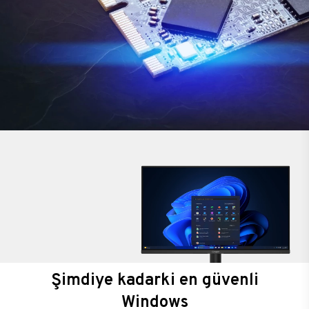
Şimdiye kadarki en güvenli
Windows