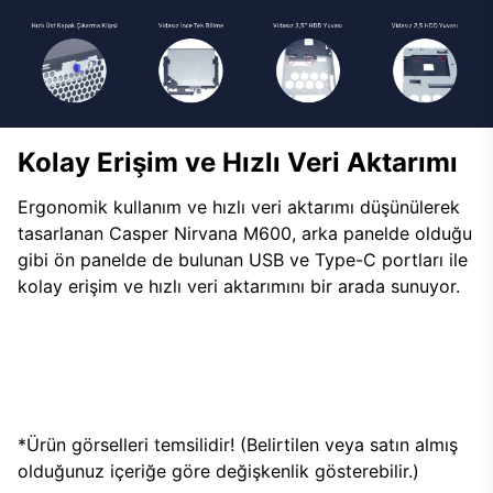
Kolay Erişim ve Hızlı Veri Aktarımı
Ergonomik kullanım ve hızlı veri aktarımı düşünülerek
tasarlanan Casper Nirvana M600, arka panelde olduğu
gibi ön panelde de bulunan USB ve Type-C portları ile
kolay erişim ve hızlı veri aktarımını bir arada sunuyor.
*Ürün görselleri temsilidir! (Belirtilen veya satın almış
olduğunuz içeriğe göre değişkenlik gösterebilir.)