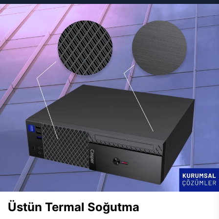
Üstün Termal Soğutma