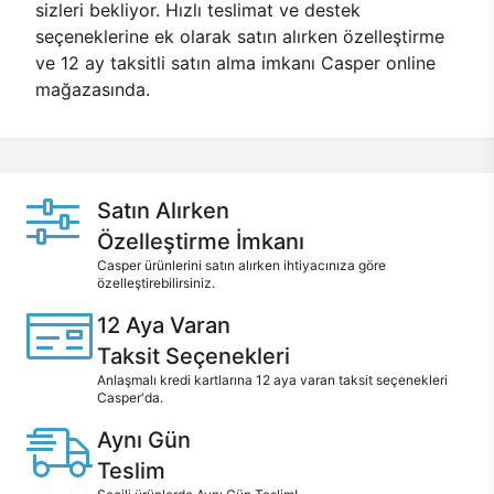
sizleri bekliyor. Hızlı teslimat ve destek
seçeneklerine ek olarak satın alırken özelleştirme
ve 12 ay taksitli satın alma imkanı Casper online
mağazasında.
Satın Alırken
Özelleştirme İmkanı
Casper ürünlerini satın alırken ihtiyacınıza göre
özelleştirebilirsiniz.
12 Aya Varan
Taksit Seçenekleri
Anlaşmalı kredi kartlarına 12 aya varan taksit seçenekleri
Casper'da.
Aynı Gün
Teslim