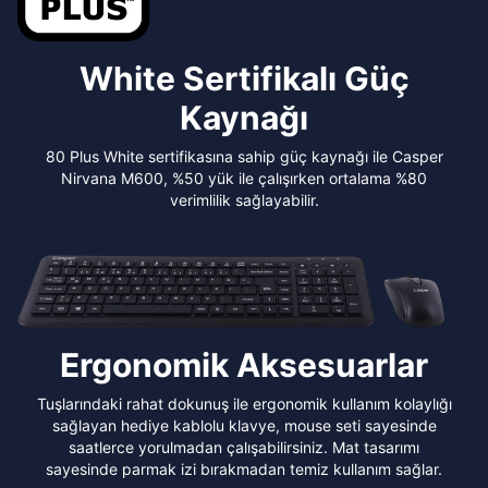
White Sertifikalı Güç
Kaynağı
80 Plus White sertifikasına sahip güç kaynağı ile Casper
Nirvana M600, %50 yük ile çalışırken ortalama %80
verimlilik sağlayabilir.
Ergonomik Aksesuarlar
Tuşlarındaki rahat dokunuş ile ergonomik kullanım kolaylığı
sağlayan hediye kablolu klavye, mouse seti sayesinde
saatlerce yorulmadan çalışabilirsiniz. Mat tasarımı
sayesinde parmak izi bırakmadan temiz kullanım sağlar.