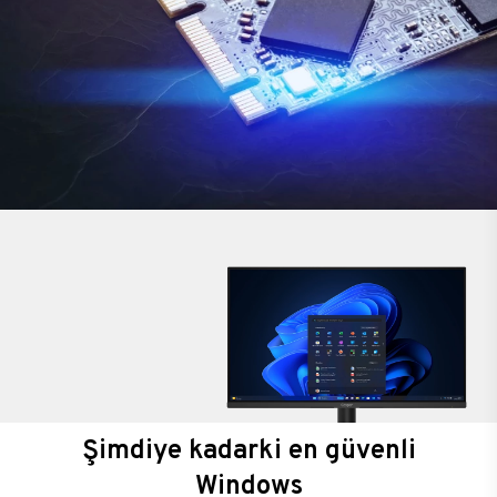
Şimdiye kadarki en güvenli
Windows