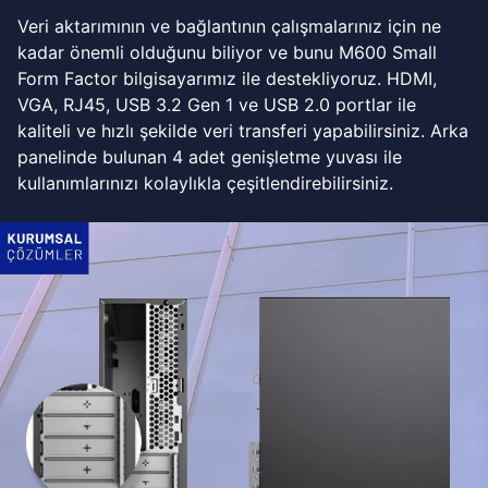
Veri aktarımının ve bağlantının çalışmalarınız için ne
kadar önemli olduğunu biliyor ve bunu M600 Small
Form Factor bilgisayarımız ile destekliyoruz. HDMI,
VGA, RJ45, USB 3.2 Gen 1 ve USB 2.0 portlar ile
kaliteli ve hızlı şekilde veri transferi yapabilirsiniz. Arka
panelinde bulunan 4 adet genişletme yuvası ile
kullanımlarınızı kolaylıkla çeşitlendirebilirsiniz.