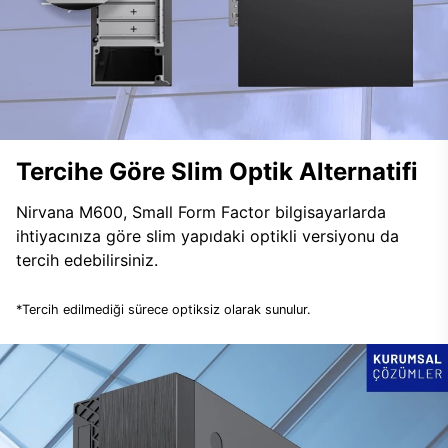
Tercihe Göre Slim Optik Alternatifi
Nirvana M600, Small Form Factor bilgisayarlarda
ihtiyacınıza göre slim yapıdaki optikli versiyonu da
tercih edebilirsiniz.
*Tercih edilmediği sürece optiksiz olarak sunulur.