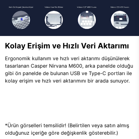
Kolay Erişim ve Hızlı Veri Aktarımı
Ergonomik kullanım ve hızlı veri aktarımı düşünülerek
tasarlanan Casper Nirvana M600, arka panelde olduğu
gibi ön panelde de bulunan USB ve Type-C portları ile
kolay erişim ve hızlı veri aktarımını bir arada sunuyor.
*Ürün görselleri temsilidir! (Belirtilen veya satın almış
olduğunuz içeriğe göre değişkenlik gösterebilir.)