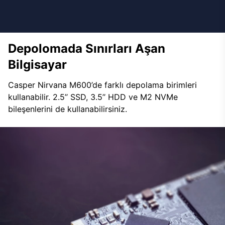
Depolomada Sınırları Aşan
Bilgisayar
Casper Nirvana M600’de farklı depolama birimleri
kullanabilir. 2.5’’ SSD, 3.5’’ HDD ve M2 NVMe
bileşenlerini de kullanabilirsiniz.