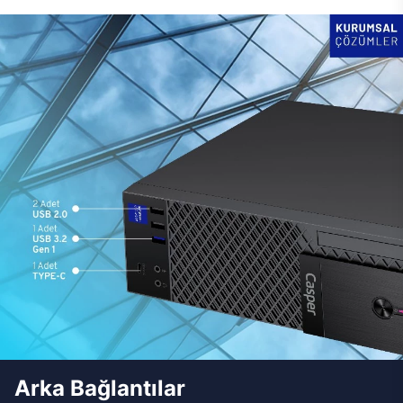
Arka Bağlantılar