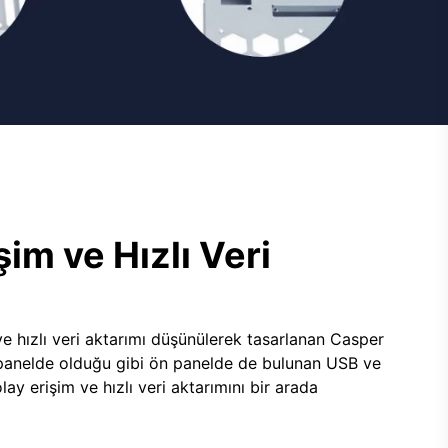
şim ve Hızlı Veri
e hızlı veri aktarımı düşünülerek tasarlanan Casper
panelde olduğu gibi ön panelde de bulunan USB ve
lay erişim ve hızlı veri aktarımını bir arada