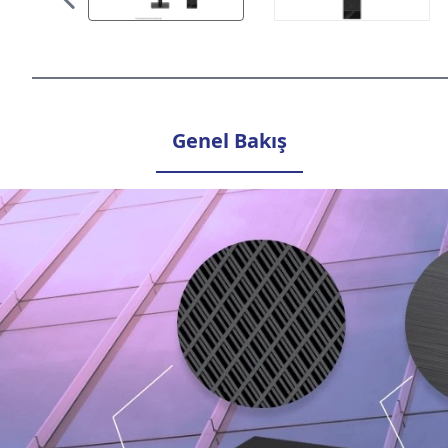
Genel Bakış