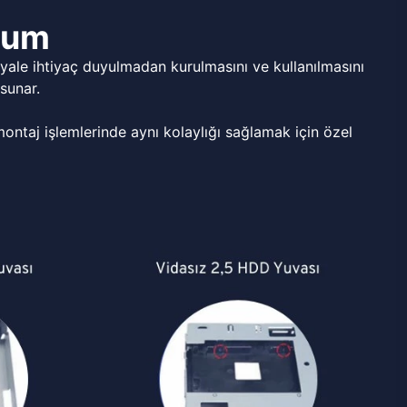
ulum
ale ihtiyaç duyulmadan kurulmasını ve kullanılmasını
sunar.
ntaj işlemlerinde aynı kolaylığı sağlamak için özel