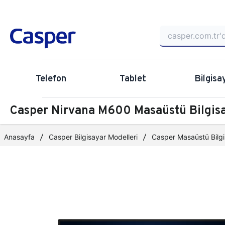
Telefon
Tablet
Bilgisa
Casper Nirvana M600 Masaüstü Bilgi
Anasayfa
Casper Bilgisayar Modelleri
Casper Masaüstü Bilgi