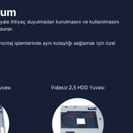
ulum
ale ihtiyaç duyulmadan kurulmasını ve kullanılmasını
sunar.
ntaj işlemlerinde aynı kolaylığı sağlamak için özel