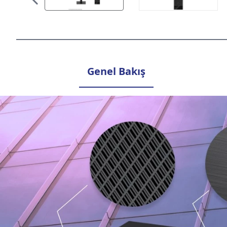
Genel Bakış