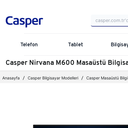
Telefon
Tablet
Bilgisa
Casper Nirvana M600 Masaüstü Bilgi
Anasayfa
Casper Bilgisayar Modelleri
Casper Masaüstü Bilgi