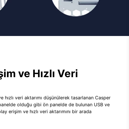
şim ve Hızlı Veri
e hızlı veri aktarımı düşünülerek tasarlanan Casper
panelde olduğu gibi ön panelde de bulunan USB ve
lay erişim ve hızlı veri aktarımını bir arada