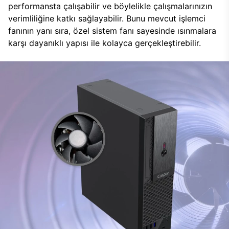
performansta çalışabilir ve böylelikle çalışmalarınızın
verimliliğine katkı sağlayabilir. Bunu mevcut işlemci
fanının yanı sıra, özel sistem fanı sayesinde ısınmalara
karşı dayanıklı yapısı ile kolayca gerçekleştirebilir.