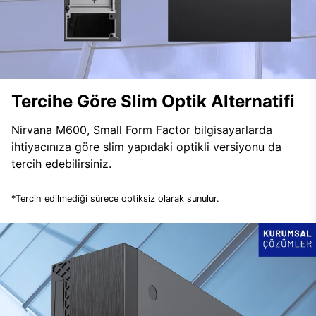
Tercihe Göre Slim Optik Alternatifi
Nirvana M600, Small Form Factor bilgisayarlarda
ihtiyacınıza göre slim yapıdaki optikli versiyonu da
tercih edebilirsiniz.
*Tercih edilmediği sürece optiksiz olarak sunulur.