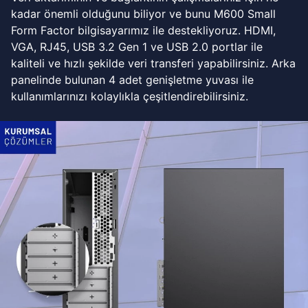
kadar önemli olduğunu biliyor ve bunu M600 Small
Form Factor bilgisayarımız ile destekliyoruz. HDMI,
VGA, RJ45, USB 3.2 Gen 1 ve USB 2.0 portlar ile
kaliteli ve hızlı şekilde veri transferi yapabilirsiniz. Arka
panelinde bulunan 4 adet genişletme yuvası ile
kullanımlarınızı kolaylıkla çeşitlendirebilirsiniz.