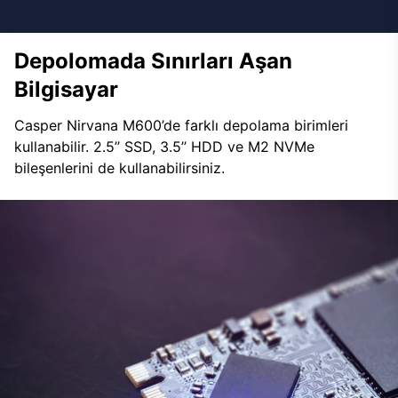
Depolomada Sınırları Aşan
Bilgisayar
Casper Nirvana M600’de farklı depolama birimleri
kullanabilir. 2.5’’ SSD, 3.5’’ HDD ve M2 NVMe
bileşenlerini de kullanabilirsiniz.