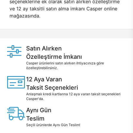
seçeneklerine ek olarak satın alırken özelleştirme
ve 12 ay taksitli satın alma imkanı Casper online
mağazasında.
Satın Alırken
Özelleştirme İmkanı
Casper ürünlerini satın alırken ihtiyacınıza göre
özelleştirebilirsiniz.
12 Aya Varan
Taksit Seçenekleri
Anlaşmalı kredi kartlarına 12 aya varan taksit seçenekleri
Casper'da.
Aynı Gün
Teslim
Seçili ürünlerde Aynı Gün Teslim!