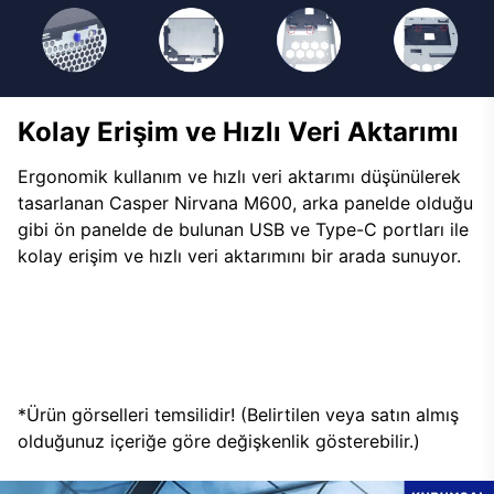
Kolay Erişim ve Hızlı Veri Aktarımı
Ergonomik kullanım ve hızlı veri aktarımı düşünülerek
tasarlanan Casper Nirvana M600, arka panelde olduğu
gibi ön panelde de bulunan USB ve Type-C portları ile
kolay erişim ve hızlı veri aktarımını bir arada sunuyor.
*Ürün görselleri temsilidir! (Belirtilen veya satın almış
olduğunuz içeriğe göre değişkenlik gösterebilir.)