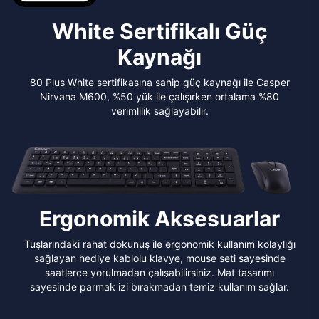
White Sertifikalı Güç
Kaynağı
80 Plus White sertifikasına sahip güç kaynağı ile Casper
Nirvana M600, %50 yük ile çalışırken ortalama %80
verimlilik sağlayabilir.
Ergonomik Aksesuarlar
Tuşlarındaki rahat dokunuş ile ergonomik kullanım kolaylığı
sağlayan hediye kablolu klavye, mouse seti sayesinde
saatlerce yorulmadan çalışabilirsiniz. Mat tasarımı
sayesinde parmak izi bırakmadan temiz kullanım sağlar.