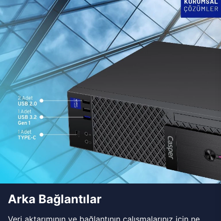
Arka Bağlantılar
Veri aktarımının ve bağlantının çalışmalarınız için ne