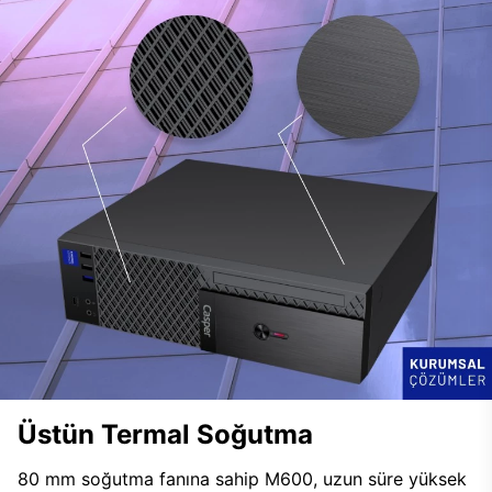
Üstün Termal Soğutma
80 mm soğutma fanına sahip M600, uzun süre yüksek