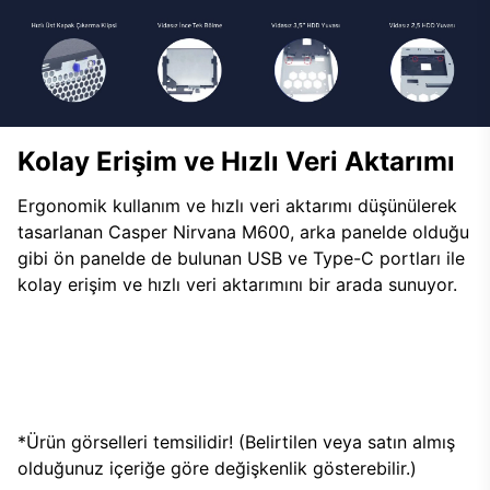
Kolay Erişim ve Hızlı Veri Aktarımı
Ergonomik kullanım ve hızlı veri aktarımı düşünülerek
tasarlanan Casper Nirvana M600, arka panelde olduğu
gibi ön panelde de bulunan USB ve Type-C portları ile
kolay erişim ve hızlı veri aktarımını bir arada sunuyor.
*Ürün görselleri temsilidir! (Belirtilen veya satın almış
olduğunuz içeriğe göre değişkenlik gösterebilir.)