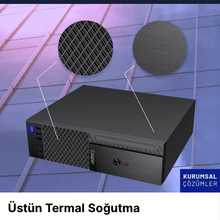
Üstün Termal Soğutma