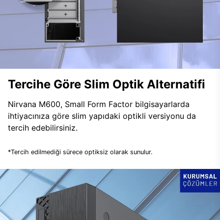
Tercihe Göre Slim Optik Alternatifi
Nirvana M600, Small Form Factor bilgisayarlarda
ihtiyacınıza göre slim yapıdaki optikli versiyonu da
tercih edebilirsiniz.
*Tercih edilmediği sürece optiksiz olarak sunulur.