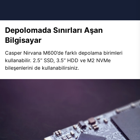
Depolomada Sınırları Aşan
Bilgisayar
Casper Nirvana M600’de farklı depolama birimleri
kullanabilir. 2.5’’ SSD, 3.5’’ HDD ve M2 NVMe
bileşenlerini de kullanabilirsiniz.