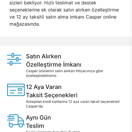
sizleri bekliyor. Hızlı teslimat ve destek
seçeneklerine ek olarak satın alırken özelleştirme
ve 12 ay taksitli satın alma imkanı Casper online
mağazasında.
Satın Alırken
Özelleştirme İmkanı
Casper ürünlerini satın alırken ihtiyacınıza göre
özelleştirebilirsiniz.
12 Aya Varan
Taksit Seçenekleri
Anlaşmalı kredi kartlarına 12 aya varan taksit seçenekleri
Casper'da.
Aynı Gün
Teslim