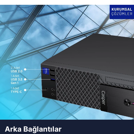
Arka Bağlantılar