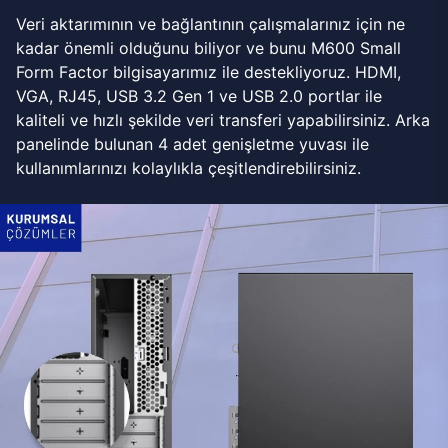
Veri aktarımının ve bağlantının çalışmalarınız için ne
kadar önemli olduğunu biliyor ve bunu M600 Small
Form Factor bilgisayarımız ile destekliyoruz. HDMI,
VGA, RJ45, USB 3.2 Gen 1 ve USB 2.0 portlar ile
kaliteli ve hızlı şekilde veri transferi yapabilirsiniz. Arka
panelinde bulunan 4 adet genişletme yuvası ile
kullanımlarınızı kolaylıkla çeşitlendirebilirsiniz.