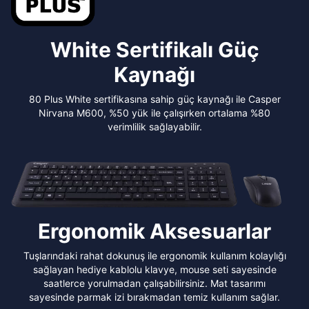
White Sertifikalı Güç
Kaynağı
80 Plus White sertifikasına sahip güç kaynağı ile Casper
Nirvana M600, %50 yük ile çalışırken ortalama %80
verimlilik sağlayabilir.
Ergonomik Aksesuarlar
Tuşlarındaki rahat dokunuş ile ergonomik kullanım kolaylığı
sağlayan hediye kablolu klavye, mouse seti sayesinde
saatlerce yorulmadan çalışabilirsiniz. Mat tasarımı
sayesinde parmak izi bırakmadan temiz kullanım sağlar.