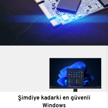
Şimdiye kadarki en güvenli
Windows