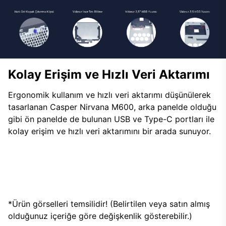
Kolay Erişim ve Hızlı Veri Aktarımı
Ergonomik kullanım ve hızlı veri aktarımı düşünülerek
tasarlanan Casper Nirvana M600, arka panelde olduğu
gibi ön panelde de bulunan USB ve Type-C portları ile
kolay erişim ve hızlı veri aktarımını bir arada sunuyor.
*Ürün görselleri temsilidir! (Belirtilen veya satın almış
olduğunuz içeriğe göre değişkenlik gösterebilir.)