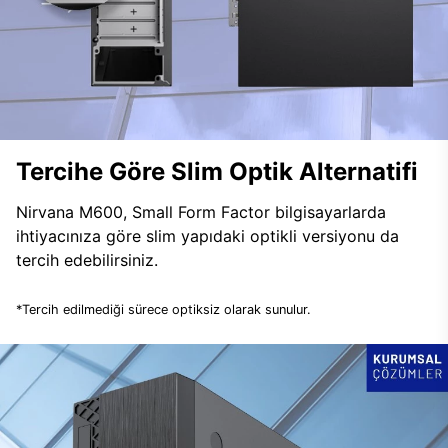
Tercihe Göre Slim Optik Alternatifi
Nirvana M600, Small Form Factor bilgisayarlarda
ihtiyacınıza göre slim yapıdaki optikli versiyonu da
tercih edebilirsiniz.
*Tercih edilmediği sürece optiksiz olarak sunulur.