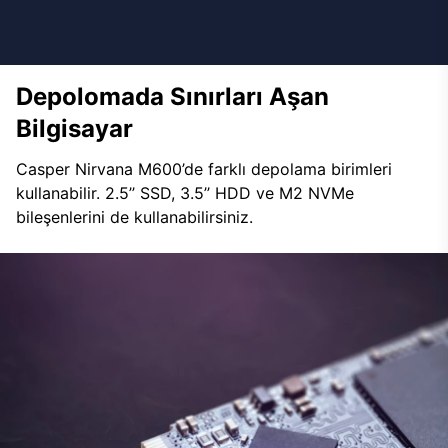
Depolomada Sınırları Aşan
Bilgisayar
Casper Nirvana M600’de farklı depolama birimleri
kullanabilir. 2.5’’ SSD, 3.5’’ HDD ve M2 NVMe
bileşenlerini de kullanabilirsiniz.