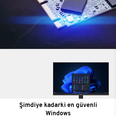
Şimdiye kadarki en güvenli
Windows