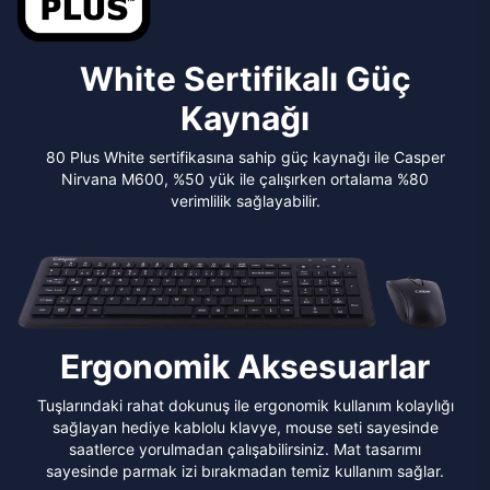
White Sertifikalı Güç
Kaynağı
80 Plus White sertifikasına sahip güç kaynağı ile Casper
Nirvana M600, %50 yük ile çalışırken ortalama %80
verimlilik sağlayabilir.
Ergonomik Aksesuarlar
Tuşlarındaki rahat dokunuş ile ergonomik kullanım kolaylığı
sağlayan hediye kablolu klavye, mouse seti sayesinde
saatlerce yorulmadan çalışabilirsiniz. Mat tasarımı
sayesinde parmak izi bırakmadan temiz kullanım sağlar.