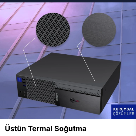
Üstün Termal Soğutma