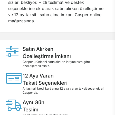
sizleri bekliyor. Hızlı teslimat ve destek
seçeneklerine ek olarak satın alırken özelleştirme
ve 12 ay taksitli satın alma imkanı Casper online
mağazasında.
Satın Alırken
Özelleştirme İmkanı
Casper ürünlerini satın alırken ihtiyacınıza göre
özelleştirebilirsiniz.
12 Aya Varan
Taksit Seçenekleri
Anlaşmalı kredi kartlarına 12 aya varan taksit seçenekleri
Casper'da.
Aynı Gün
Teslim