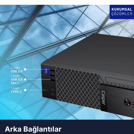
Arka Bağlantılar