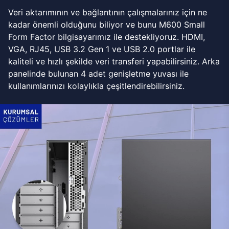
Veri aktarımının ve bağlantının çalışmalarınız için ne
kadar önemli olduğunu biliyor ve bunu M600 Small
Form Factor bilgisayarımız ile destekliyoruz. HDMI,
VGA, RJ45, USB 3.2 Gen 1 ve USB 2.0 portlar ile
kaliteli ve hızlı şekilde veri transferi yapabilirsiniz. Arka
panelinde bulunan 4 adet genişletme yuvası ile
kullanımlarınızı kolaylıkla çeşitlendirebilirsiniz.