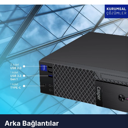
Arka Bağlantılar