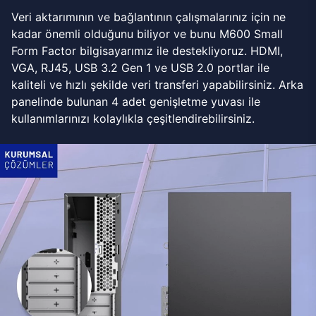
Veri aktarımının ve bağlantının çalışmalarınız için ne
kadar önemli olduğunu biliyor ve bunu M600 Small
Form Factor bilgisayarımız ile destekliyoruz. HDMI,
VGA, RJ45, USB 3.2 Gen 1 ve USB 2.0 portlar ile
kaliteli ve hızlı şekilde veri transferi yapabilirsiniz. Arka
panelinde bulunan 4 adet genişletme yuvası ile
kullanımlarınızı kolaylıkla çeşitlendirebilirsiniz.