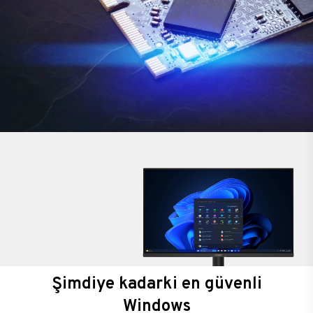
Şimdiye kadarki en güvenli
Windows