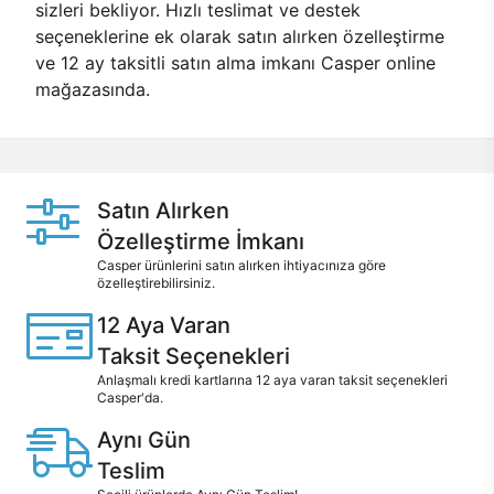
sizleri bekliyor. Hızlı teslimat ve destek
seçeneklerine ek olarak satın alırken özelleştirme
ve 12 ay taksitli satın alma imkanı Casper online
mağazasında.
Satın Alırken
Özelleştirme İmkanı
Casper ürünlerini satın alırken ihtiyacınıza göre
özelleştirebilirsiniz.
12 Aya Varan
Taksit Seçenekleri
Anlaşmalı kredi kartlarına 12 aya varan taksit seçenekleri
Casper'da.
Aynı Gün
Teslim