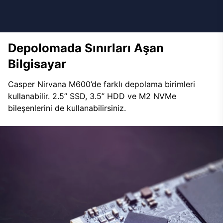
Depolomada Sınırları Aşan
Bilgisayar
Casper Nirvana M600’de farklı depolama birimleri
kullanabilir. 2.5’’ SSD, 3.5’’ HDD ve M2 NVMe
bileşenlerini de kullanabilirsiniz.