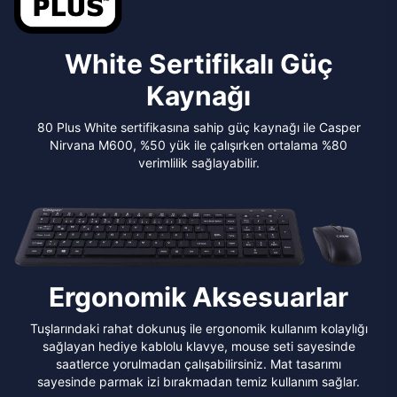
White Sertifikalı Güç
Kaynağı
80 Plus White sertifikasına sahip güç kaynağı ile Casper
Nirvana M600, %50 yük ile çalışırken ortalama %80
verimlilik sağlayabilir.
Ergonomik Aksesuarlar
Tuşlarındaki rahat dokunuş ile ergonomik kullanım kolaylığı
sağlayan hediye kablolu klavye, mouse seti sayesinde
saatlerce yorulmadan çalışabilirsiniz. Mat tasarımı
sayesinde parmak izi bırakmadan temiz kullanım sağlar.