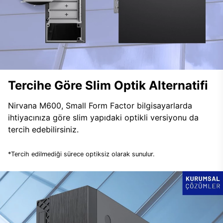
Tercihe Göre Slim Optik Alternatifi
Nirvana M600, Small Form Factor bilgisayarlarda
ihtiyacınıza göre slim yapıdaki optikli versiyonu da
tercih edebilirsiniz.
*Tercih edilmediği sürece optiksiz olarak sunulur.