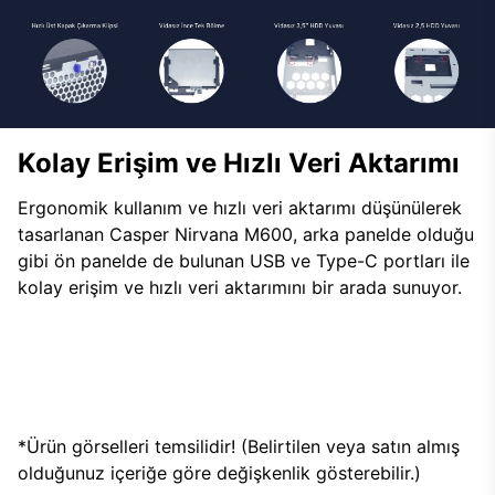
Kolay Erişim ve Hızlı Veri Aktarımı
Ergonomik kullanım ve hızlı veri aktarımı düşünülerek
tasarlanan Casper Nirvana M600, arka panelde olduğu
gibi ön panelde de bulunan USB ve Type-C portları ile
kolay erişim ve hızlı veri aktarımını bir arada sunuyor.
*Ürün görselleri temsilidir! (Belirtilen veya satın almış
olduğunuz içeriğe göre değişkenlik gösterebilir.)