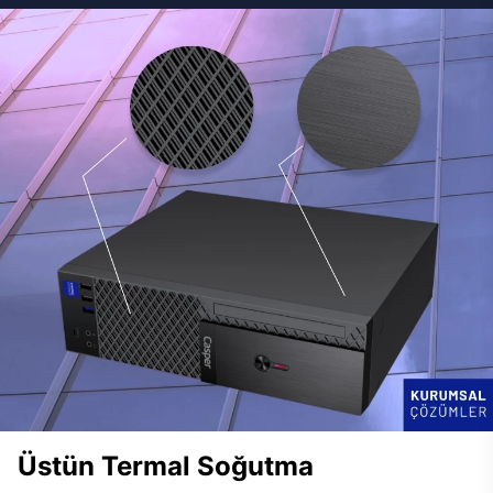
Üstün Termal Soğutma