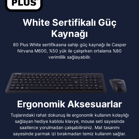
White Sertifikalı Güç
Kaynağı
80 Plus White sertifikasına sahip güç kaynağı ile Casper
Nirvana M600, %50 yük ile çalışırken ortalama %80
verimlilik sağlayabilir.
Ergonomik Aksesuarlar
Tuşlarındaki rahat dokunuş ile ergonomik kullanım kolaylığı
sağlayan hediye kablolu klavye, mouse seti sayesinde
saatlerce yorulmadan çalışabilirsiniz. Mat tasarımı
sayesinde parmak izi bırakmadan temiz kullanım sağlar.