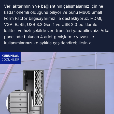
Veri aktarımının ve bağlantının çalışmalarınız için ne
kadar önemli olduğunu biliyor ve bunu M600 Small
Form Factor bilgisayarımız ile destekliyoruz. HDMI,
VGA, RJ45, USB 3.2 Gen 1 ve USB 2.0 portlar ile
kaliteli ve hızlı şekilde veri transferi yapabilirsiniz. Arka
panelinde bulunan 4 adet genişletme yuvası ile
kullanımlarınızı kolaylıkla çeşitlendirebilirsiniz.