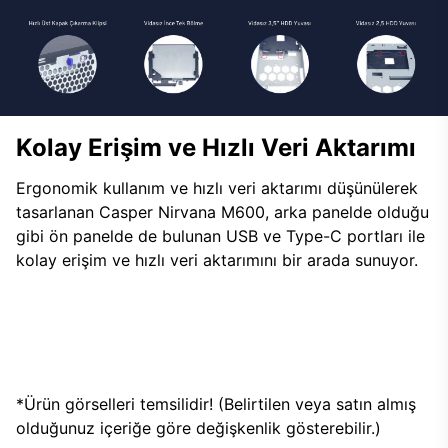
Kolay Erişim ve Hızlı Veri Aktarımı
Ergonomik kullanım ve hızlı veri aktarımı düşünülerek
tasarlanan Casper Nirvana M600, arka panelde olduğu
gibi ön panelde de bulunan USB ve Type-C portları ile
kolay erişim ve hızlı veri aktarımını bir arada sunuyor.
*Ürün görselleri temsilidir! (Belirtilen veya satın almış
olduğunuz içeriğe göre değişkenlik gösterebilir.)