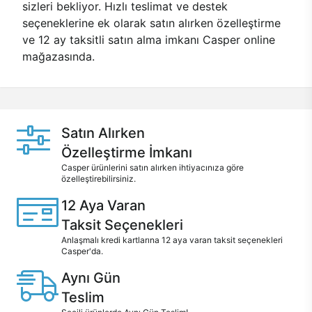
sizleri bekliyor. Hızlı teslimat ve destek
seçeneklerine ek olarak satın alırken özelleştirme
ve 12 ay taksitli satın alma imkanı Casper online
mağazasında.
Satın Alırken
Özelleştirme İmkanı
Casper ürünlerini satın alırken ihtiyacınıza göre
özelleştirebilirsiniz.
12 Aya Varan
Taksit Seçenekleri
Anlaşmalı kredi kartlarına 12 aya varan taksit seçenekleri
Casper'da.
Aynı Gün
Teslim