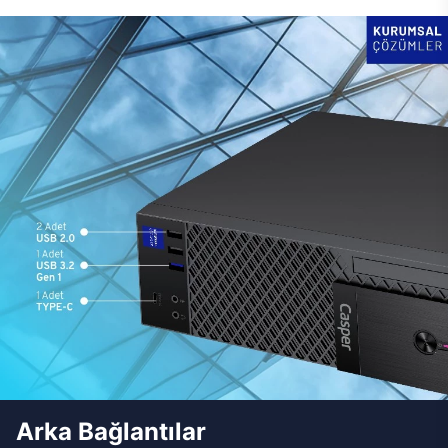
Arka Bağlantılar