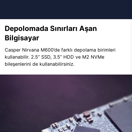
Depolomada Sınırları Aşan
Bilgisayar
Casper Nirvana M600’de farklı depolama birimleri
kullanabilir. 2.5’’ SSD, 3.5’’ HDD ve M2 NVMe
bileşenlerini de kullanabilirsiniz.