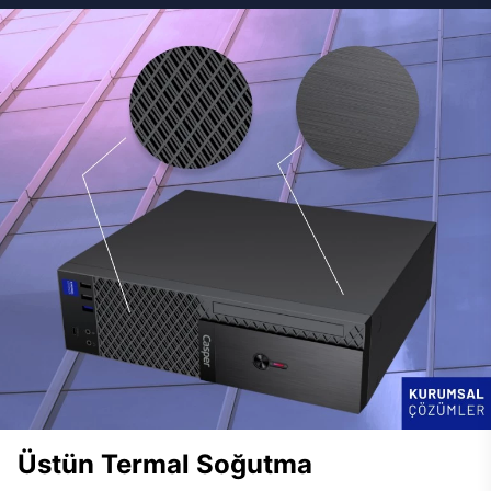
Üstün Termal Soğutma