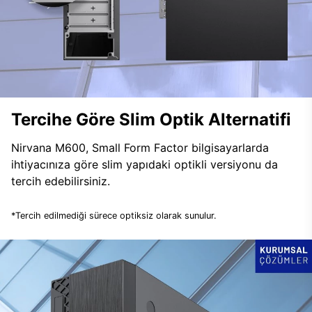
Tercihe Göre Slim Optik Alternatifi
Nirvana M600, Small Form Factor bilgisayarlarda
ihtiyacınıza göre slim yapıdaki optikli versiyonu da
tercih edebilirsiniz.
*Tercih edilmediği sürece optiksiz olarak sunulur.