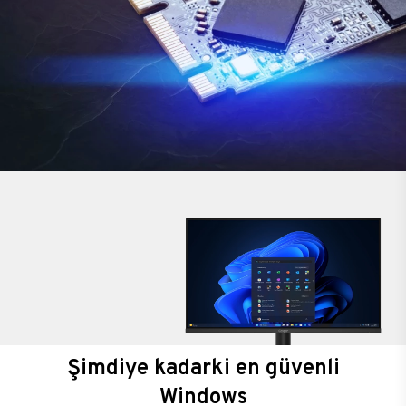
Şimdiye kadarki en güvenli
Windows